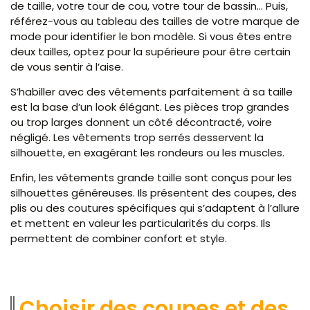
de taille, votre tour de cou, votre tour de bassin… Puis,
référez-vous au tableau des tailles de votre marque de
mode pour identifier le bon modèle. Si vous êtes entre
deux tailles, optez pour la supérieure pour être certain
de vous sentir à l’aise.
S’habiller avec des vêtements parfaitement à sa taille
est la base d’un look élégant. Les pièces trop grandes
ou trop larges donnent un côté décontracté, voire
négligé. Les vêtements trop serrés desservent la
silhouette, en exagérant les rondeurs ou les muscles.
Enfin, les vêtements grande taille sont conçus pour les
silhouettes généreuses. Ils présentent des coupes, des
plis ou des coutures spécifiques qui s’adaptent à l’allure
et mettent en valeur les particularités du corps. Ils
permettent de combiner confort et style.
Choisir des coupes et des