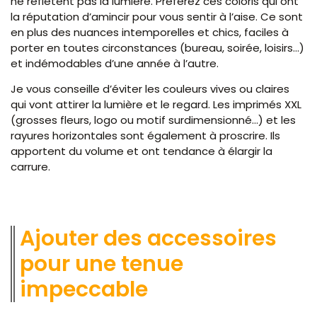
ne reflètent pas la lumière. Préférez ces coloris qui ont
la réputation d’amincir pour vous sentir à l’aise. Ce sont
en plus des nuances intemporelles et chics, faciles à
porter en toutes circonstances (bureau, soirée, loisirs…)
et indémodables d’une année à l’autre.
Je vous conseille d’éviter les couleurs vives ou claires
qui vont attirer la lumière et le regard. Les imprimés XXL
(grosses fleurs, logo ou motif surdimensionné…) et les
rayures horizontales sont également à proscrire. Ils
apportent du volume et ont tendance à élargir la
carrure.
Ajouter des accessoires
pour une tenue
impeccable