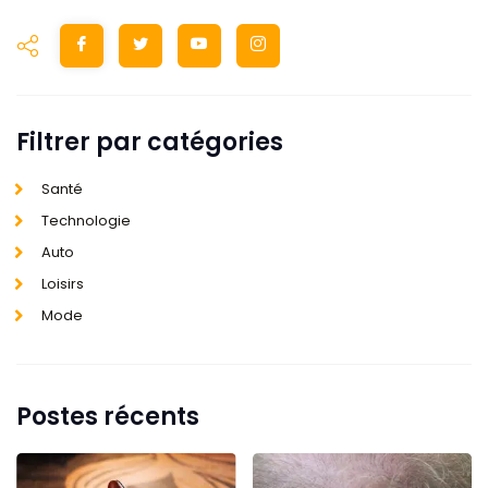
Filtrer par catégories
Santé
Technologie
Auto
Loisirs
Mode
Postes récents