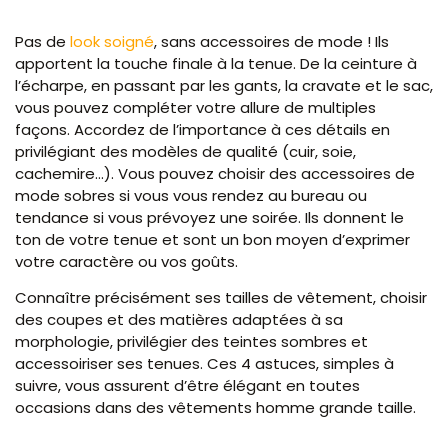
Pas de
look soigné
, sans accessoires de mode ! Ils
apportent la touche finale à la tenue. De la ceinture à
l’écharpe, en passant par les gants, la cravate et le sac,
vous pouvez compléter votre allure de multiples
façons. Accordez de l’importance à ces détails en
privilégiant des modèles de qualité (cuir, soie,
cachemire…). Vous pouvez choisir des accessoires de
mode sobres si vous vous rendez au bureau ou
tendance si vous prévoyez une soirée. Ils donnent le
ton de votre tenue et sont un bon moyen d’exprimer
votre caractère ou vos goûts.
Connaître précisément ses tailles de vêtement, choisir
des coupes et des matières adaptées à sa
morphologie, privilégier des teintes sombres et
accessoiriser ses tenues. Ces 4 astuces, simples à
suivre, vous assurent d’être élégant en toutes
occasions dans des vêtements homme grande taille.