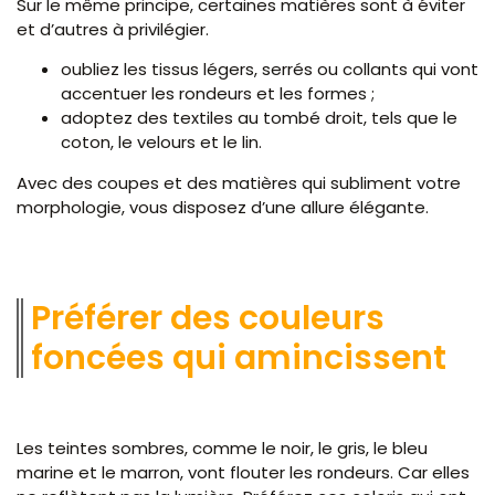
Sur le même principe, certaines matières sont à éviter
et d’autres à privilégier.
oubliez les tissus légers, serrés ou collants qui vont
accentuer les rondeurs et les formes ;
adoptez des textiles au tombé droit, tels que le
coton, le velours et le lin.
Avec des coupes et des matières qui subliment votre
morphologie, vous disposez d’une allure élégante.
Préférer des couleurs
foncées qui amincissent
Les teintes sombres, comme le noir, le gris, le bleu
marine et le marron, vont flouter les rondeurs. Car elles