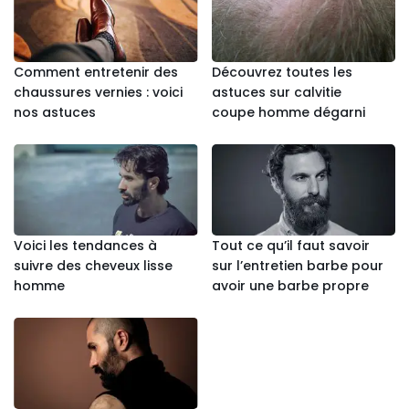
Comment entretenir des
Découvrez toutes les
chaussures vernies : voici
astuces sur calvitie
nos astuces
coupe homme dégarni
Voici les tendances à
Tout ce qu’il faut savoir
suivre des cheveux lisse
sur l’entretien barbe pour
homme
avoir une barbe propre