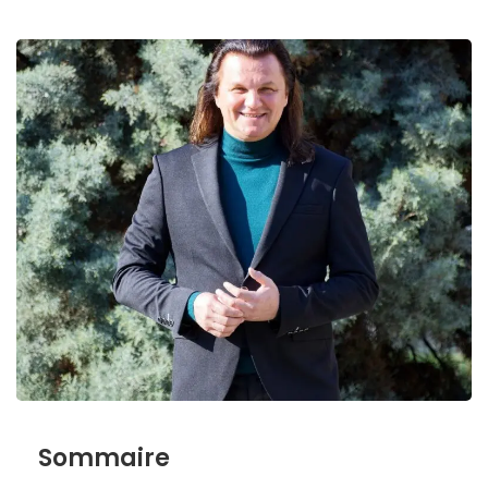
Sommaire