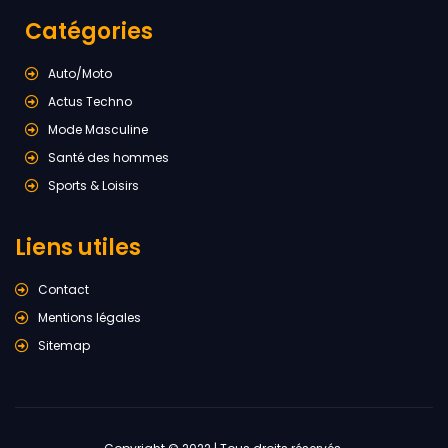
Catégories
Auto/Moto
Actus Techno
Mode Masculine
Santé des hommes
Sports & Loisirs
Liens utiles
Contact
Mentions légales
Sitemap