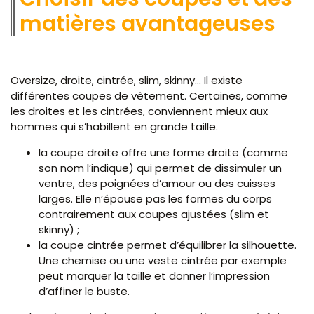
matières avantageuses
Oversize, droite, cintrée, slim, skinny… Il existe
différentes coupes de vêtement. Certaines, comme
les droites et les cintrées, conviennent mieux aux
hommes qui s’habillent en grande taille.
la coupe droite offre une forme droite (comme
son nom l’indique) qui permet de dissimuler un
ventre, des poignées d’amour ou des cuisses
larges. Elle n’épouse pas les formes du corps
contrairement aux coupes ajustées (slim et
skinny) ;
la coupe cintrée permet d’équilibrer la silhouette.
Une chemise ou une veste cintrée par exemple
peut marquer la taille et donner l’impression
d’affiner le buste.