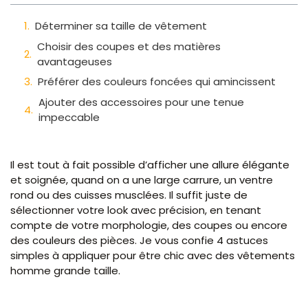
Déterminer sa taille de vêtement
Choisir des coupes et des matières
avantageuses
Préférer des couleurs foncées qui amincissent
Ajouter des accessoires pour une tenue
impeccable
Il est tout à fait possible d’afficher une allure élégante
et soignée, quand on a une large carrure, un ventre
rond ou des cuisses musclées. Il suffit juste de
sélectionner votre look avec précision, en tenant
compte de votre morphologie, des coupes ou encore
des couleurs des pièces. Je vous confie 4 astuces
simples à appliquer pour être chic avec des vêtements
homme grande taille.