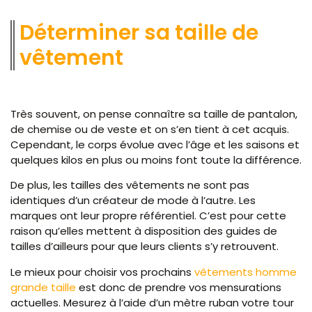
Déterminer sa taille de
vêtement
Très souvent, on pense connaître sa taille de pantalon,
de chemise ou de veste et on s’en tient à cet acquis.
Cependant, le corps évolue avec l’âge et les saisons et
quelques kilos en plus ou moins font toute la différence.
De plus, les tailles des vêtements ne sont pas
identiques d’un créateur de mode à l’autre. Les
marques ont leur propre référentiel. C’est pour cette
raison qu’elles mettent à disposition des guides de
tailles d’ailleurs pour que leurs clients s’y retrouvent.
Le mieux pour choisir vos prochains
vêtements homme
grande taille
est donc de prendre vos mensurations
actuelles. Mesurez à l’aide d’un mètre ruban votre tour