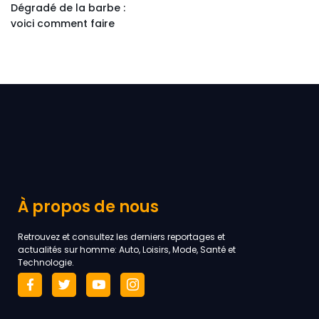
Dégradé de la barbe :
voici comment faire
À propos de nous
Retrouvez et consultez les derniers reportages et
actualités sur homme: Auto, Loisirs, Mode, Santé et
Technologie.