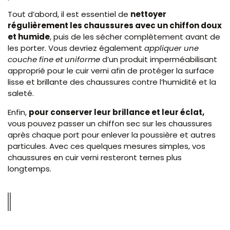
Tout d’abord, il est essentiel de
nettoyer
régulièrement les chaussures avec un chiffon doux
et humide
, puis de les sécher complètement avant de
les porter. Vous devriez également
appliquer une
couche fine et uniforme
d’un produit imperméabilisant
approprié pour le cuir verni afin de protéger la surface
lisse et brillante des chaussures contre l’humidité et la
saleté.
Enfin,
pour conserver leur brillance et leur éclat,
vous pouvez passer un chiffon sec sur les chaussures
après chaque port pour enlever la poussière et autres
particules. Avec ces quelques mesures simples, vos
chaussures en cuir verni resteront ternes plus
longtemps.