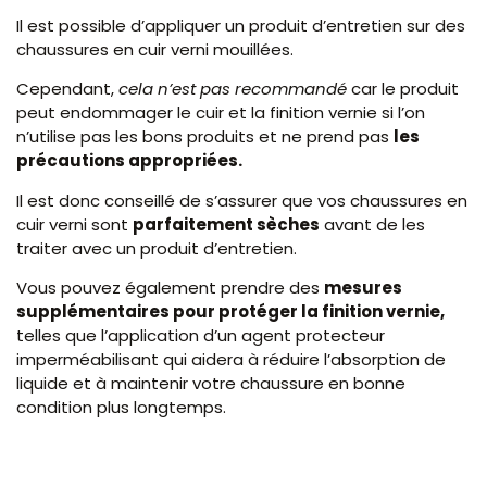
Il est possible d’appliquer un produit d’entretien sur des
chaussures en cuir verni mouillées.
Cependant,
cela n’est pas recommandé
car le produit
peut endommager le cuir et la finition vernie si l’on
n’utilise pas les bons produits et ne prend pas
les
précautions appropriées.
Il est donc conseillé de s’assurer que vos chaussures en
cuir verni sont
parfaitement sèches
avant de les
traiter avec un produit d’entretien.
Vous pouvez également prendre des
mesures
supplémentaires pour protéger la finition vernie,
telles que l’application d’un agent protecteur
imperméabilisant qui aidera à réduire l’absorption de
liquide et à maintenir votre chaussure en bonne
condition plus longtemps.