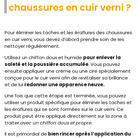
chaussures en cuir verni ?
Pour éliminer les taches et les éraflures des chaussures
en cuir verni, vous devez d’abord prendre soin de les
nettoyer régulièrement.
Utilisez un chiffon doux et humide
pour enlever la
saleté et la poussière accumulée
. Vous pouvez
ensuite appliquer une crème ou une cire spécialement
conçue pour le cuir verni afin de revitaliser sa brillance
et de lui
redonner une apparence neuve.
Une fois que cette étape est terminée, vous pouvez
utiliser un produit spécifique pour éliminer les taches et
les éraflures qui se sont formées sur le cuir verni. Ce
produit peut être appliqué directement sur la zone à
traiter
avec un chiffon doux et propre.
Il est primordial de
bien rincer après l’application du