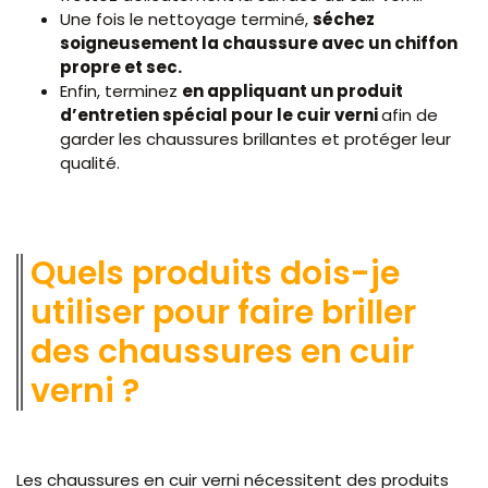
Une fois le nettoyage terminé,
séchez
soigneusement la chaussure avec un chiffon
propre et sec.
Enfin, terminez
en appliquant un produit
d’entretien spécial pour le cuir verni
afin de
garder les chaussures brillantes et protéger leur
qualité.
Quels produits dois-je
utiliser pour faire briller
des chaussures en cuir
verni ?
Les chaussures en cuir verni nécessitent des produits