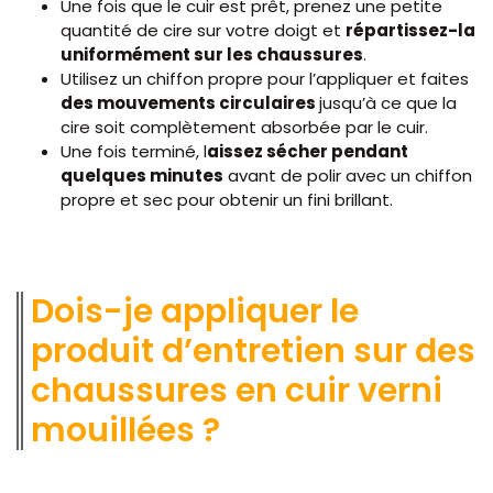
Une fois que le cuir est prêt, prenez une petite
quantité de cire sur votre doigt et
répartissez-la
uniformément sur les chaussures
.
Utilisez un chiffon propre pour l’appliquer et faites
des mouvements circulaires
jusqu’à ce que la
cire soit complètement absorbée par le cuir.
Une fois terminé, l
aissez sécher pendant
quelques minutes
avant de polir avec un chiffon
propre et sec pour obtenir un fini brillant.
Dois-je appliquer le
produit d’entretien sur des
chaussures en cuir verni
mouillées ?