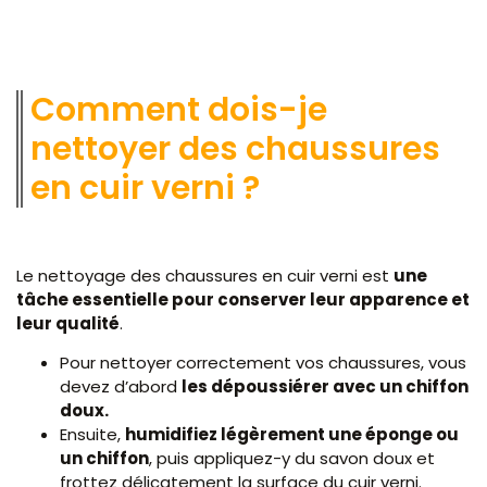
Comment dois-je
nettoyer des chaussures
en cuir verni ?
Le nettoyage des chaussures en cuir verni est
une
tâche essentielle pour conserver leur apparence et
leur qualité
.
Pour nettoyer correctement vos chaussures, vous
devez d’abord
les dépoussiérer avec un chiffon
doux.
Ensuite,
humidifiez légèrement une éponge ou
un chiffon
, puis appliquez-y du savon doux et
frottez délicatement la surface du cuir verni.