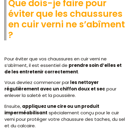
Que dois-je faire pour
éviter que les chaussures
en cuir verni ne s’abîment
?
Pour éviter que vos chaussures en cuir verni ne
s’abîment, il est essentiel de
prendre soin d’elles et
de les entretenir correctement
.
Vous devriez commencer par
les nettoyer
régulièrement avec un chiffon doux et sec
pour
enlever la saleté et la poussière.
Ensuite,
appliquez une cire ou un produit
imperméabilisant
spécialement conçu pour le cuir
verni pour protéger votre chaussure des taches, du sel
et du calcaire.