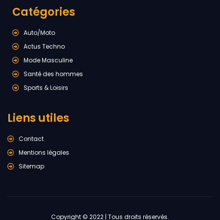
Catégories
Auto/Moto
Actus Techno
Mode Masculine
Santé des hommes
Sports & Loisirs
Liens utiles
Contact
Mentions légales
Sitemap
Copyright © 2022 | Tous droits réservés.