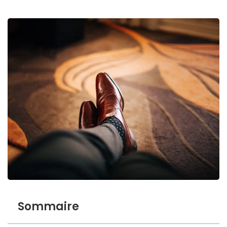
Sommaire