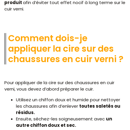
produit
afin d’éviter tout effet nocif à long terme sur le
cuir verni.
Comment dois-je
appliquer la cire sur des
chaussures en cuir verni ?
Pour appliquer de la cire sur des chaussures en cuir
verni, vous devez d’abord préparer le cuir.
Utilisez un chiffon doux et humide pour nettoyer
les chaussures afin d’enlever
toutes saletés ou
résidus.
Ensuite, séchez-les soigneusement avec
un
autre chiffon doux et sec.