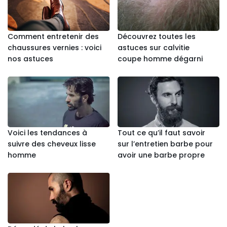
Comment entretenir des
Découvrez toutes les
chaussures vernies : voici
astuces sur calvitie
nos astuces
coupe homme dégarni
Voici les tendances à
Tout ce qu’il faut savoir
suivre des cheveux lisse
sur l’entretien barbe pour
homme
avoir une barbe propre