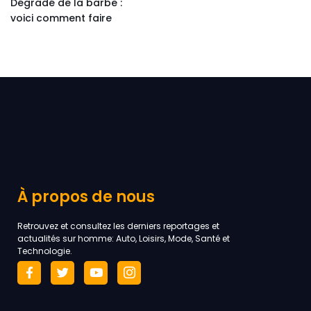
Dégradé de la barbe :
voici comment faire
À propos de nous
Retrouvez et consultez les derniers reportages et
actualités sur homme: Auto, Loisirs, Mode, Santé et
Technologie.