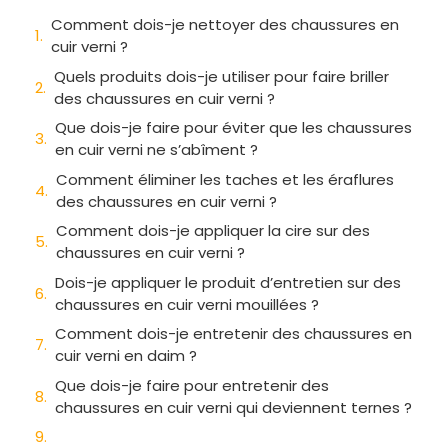
Comment dois-je nettoyer des chaussures en
cuir verni ?
Quels produits dois-je utiliser pour faire briller
des chaussures en cuir verni ?
Que dois-je faire pour éviter que les chaussures
en cuir verni ne s’abîment ?
Comment éliminer les taches et les éraflures
des chaussures en cuir verni ?
Comment dois-je appliquer la cire sur des
chaussures en cuir verni ?
Dois-je appliquer le produit d’entretien sur des
chaussures en cuir verni mouillées ?
Comment dois-je entretenir des chaussures en
cuir verni en daim ?
Que dois-je faire pour entretenir des
chaussures en cuir verni qui deviennent ternes ?