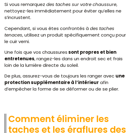
Si vous remarquez
des taches sur votre chaussure
,
nettoyez-les immédiatement pour éviter qu’elles ne
s’incrustent.
Cependant, si vous êtes confrontés à
des taches
tenaces
, utilisez un produit spécifiquement conçu pour
le cuir verni.
Une fois que vos chaussures
sont propres et bien
entretenues
, rangez-les dans un endroit sec et frais
loin de la lumière directe du soleil.
De plus, assurez-vous de toujours les ranger avec
une
protection supplémentaire à l’intérieur
afin
d’empêcher la forme de se déformer ou de se plier.
Comment éliminer les
taches et les éraflures des