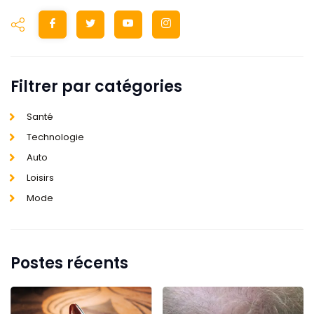
Filtrer par catégories
Santé
Technologie
Auto
Loisirs
Mode
Postes récents