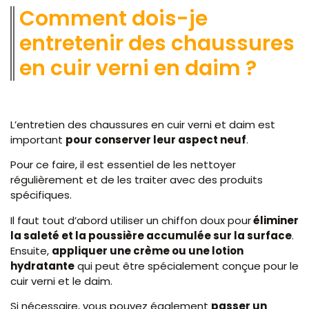
Comment dois-je
entretenir des chaussures
en cuir verni en daim ?
L’entretien des chaussures en cuir verni et daim est
important
pour conserver leur aspect neuf
.
Pour ce faire, il est essentiel de les nettoyer
régulièrement et de les traiter avec des produits
spécifiques.
Il faut tout d’abord utiliser un chiffon doux pour
éliminer
la saleté et la poussière accumulée sur la surface
.
Ensuite,
appliquer une crème ou une lotion
hydratante
qui peut être spécialement conçue pour le
cuir verni et le daim.
Si nécessaire, vous pouvez également
passer un