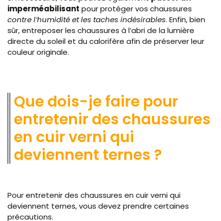
imperméabilisant
pour protéger vos chaussures
contre l’humidité et les taches indésirables
. Enfin, bien
sûr, entreposer les chaussures à l’abri de la lumière
directe du soleil et du calorifère afin de préserver leur
couleur originale.
Que dois-je faire pour
entretenir des chaussures
en cuir verni qui
deviennent ternes ?
Pour entretenir des chaussures en cuir verni qui
deviennent ternes, vous devez prendre certaines
précautions.