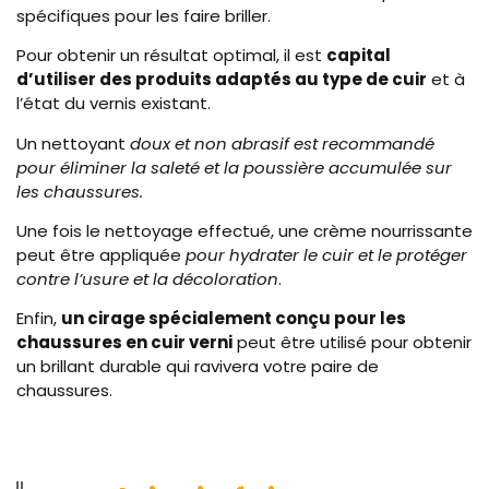
spécifiques pour les faire briller.
Pour obtenir un résultat optimal, il est
capital
d’utiliser des produits adaptés au type de cuir
et à
l’état du vernis existant.
Un nettoyant
doux et non abrasif est recommandé
pour éliminer la saleté et la poussière accumulée sur
les chaussures.
Une fois le nettoyage effectué, une crème nourrissante
peut être appliquée
pour hydrater le cuir et le protéger
contre l’usure et la décoloration
.
Enfin,
un cirage spécialement conçu pour les
chaussures en cuir verni
peut être utilisé pour obtenir
un brillant durable qui ravivera votre paire de
chaussures.