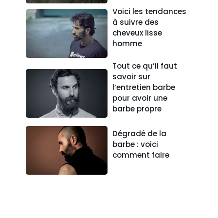
Voici les tendances
à suivre des
cheveux lisse
homme
Tout ce qu’il faut
savoir sur
l’entretien barbe
pour avoir une
barbe propre
Dégradé de la
barbe : voici
comment faire