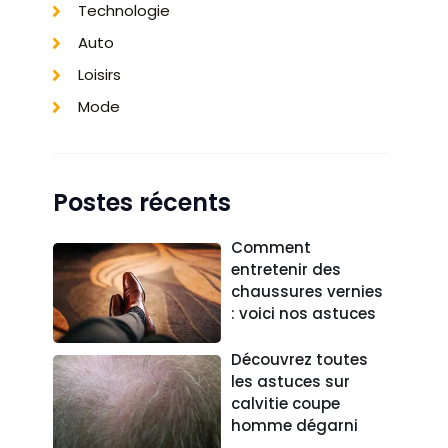
Technologie
Auto
Loisirs
Mode
Postes récents
Comment
entretenir des
chaussures vernies
: voici nos astuces
Découvrez toutes
les astuces sur
calvitie coupe
homme dégarni