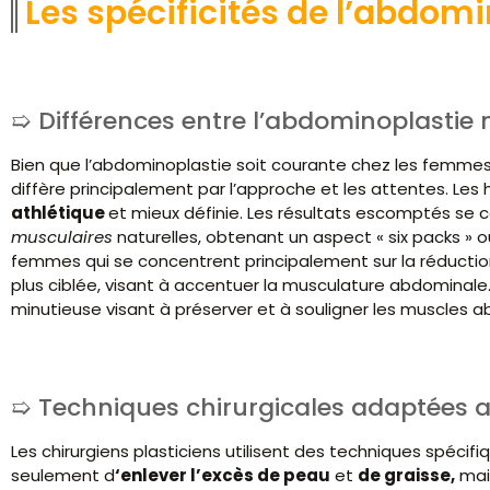
Les spécificités de l’abdo
Différences entre l’abdominoplastie 
Bien que l’abdominoplastie soit courante chez les femmes
diffère principalement par l’approche et les attentes. L
athlétique
et mieux définie. Les résultats escomptés se
musculaires
naturelles, obtenant un aspect « six packs » 
femmes qui se concentrent principalement sur la réducti
plus ciblée, visant à accentuer la musculature abdominale
minutieuse visant à préserver et à souligner les muscles 
Techniques chirurgicales adaptées
Les chirurgiens plasticiens utilisent des techniques spécifi
seulement d
‘enlever l’excès de peau
et
de graisse,
mai