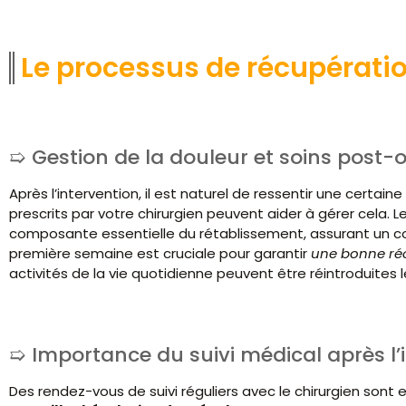
Le processus de récupérati
Gestion de la douleur et soins post-
Après l’intervention, il est naturel de ressentir une certain
prescrits par votre chirurgien peuvent aider à gérer cela. 
composante essentielle du rétablissement, assurant un co
première semaine est cruciale pour garantir
une bonne ré
activités de la vie quotidienne peuvent être réintroduites l
Importance du suivi médical après l’
Des rendez-vous de suivi réguliers avec le chirurgien sont 