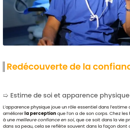
Redécouverte de la confianc
Estime de soi et apparence physique
L’apparence physique joue un rôle essentiel dans l’estime
améliorer
la perception
que l’on a de son corps. Chez les
à une
meilleure confiance en soi
, que ce soit dans la vie 
dans sa peau, cela se reflète souvent dans la façon dont o