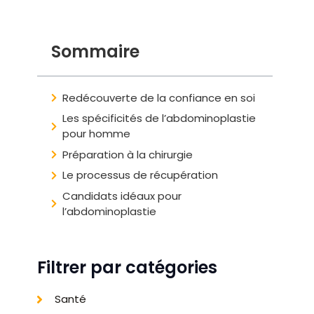
Sommaire
Redécouverte de la confiance en soi
Les spécificités de l’abdominoplastie
pour homme
Préparation à la chirurgie
Le processus de récupération
Candidats idéaux pour
l’abdominoplastie
Filtrer par catégories
Santé