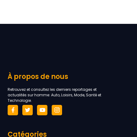
À propos de nous
Retrouvez et consultez les derniers reportages et
actualités sur homme: Auto, Loisirs, Mode, Santé et
Technologie.
Catégories