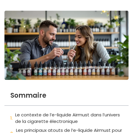
Sommaire
Le contexte de l’e-liquide Airmust dans l’univers
de la cigarette électronique
Les principaux atouts de l’e-liquide Airmust pour