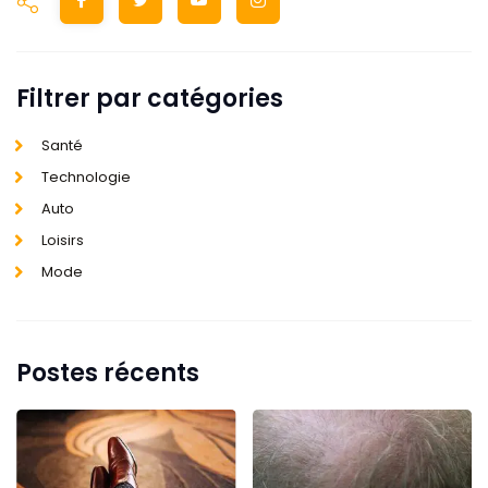
Filtrer par catégories
Santé
Technologie
Auto
Loisirs
Mode
Postes récents