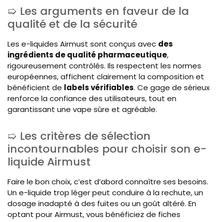
Les arguments en faveur de la
qualité et de la sécurité
Les e-liquides Airmust sont conçus avec
des
ingrédients de qualité pharmaceutique
,
rigoureusement contrôlés. Ils respectent les normes
européennes, affichent clairement la composition et
bénéficient de
labels vérifiables
. Ce gage de sérieux
renforce la confiance des utilisateurs, tout en
garantissant une vape sûre et agréable.
Les critères de sélection
incontournables pour choisir son e-
liquide Airmust
Faire le bon choix, c’est d’abord connaître ses besoins.
Un e-liquide trop léger peut conduire à la rechute, un
dosage inadapté à des fuites ou un goût altéré. En
optant pour Airmust, vous bénéficiez de fiches