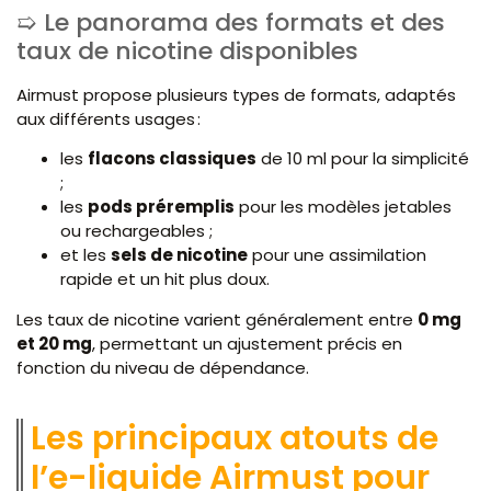
Le panorama des formats et des
taux de nicotine disponibles
Airmust propose plusieurs types de formats, adaptés
aux différents usages :
les
flacons classiques
de 10 ml pour la simplicité
;
les
pods préremplis
pour les modèles jetables
ou rechargeables ;
et les
sels de nicotine
pour une assimilation
rapide et un hit plus doux.
Les taux de nicotine varient généralement entre
0 mg
et 20 mg
, permettant un ajustement précis en
fonction du niveau de dépendance.
Les principaux atouts de
l’e-liquide Airmust pour