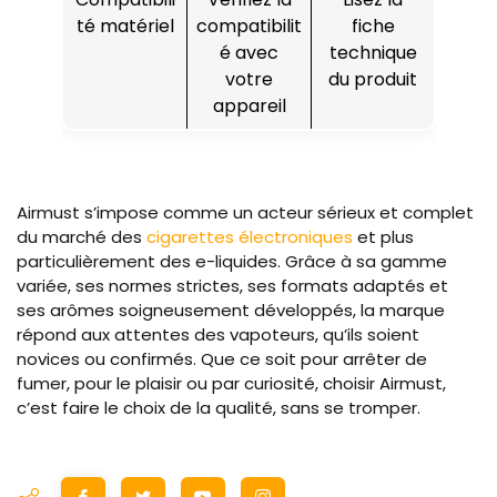
té matériel
compatibilit
fiche
é avec
technique
votre
du produit
appareil
Airmust s’impose comme un acteur sérieux et complet
du marché des
cigarettes électroniques
et plus
particulièrement des e-liquides. Grâce à sa gamme
variée, ses normes strictes, ses formats adaptés et
ses arômes soigneusement développés, la marque
répond aux attentes des vapoteurs, qu’ils soient
novices ou confirmés. Que ce soit pour arrêter de
fumer, pour le plaisir ou par curiosité, choisir Airmust,
c’est faire le choix de la qualité, sans se tromper.