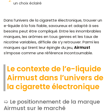
un choix éclairé
Dans l’univers de la cigarette électronique, trouver un
e-liquide à la fois fiable, savoureux et adapté à ses
besoins peut être compliqué. Entre les innombrables
marques, les arômes en tous genres et les taux de
nicotine variables, difficile de s’y retrouver. Parmi les
marques qui tirent leur épingle du jeu,
Airmust
s’impose comme une référence incontournable.
Le contexte de l’e-liquide
Airmust dans l’univers de
la cigarette électronique
Le positionnement de la marque
Airmust sur le marché