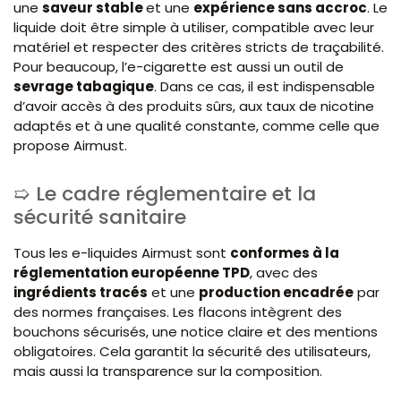
une
saveur stable
et une
expérience sans accroc
. Le
liquide doit être simple à utiliser, compatible avec leur
matériel et respecter des critères stricts de traçabilité.
Pour beaucoup, l’e-cigarette est aussi un outil de
sevrage tabagique
. Dans ce cas, il est indispensable
d’avoir accès à des produits sûrs, aux taux de nicotine
adaptés et à une qualité constante, comme celle que
propose Airmust.
Le cadre réglementaire et la
sécurité sanitaire
Tous les e-liquides Airmust sont
conformes à la
réglementation européenne TPD
, avec des
ingrédients tracés
et une
production encadrée
par
des normes françaises. Les flacons intègrent des
bouchons sécurisés, une notice claire et des mentions
obligatoires. Cela garantit la sécurité des utilisateurs,
mais aussi la transparence sur la composition.