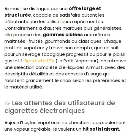
Airmust se distingue par une
offre large et
structurée
, capable de satisfaire autant les
débutants que les utilisateurs expérimentés.
Contrairement à d’autres marques plus généralistes,
elle propose des
gammes ciblées
aux arômes
maîtrisés : fruités, gourmands ou classiques. Chaque
profil de vapoteur y trouve son compte, que ce soit
pour un sevrage tabagique progressif ou pour le plaisir
gustatif.
Sur le site LPV
(Le Petit Vapoteur), on retrouve
une sélection complète d’e-liquides Airmust, avec des
descriptifs détaillés et des conseils d’usage qui
facilitent grandement le choix selon les préférences et
le matériel utilisé.
Les attentes des utilisateurs de
cigarettes électroniques
Aujourd’hui, les vapoteurs ne cherchent pas seulement
une vapeur agréable. Ils veulent un
hit satisfaisant
,