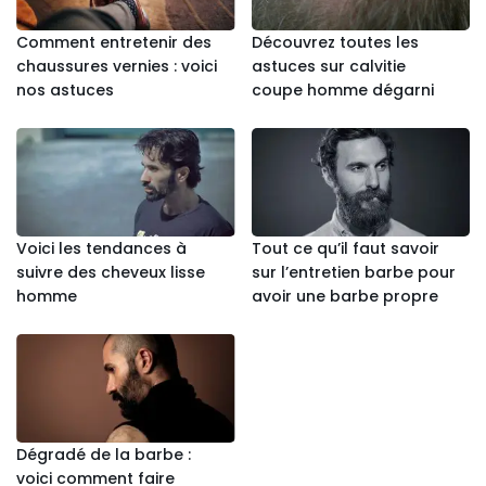
Comment entretenir des
Découvrez toutes les
chaussures vernies : voici
astuces sur calvitie
nos astuces
coupe homme dégarni
Voici les tendances à
Tout ce qu’il faut savoir
suivre des cheveux lisse
sur l’entretien barbe pour
homme
avoir une barbe propre
Dégradé de la barbe :
voici comment faire