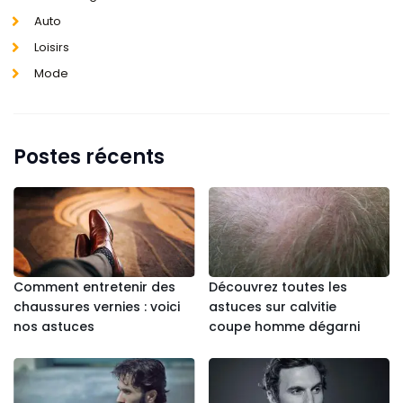
Auto
Loisirs
Mode
Postes récents
Comment entretenir des
Découvrez toutes les
chaussures vernies : voici
astuces sur calvitie
nos astuces
coupe homme dégarni