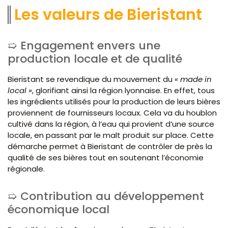
Les valeurs de Bieristant
Engagement envers une
production locale et de qualité
Bieristant se revendique du mouvement du
« made in
local »
, glorifiant ainsi la région lyonnaise. En effet, tous
les ingrédients utilisés pour la production de leurs bières
proviennent de fournisseurs locaux. Cela va du houblon
cultivé dans la région, à l’eau qui provient d’une source
locale, en passant par le malt produit sur place. Cette
démarche permet à Bieristant de contrôler de près la
qualité de ses bières tout en soutenant l’économie
régionale.
Contribution au développement
économique local