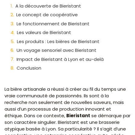
A la découverte de Bieristant
Le concept de coopérative
Le fonctionnement de Bieristant
Les valeurs de Bieristant
Les produits : Les bières de Bieristant
Un voyage sensoriel avec Bieristant
Impact de Bieristant à Lyon et au-delà
Conclusion
La bière artisanale a réussi à créer au fil du temps une
vraie communauté de passionnés. Ils sont à la
recherche non seulement de nouvelles saveurs, mais
aussi d’un processus de production innovant et
éthique. Dans ce contexte,
Bieristant
se démarque par
son caractère singulier. Bieristant est une brasserie
atypique basée à Lyon. Sa particularité ? Il s’agit d’une