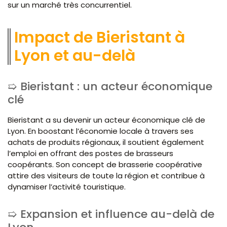
sur un marché très concurrentiel.
Impact de Bieristant à
Lyon et au-delà
Bieristant : un acteur économique
clé
Bieristant a su devenir un acteur économique clé de
Lyon. En boostant l’économie locale à travers ses
achats de produits régionaux, il soutient également
l’emploi en offrant des postes de brasseurs
coopérants. Son concept de brasserie coopérative
attire des visiteurs de toute la région et contribue à
dynamiser l’activité touristique.
Expansion et influence au-delà de