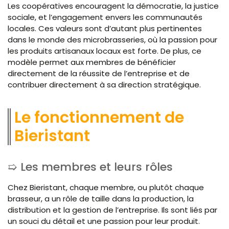
Les coopératives encouragent la démocratie, la justice
sociale, et l’engagement envers les communautés
locales. Ces valeurs sont d’autant plus pertinentes
dans le monde des microbrasseries, où la passion pour
les produits artisanaux locaux est forte. De plus, ce
modèle permet aux membres de bénéficier
directement de la réussite de l’entreprise et de
contribuer directement à sa direction stratégique.
Le fonctionnement de
Bieristant
Les membres et leurs rôles
Chez Bieristant, chaque membre, ou plutôt chaque
brasseur, a un rôle de taille dans la production, la
distribution et la gestion de l’entreprise. Ils sont liés par
un souci du détail et une passion pour leur produit.