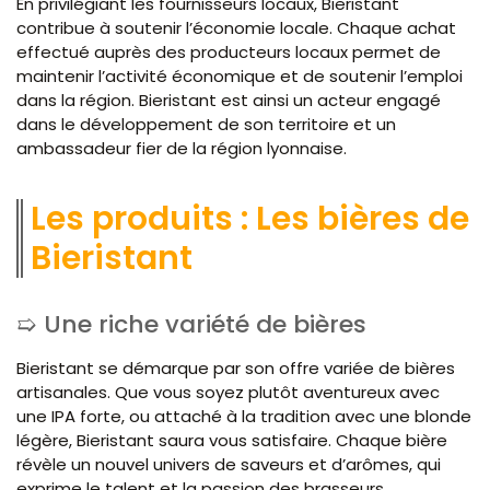
En privilégiant les fournisseurs locaux, Bieristant
contribue à soutenir l’économie locale. Chaque achat
effectué auprès des producteurs locaux permet de
maintenir l’activité économique et de soutenir l’emploi
dans la région. Bieristant est ainsi un acteur engagé
dans le développement de son territoire et un
ambassadeur fier de la région lyonnaise.
Les produits : Les bières de
Bieristant
Une riche variété de bières
Bieristant se démarque par son offre variée de bières
artisanales. Que vous soyez plutôt aventureux avec
une IPA forte, ou attaché à la tradition avec une blonde
légère, Bieristant saura vous satisfaire. Chaque bière
révèle un nouvel univers de saveurs et d’arômes, qui
exprime le talent et la passion des brasseurs.