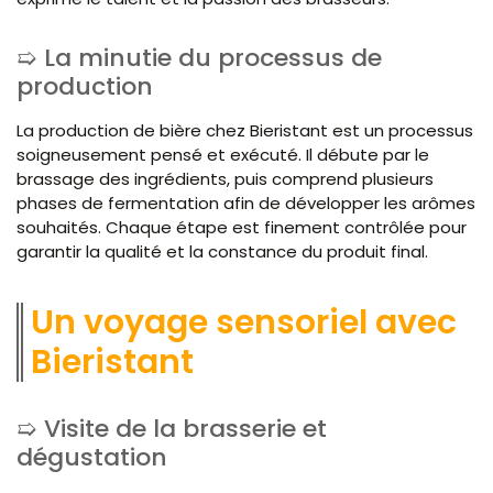
La minutie du processus de
production
La production de bière chez Bieristant est un processus
soigneusement pensé et exécuté. Il débute par le
brassage des ingrédients, puis comprend plusieurs
phases de fermentation afin de développer les arômes
souhaités. Chaque étape est finement contrôlée pour
garantir la qualité et la constance du produit final.
Un voyage sensoriel avec
Bieristant
Visite de la brasserie et
dégustation