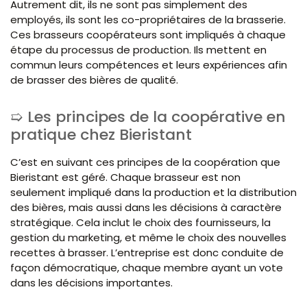
Autrement dit, ils ne sont pas simplement des
employés, ils sont les co-propriétaires de la brasserie.
Ces brasseurs coopérateurs sont impliqués à chaque
étape du processus de production. Ils mettent en
commun leurs compétences et leurs expériences afin
de brasser des bières de qualité.
Les principes de la coopérative en
pratique chez Bieristant
C’est en suivant ces principes de la coopération que
Bieristant est géré. Chaque brasseur est non
seulement impliqué dans la production et la distribution
des bières, mais aussi dans les décisions à caractère
stratégique. Cela inclut le choix des fournisseurs, la
gestion du marketing, et même le choix des nouvelles
recettes à brasser. L’entreprise est donc conduite de
façon démocratique, chaque membre ayant un vote
dans les décisions importantes.