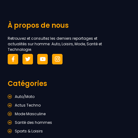
À propos de nous
Retrouvez et consultez les derniers reportages et
actualités sur homme: Auto, Loisirs, Mode, Santé et
Technologie.
Catégories
Auto/Moto
Actus Techno
Mode Masculine
Santé des hommes
Sports & Loisirs