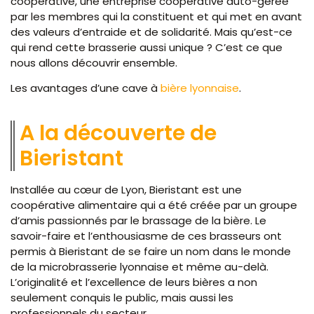
coopérative, une entreprise coopérative auto-gérée
par les membres qui la constituent et qui met en avant
des valeurs d’entraide et de solidarité. Mais qu’est-ce
qui rend cette brasserie aussi unique ? C’est ce que
nous allons découvrir ensemble.
Les avantages d’une cave à
bière lyonnaise
.
A la découverte de
Bieristant
Installée au cœur de Lyon, Bieristant est une
coopérative alimentaire qui a été créée par un groupe
d’amis passionnés par le brassage de la bière. Le
savoir-faire et l’enthousiasme de ces brasseurs ont
permis à Bieristant de se faire un nom dans le monde
de la microbrasserie lyonnaise et même au-delà.
L’originalité et l’excellence de leurs bières a non
seulement conquis le public, mais aussi les
professionnels du secteur.