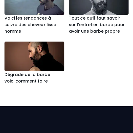
Voici les tendances à
Tout ce qu’il faut savoir
suivre des cheveux lisse
sur l’entretien barbe pour
homme
avoir une barbe propre
Dégradé de la barbe :
voici comment faire