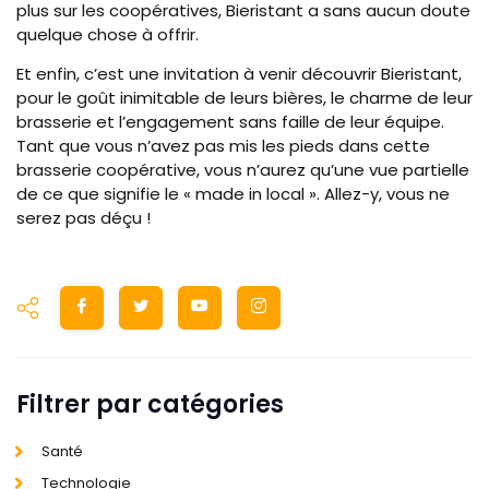
plus sur les coopératives, Bieristant a sans aucun doute
quelque chose à offrir.
Et enfin, c’est une invitation à venir découvrir Bieristant,
pour le goût inimitable de leurs bières, le charme de leur
brasserie et l’engagement sans faille de leur équipe.
Tant que vous n’avez pas mis les pieds dans cette
brasserie coopérative, vous n’aurez qu’une vue partielle
de ce que signifie le « made in local ». Allez-y, vous ne
serez pas déçu !
Filtrer par catégories
Santé
Technologie