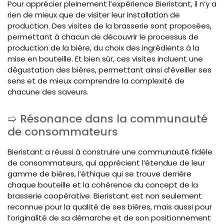
Pour apprécier pleinement l’expérience Bieristant, il n’y a
rien de mieux que de visiter leur installation de
production. Des visites de la brasserie sont proposées,
permettant à chacun de découvrir le processus de
production de la bière, du choix des ingrédients à la
mise en bouteille. Et bien sûr, ces visites incluent une
dégustation des bières, permettant ainsi d’éveiller ses
sens et de mieux comprendre la complexité de
chacune des saveurs.
Résonance dans la communauté
de consommateurs
Bieristant a réussi à construire une communauté fidèle
de consommateurs, qui apprécient l’étendue de leur
gamme de bières, l’éthique qui se trouve derrière
chaque bouteille et la cohérence du concept de la
brasserie coopérative. Bieristant est non seulement
reconnue pour la qualité de ses bières, mais aussi pour
l’originalité de sa démarche et de son positionnement