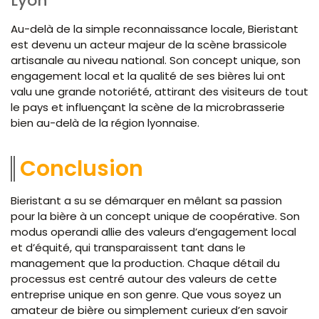
Lyon
Au-delà de la simple reconnaissance locale, Bieristant
est devenu un acteur majeur de la scène brassicole
artisanale au niveau national. Son concept unique, son
engagement local et la qualité de ses bières lui ont
valu une grande notoriété, attirant des visiteurs de tout
le pays et influençant la scène de la microbrasserie
bien au-delà de la région lyonnaise.
Conclusion
Bieristant a su se démarquer en mêlant sa passion
pour la bière à un concept unique de coopérative. Son
modus operandi allie des valeurs d’engagement local
et d’équité, qui transparaissent tant dans le
management que la production. Chaque détail du
processus est centré autour des valeurs de cette
entreprise unique en son genre. Que vous soyez un
amateur de bière ou simplement curieux d’en savoir