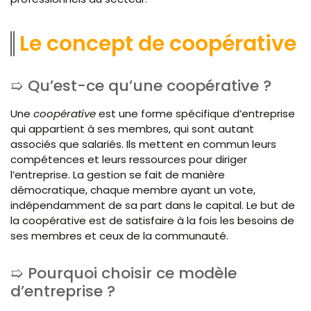
Le concept de coopérative
Qu’est-ce qu’une coopérative ?
Une
coopérative
est une forme spécifique d’entreprise
qui appartient à ses membres, qui sont autant
associés que salariés. Ils mettent en commun leurs
compétences et leurs ressources pour diriger
l’entreprise. La gestion se fait de manière
démocratique, chaque membre ayant un vote,
indépendamment de sa part dans le capital. Le but de
la coopérative est de satisfaire à la fois les besoins de
ses membres et ceux de la communauté.
Pourquoi choisir ce modèle
d’entreprise ?