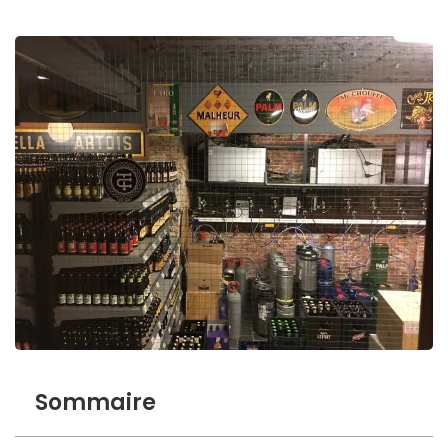
Sommaire