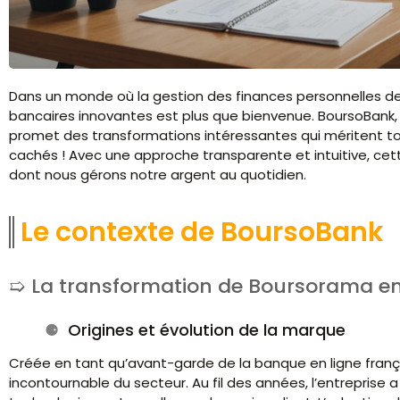
Dans un monde où la gestion des finances personnelles de
bancaires innovantes est plus que bienvenue. BoursoBank, 
promet des transformations intéressantes qui méritent tout
cachés ! Avec une approche transparente et intuitive, cet
dont nous gérons notre argent au quotidien.
Le contexte de BoursoBank
La transformation de Boursorama e
Origines et évolution de la marque
Créée en tant qu’avant-garde de la banque en ligne fran
incontournable du secteur. Au fil des années, l’entreprise