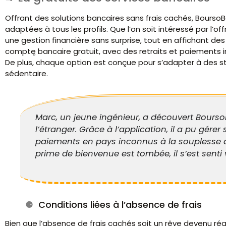
Offrant des solutions bancaires sans frais cachés, Bour
adaptées à tous les profils. Que l’on soit intéressé par l’o
une gestion financière sans surprise, tout en affichant des
compte bancaire gratuit, avec des retraits et paiements in
De plus, chaque option est conçue pour s’adapter à des st
sédentaire.
Marc, un jeune ingénieur, a découvert Bourso
l’étranger. Grâce à l’application, il a pu gére
paiements en pays inconnus à la souplesse 
prime de bienvenue est tombée, il s’est senti 
Conditions liées à l’absence de frais
Bien que l’absence de frais cachés soit un rêve devenu réal