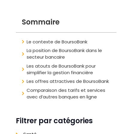
Sommaire
Le contexte de BoursoBank
La position de BoursoBank dans le
secteur bancaire
Les atouts de BoursoBank pour
simplifier la gestion financière
Les offres attractives de BoursoBank
Comparaison des tarifs et services
avec d’autres banques en ligne
Filtrer par catégories