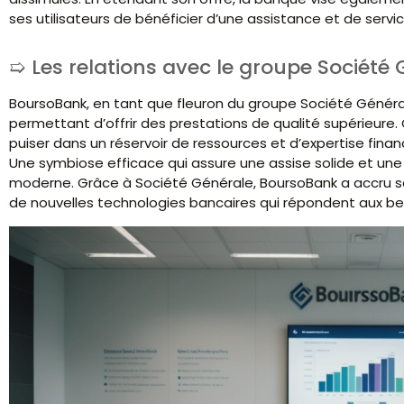
ses utilisateurs de bénéficier d’une assistance et de serv
Les relations avec le groupe Société
BoursoBank, en tant que fleuron du groupe Société Générale
permettant d’offrir des prestations de qualité supérieure
puiser dans un réservoir de ressources et d’expertise financ
Une symbiose efficace qui assure une assise solide et une
moderne. Grâce à Société Générale, BoursoBank a accru s
de nouvelles technologies bancaires qui répondent aux bes