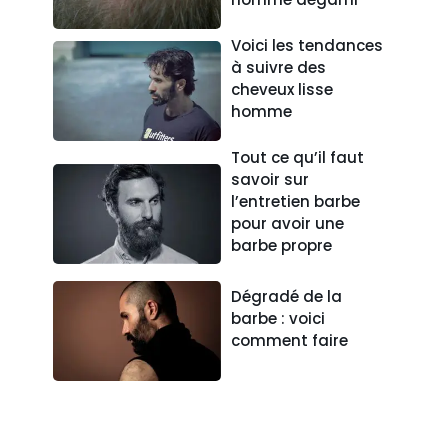
Voici les tendances
à suivre des
cheveux lisse
homme
Tout ce qu’il faut
savoir sur
l’entretien barbe
pour avoir une
barbe propre
Dégradé de la
barbe : voici
comment faire