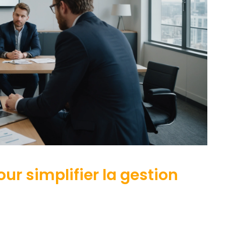
ur simplifier la gestion