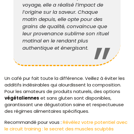
voyage, elle a réalisé l’impact de
l’origine sur la saveur. Chaque
matin depuis, elle opte pour des
grains de qualité, convaincue que
leur provenance sublime son rituel
matinal en le rendant plus
authentique et énergisant.
Un café pur fait toute la différence. Veillez à éviter les
additifs indésirables qui alourdissent la composition.
Pour les amateurs de produits naturels, des options
végétaliennes
et sans gluten sont disponibles,
garantissant une dégustation saine et respectueuse
des régimes alimentaires spécifiques.
Recommandé pour vous :
Révélez votre potentiel avec
le circuit training : le secret des muscles sculptés