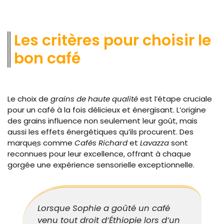
Les critères pour choisir le
bon café
Le choix de
grains de haute qualité
est l’étape cruciale
pour un café à la fois délicieux et énergisant. L’origine
des grains influence non seulement leur goût, mais
aussi les effets énergétiques qu’ils procurent. Des
marques comme
Cafés Richard
et
Lavazza
sont
reconnues pour leur excellence, offrant à chaque
gorgée une expérience sensorielle exceptionnelle.
Lorsque Sophie a goûté un café
venu tout droit d’Éthiopie lors d’un