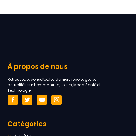
À propos de nous
Retrouvez et consultez les derniers reportages et
actualités sur homme: Auto, Loisirs, Mode, Santé et
Technologie.
Catégories