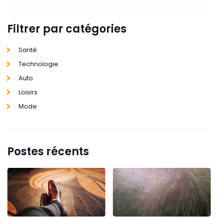
Filtrer par catégories
Santé
Technologie
Auto
Loisirs
Mode
Postes récents