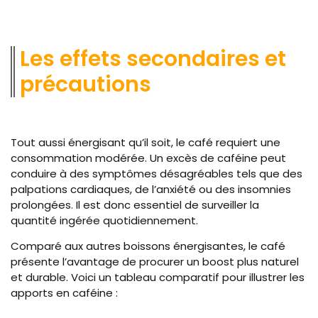
Les effets secondaires et
précautions
Tout aussi énergisant qu’il soit, le café requiert une
consommation modérée. Un excès de caféine peut
conduire à des symptômes désagréables tels que des
palpations cardiaques, de l’anxiété ou des insomnies
prolongées. Il est donc essentiel de surveiller la
quantité ingérée quotidiennement.
Comparé aux autres boissons énergisantes, le café
présente l’avantage de procurer un boost plus naturel
et durable. Voici un tableau comparatif pour illustrer les
apports en caféine :