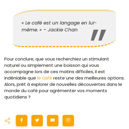
« Le café est un langage en lui-
même. » – Jackie Chan
Pour conclure, que vous recherchiez un stimulant
naturel ou simplement une boisson qui vous
accompagne lors de ces matins difficiles, il est
indéniable que
le café
reste une des meilleures options.
Alors, prêt à explorer de nouvelles découvertes dans le
monde du café pour agrémenter vos moments
quotidiens ?