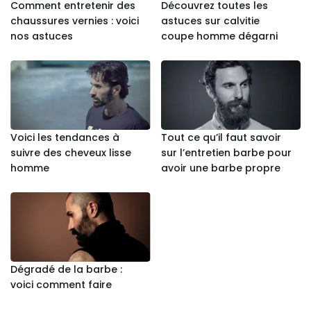
Comment entretenir des
Découvrez toutes les
chaussures vernies : voici
astuces sur calvitie
nos astuces
coupe homme dégarni
Voici les tendances à
Tout ce qu’il faut savoir
suivre des cheveux lisse
sur l’entretien barbe pour
homme
avoir une barbe propre
Dégradé de la barbe :
voici comment faire