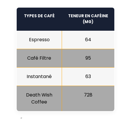
TYPES DE CAFÉ
TENEUR EN CAFÉINE
(MG)
Espresso
64
Café Filtre
95
Instantané
63
Death Wish
728
Coffee