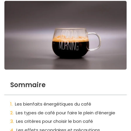
Sommaire
Les bienfaits énergétiques du café
Les types de café pour faire le plein d’énergie
Les critères pour choisir le bon café
Les effets secondaires et précautions