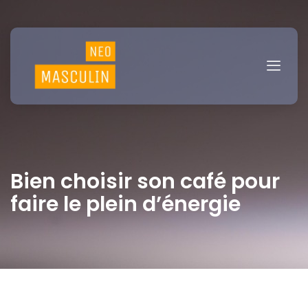
Bien choisir son café pour
faire le plein d’énergie