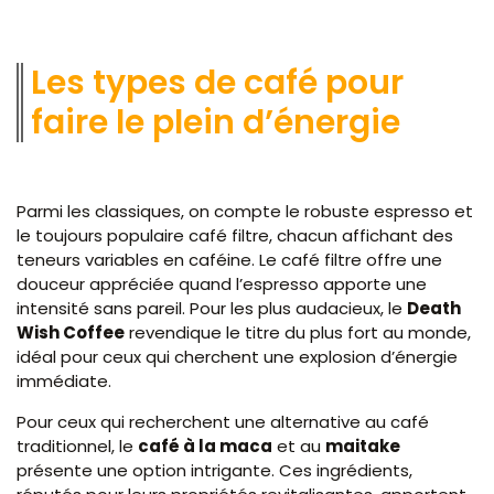
Les types de café pour
faire le plein d’énergie
Parmi les classiques, on compte le robuste espresso et
le toujours populaire café filtre, chacun affichant des
teneurs variables en caféine. Le café filtre offre une
douceur appréciée quand l’espresso apporte une
intensité sans pareil. Pour les plus audacieux, le
Death
Wish Coffee
revendique le titre du plus fort au monde,
idéal pour ceux qui cherchent une explosion d’énergie
immédiate.
Pour ceux qui recherchent une alternative au café
traditionnel, le
café à la maca
et au
maitake
présente une option intrigante. Ces ingrédients,