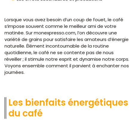
Lorsque vous avez besoin d’un coup de fouet, le café
s’impose souvent comme le meilleur ami de votre
matinée. Sur monexpresso.com, l’on découvre une
variété de grains pour satisfaire les amateurs d’énergie
naturelle. Élément incontournable de la routine
quotidienne, le café ne se contente pas de nous
réveiller ; il stimule notre esprit et dynamise notre corps.
Voyons ensemble comment il parvient à enchanter nos
journées.
Les bienfaits énergétiques
du café