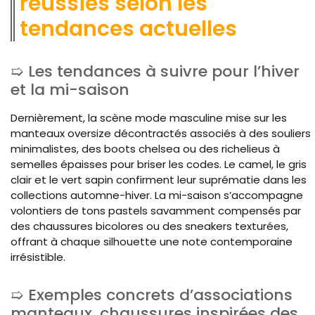
réussies selon les
tendances actuelles
Les tendances à suivre pour l’hiver
et la mi-saison
Dernièrement, la scène mode masculine mise sur les
manteaux oversize décontractés associés à des souliers
minimalistes, des boots chelsea ou des richelieus à
semelles épaisses pour briser les codes. Le camel, le gris
clair et le vert sapin confirment leur suprématie dans les
collections automne-hiver. La mi-saison s’accompagne
volontiers de tons pastels savamment compensés par
des chaussures bicolores ou des sneakers texturées,
offrant à chaque silhouette une note contemporaine
irrésistible.
Exemples concrets d’associations
manteaux, chaussures inspirées des