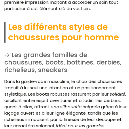
première impression, incitant à accorder un soin tout
particulier à cet élément clé du vestiaire.
Les différents styles de
chaussures pour homme
Les grandes familles de
chaussures, boots, bottines, derbies,
richelieus, sneakers
Dans la garde-robe masculine, le choix des chaussures
traduit à lui seul une intention et un positionnement
stylistique. Les boots robustes rassurent par leur
solidité,
oscillant entre esprit aventurier et citadin. Les derbies,
quant à elles, offrent
une silhouette soignée
grâce à leur
laçage ouvert et à leur ligne élégante, tandis que les
richelieus s’imposent par la finesse de leur découpe et
leur caractère solennel,
idéal pour les grandes