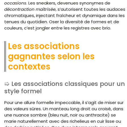
occasions
. Les sneakers, devenues synonymes de
décontraction
maîtrisée
, s’autorisent toutes les audaces
chromatiques, injectant fraîcheur et dynamique dans les
tenues du quotidien. Oser la diversité de formes et de
couleurs, c’est jongler entre les registres avec brio.
Les associations
gagnantes selon les
contextes
Les associations classiques pour un
style formel
Pour une allure formelle impeccable, il s’agit de miser sur
des valeurs sûres. Un manteau long droit ou croisé, dans
une nuance sombre (bleu nuit, noir ou anthracite) se
marie naturellement avec des richelieus en cuir lisse ou