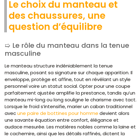
Le choix du manteau et
des chaussures, une
question d’équilibre
Le rôle du manteau dans la tenue
masculine
Le manteau structure indéniablement la tenue
masculine, posant sa signature sur chaque apparition. Il
enveloppe, protège et affine, tout en révélant un style
personnel voire un statut social. Opter pour une coupe
parfaitement ajustée amplifie la prestance, tandis qu’un
manteau mi-long ou long souligne le charisme avec tact.
Lorsque le froid s’intensifie, marier un caban traditionnel
avec
une paire de bottines pour homme
devient alors
une savante équation entre confort, élégance et
audace mesurée. Les matières nobles comme la laine et
le cachemire, ainsi que les détails raffinés, dictent la