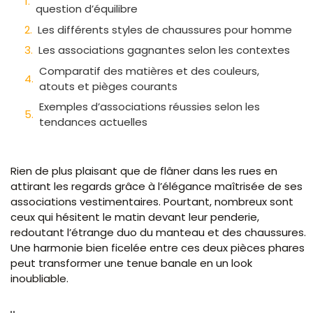
question d’équilibre
Les différents styles de chaussures pour homme
Les associations gagnantes selon les contextes
Comparatif des matières et des couleurs,
atouts et pièges courants
Exemples d’associations réussies selon les
tendances actuelles
Rien de plus plaisant que de flâner dans les rues en
attirant les regards grâce à l’élégance maîtrisée de ses
associations vestimentaires. Pourtant, nombreux sont
ceux qui hésitent le matin devant leur penderie,
redoutant l’étrange duo du manteau et des chaussures.
Une harmonie bien ficelée entre ces deux pièces phares
peut transformer une tenue banale en un look
inoubliable.