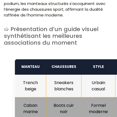
podium, les manteaux structurés s’acoquinent avec
l’énergie des chaussures sport, affirmant la dualité
raffinée de l’homme moderne.
Présentation d’un guide visuel
synthétisant les meilleures
associations du moment
MANTEAU
CHAUSSURES
STYLE
Trench
Sneakers
Urbain
beige
blanches
casual
Caban
Boots cuir
Formel
marine
noir
moderne