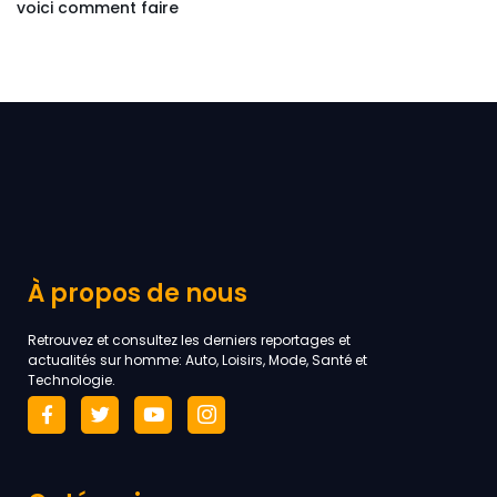
voici comment faire
À propos de nous
Retrouvez et consultez les derniers reportages et
actualités sur homme: Auto, Loisirs, Mode, Santé et
Technologie.