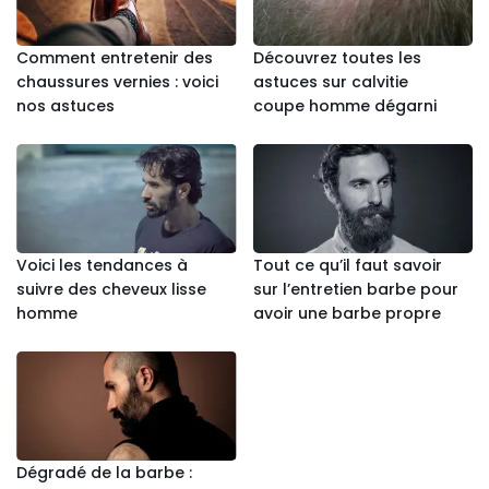
Comment entretenir des
Découvrez toutes les
chaussures vernies : voici
astuces sur calvitie
nos astuces
coupe homme dégarni
Voici les tendances à
Tout ce qu’il faut savoir
suivre des cheveux lisse
sur l’entretien barbe pour
homme
avoir une barbe propre
Dégradé de la barbe :