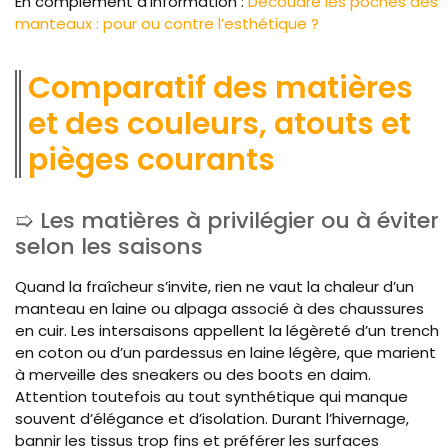
En complément d’information :
Découdre les poches des
manteaux : pour ou contre l’esthétique ?
Comparatif des matières
et des couleurs, atouts et
pièges courants
Les matières à privilégier ou à éviter
selon les saisons
Quand la fraîcheur s’invite, rien ne vaut la chaleur d’un
manteau en laine ou alpaga associé à des chaussures
en cuir. Les intersaisons appellent la légèreté d’un trench
en coton ou d’un pardessus en laine légère, que marient
à merveille des sneakers ou des boots en daim.
Attention toutefois au tout synthétique qui manque
souvent d’élégance et d’isolation. Durant l’hivernage,
bannir les tissus trop fins et préférer les surfaces