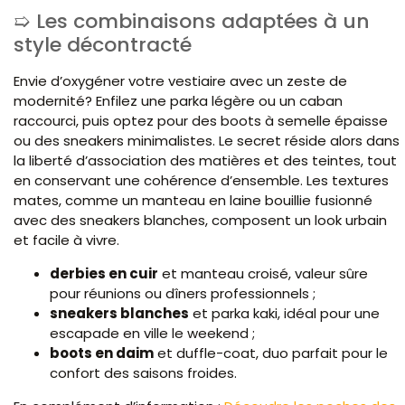
Les combinaisons adaptées à un
style décontracté
Envie d’oxygéner votre vestiaire avec un zeste de
modernité? Enfilez une parka légère ou un caban
raccourci, puis optez pour des boots à semelle épaisse
ou des sneakers minimalistes. Le secret réside alors dans
la liberté d’association des matières et des teintes, tout
en conservant une cohérence d’ensemble. Les textures
mates, comme un manteau en laine bouillie fusionné
avec des sneakers blanches, composent un look urbain
et facile à vivre.
derbies en cuir
et manteau croisé, valeur sûre
pour réunions ou dîners professionnels ;
sneakers blanches
et parka kaki, idéal pour une
escapade en ville le weekend ;
boots en daim
et duffle-coat, duo parfait pour le
confort des saisons froides.