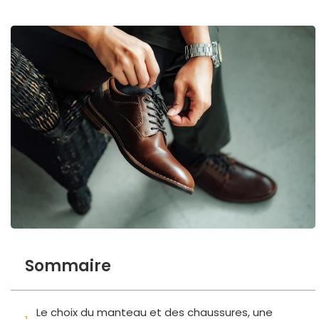
Sommaire
Le choix du manteau et des chaussures, une