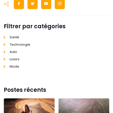
Filtrer par catégories
Santé
Technologie
Auto
Loisirs
Mode
Postes récents