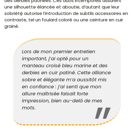
des derbies patinées. Ces duos intemporels assurent
une silhouette élancée et aboutie, d’autant que leur
sobriété autorise l’introduction de subtils accessoires en
contraste, tel un foulard coloré ou une ceinture en cuir
grainé.
Lors de mon premier entretien
important, j’ai opté pour un
manteau croisé bleu marine et des
derbies en cuir patiné. Cette alliance
sobre et élégante m’a aussitôt mis
en confiance : j’ai senti que mon
allure maîtrisée faisait forte
impression, bien au-delà de mes
mots.