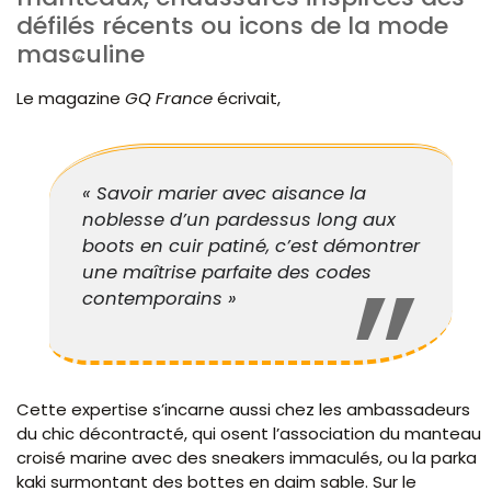
défilés récents ou icons de la mode
masculine
Le magazine
GQ France
écrivait,
« Savoir marier avec aisance la
noblesse d’un pardessus long aux
boots en cuir patiné, c’est démontrer
une maîtrise parfaite des codes
contemporains »
Cette expertise s’incarne aussi chez les ambassadeurs
du chic décontracté, qui osent l’association du manteau
croisé marine avec des sneakers immaculés, ou la parka
kaki surmontant des bottes en daim sable. Sur le