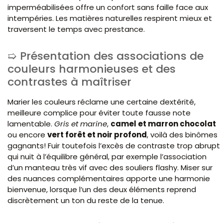
imperméabilisées offre un confort sans faille face aux
intempéries. Les matières naturelles respirent mieux et
traversent le temps avec prestance.
Présentation des associations de
couleurs harmonieuses et des
contrastes à maîtriser
Marier les couleurs réclame une certaine dextérité,
meilleure complice pour éviter toute fausse note
lamentable.
Gris et marine
,
camel et marron chocolat
ou encore
vert forêt et noir profond
, voilà des binômes
gagnants! Fuir toutefois l’excès de contraste trop abrupt
qui nuit à l’équilibre général, par exemple l’association
d’un manteau très vif avec des souliers flashy. Miser sur
des nuances complémentaires apporte une harmonie
bienvenue, lorsque l’un des deux éléments reprend
discrètement un ton du reste de la tenue.