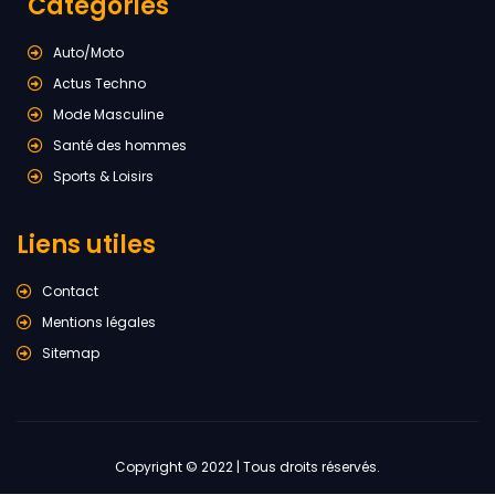
Catégories
Auto/Moto
Actus Techno
Mode Masculine
Santé des hommes
Sports & Loisirs
Liens utiles
Contact
Mentions légales
Sitemap
Copyright © 2022 | Tous droits réservés.