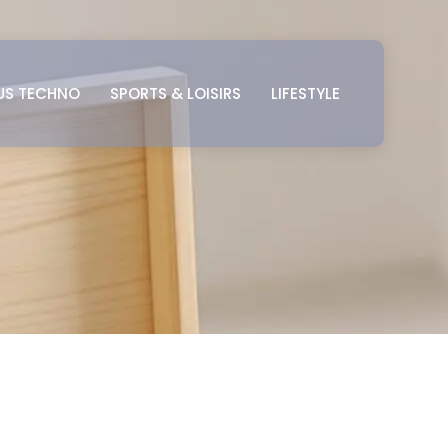
US TECHNO
SPORTS & LOISIRS
LIFESTYLE