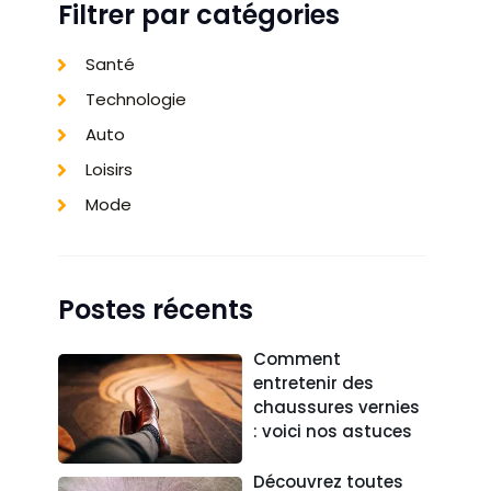
Filtrer par catégories
Santé
Technologie
Auto
Loisirs
Mode
Postes récents
Comment
entretenir des
chaussures vernies
: voici nos astuces
Découvrez toutes