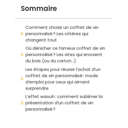
Sommaire
Comment choisir un coffret de vin
personnalisé ? Les critères qui
changent tout
Où dénicher ce fameux coffret de vin
personnalisé ? Les sites qui envoient
du bois (ou du carton…)
Les étapes pour réussir l’achat d’un
coffret de vin personnalisé : mode
d’emploi pour ceux qui aiment
surprendre
L’effet waouh : comment sublimer la
présentation d’un coffret de vin
personnalisé ?