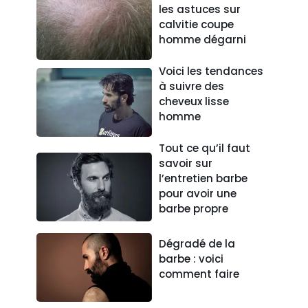
les astuces sur
calvitie coupe
homme dégarni
Voici les tendances
à suivre des
cheveux lisse
homme
Tout ce qu’il faut
savoir sur
l’entretien barbe
pour avoir une
barbe propre
Dégradé de la
barbe : voici
comment faire