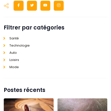
Filtrer par catégories
Santé
Technologie
Auto
Loisirs
Mode
Postes récents