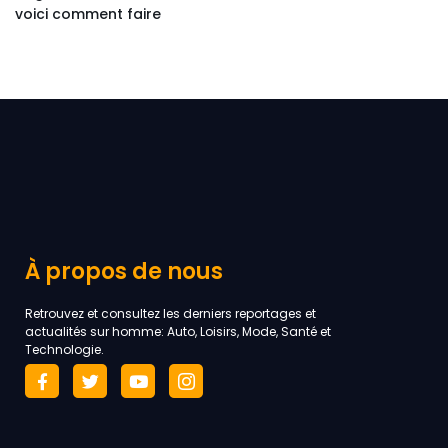
voici comment faire
À propos de nous
Retrouvez et consultez les derniers reportages et
actualités sur homme: Auto, Loisirs, Mode, Santé et
Technologie.