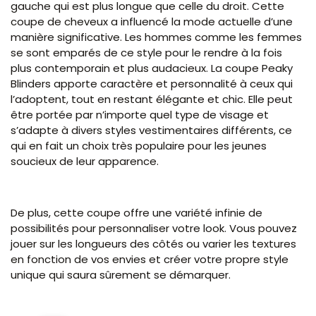
gauche qui est plus longue que celle du droit. Cette
coupe de cheveux a influencé la mode actuelle d’une
manière significative. Les hommes comme les femmes
se sont emparés de ce style pour le rendre à la fois
plus contemporain et plus audacieux. La coupe Peaky
Blinders apporte caractère et personnalité à ceux qui
l’adoptent, tout en restant élégante et chic. Elle peut
être portée par n’importe quel type de visage et
s’adapte à divers styles vestimentaires différents, ce
qui en fait un choix très populaire pour les jeunes
soucieux de leur apparence.
De plus, cette coupe offre une variété infinie de
possibilités pour personnaliser votre look. Vous pouvez
jouer sur les longueurs des côtés ou varier les textures
en fonction de vos envies et créer votre propre style
unique qui saura sûrement se démarquer.