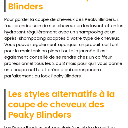
Blinders
Pour garder la coupe de cheveux des Peaky Blinders, il
faut prendre soin de ses cheveux en les lavant et en les
hydratant régulièrement avec un shampooing et un
après-shampooing adaptés à votre type de cheveux.
Vous pouvez également appliquer un produit coiffant
pour le maintenir en place toute la journée. Il est
également conseillé de se rendre chez un coiffeur
professionnel tous les 2 ou 3 mois pour qu’il vous donne
une coupe nette et précise qui correspondra
parfaitement au look Peaky Blinders.
Les styles alternatifs à la
coupe de cheveux des
Peaky Blinders
Les Peaky Blinders ont popularisé un style de coiffure