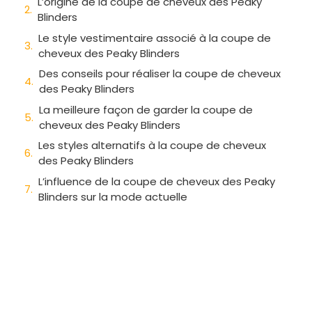
L’origine de la coupe de cheveux des Peaky
Blinders
Le style vestimentaire associé à la coupe de
cheveux des Peaky Blinders
Des conseils pour réaliser la coupe de cheveux
des Peaky Blinders
La meilleure façon de garder la coupe de
cheveux des Peaky Blinders
Les styles alternatifs à la coupe de cheveux
des Peaky Blinders
L’influence de la coupe de cheveux des Peaky
Blinders sur la mode actuelle