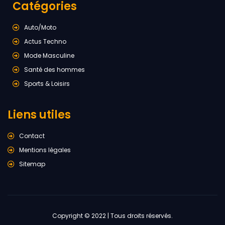
Catégories
Auto/Moto
Actus Techno
Mode Masculine
Santé des hommes
Sports & Loisirs
Liens utiles
Contact
Mentions légales
Sitemap
Copyright © 2022 | Tous droits réservés.