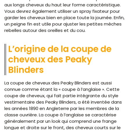
aux longs cheveux du haut leur forme caractéristique.
Vous devrez également utiliser un spray fixateur pour
garder les cheveux bien en place toute la journée. Enfin,
un peigne fin est utile pour ajuster les petites mèches
rebelles autour des oreilles et du cou.
L’origine de la coupe de
cheveux des Peaky
Blinders
La coupe de cheveux des Peaky Blinders est aussi
connue comme étant la « coupe à l’anglaise ». Cette
coupe de cheveux, qui fait partie intégrante du style
vestimentaire des Peaky Blinders, a été inventée dans
les années 1890 en Angleterre par les membres de la
classe ouvrière. La coupe à l’anglaise se caractérise
généralement par un look qui comprend une frange
longue et droite sur le front, des cheveux courts sur le