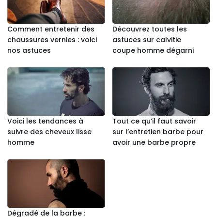
Comment entretenir des
Découvrez toutes les
chaussures vernies : voici
astuces sur calvitie
nos astuces
coupe homme dégarni
Voici les tendances à
Tout ce qu’il faut savoir
suivre des cheveux lisse
sur l’entretien barbe pour
homme
avoir une barbe propre
Dégradé de la barbe :