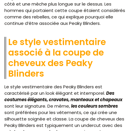
côté et une mèche plus longue sur le dessus. Les
hommes qui portaient cette coupe étaient considérés
comme des rebelles, ce qui explique pourquoi elle
continue d’être associée aux Peaky Blinders.
Le style vestimentaire
associé à la coupe de
cheveux des Peaky
Blinders
Le style vestimentaire des Peaky Blinders est
caractérisé par un look élégant et intemporel.
Des
costumes élégants, cravates, manteaux et chapeaux
sont leur signature. De même,
les couleurs sombres
sont préférées pour les vêtements, ce qui crée une
silhouette soignée et classe. La coupe de cheveux des
Peaky Blinders est typiquement un undercut avec des