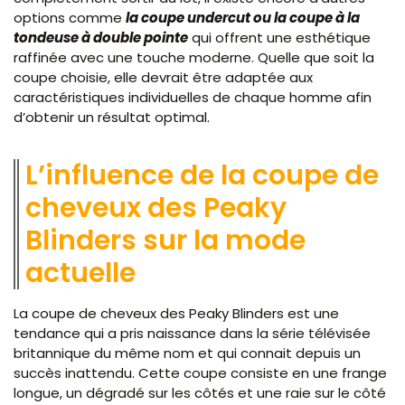
options comme
la coupe undercut ou la coupe à la
tondeuse à double pointe
qui offrent une esthétique
raffinée avec une touche moderne. Quelle que soit la
coupe choisie, elle devrait être adaptée aux
caractéristiques individuelles de chaque homme afin
d’obtenir un résultat optimal.
L’influence de la coupe de
cheveux des Peaky
Blinders sur la mode
actuelle
La coupe de cheveux des Peaky Blinders est une
tendance qui a pris naissance dans la série télévisée
britannique du même nom et qui connait depuis un
succès inattendu. Cette coupe consiste en une frange
longue, un dégradé sur les côtés et une raie sur le côté