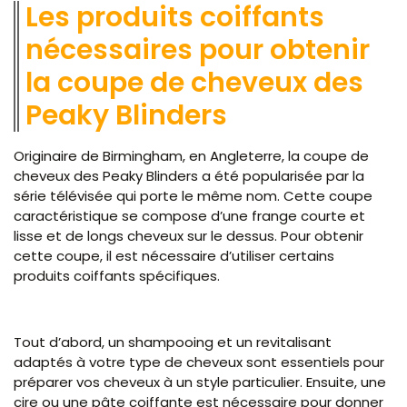
Les produits coiffants
nécessaires pour obtenir
la coupe de cheveux des
Peaky Blinders
Originaire de Birmingham, en Angleterre, la coupe de
cheveux des Peaky Blinders a été popularisée par la
série télévisée qui porte le même nom. Cette coupe
caractéristique se compose d’une frange courte et
lisse et de longs cheveux sur le dessus. Pour obtenir
cette coupe, il est nécessaire d’utiliser certains
produits coiffants spécifiques.
Tout d’abord, un shampooing et un revitalisant
adaptés à votre type de cheveux sont essentiels pour
préparer vos cheveux à un style particulier. Ensuite, une
cire ou une pâte coiffante est nécessaire pour donner