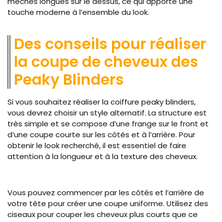
mèches longues sur le dessus, ce qui apporte une
touche moderne à l’ensemble du look.
Des conseils pour réaliser
la coupe de cheveux des
Peaky Blinders
Si vous souhaitez réaliser la coiffure peaky blinders,
vous devrez choisir un style alternatif. La structure est
très simple et se compose d’une frange sur le front et
d’une coupe courte sur les côtés et à l’arrière. Pour
obtenir le look recherché, il est essentiel de faire
attention à la longueur et à la texture des cheveux.
Vous pouvez commencer par les côtés et l’arrière de
votre tête pour créer une coupe uniforme. Utilisez des
ciseaux pour couper les cheveux plus courts que ce