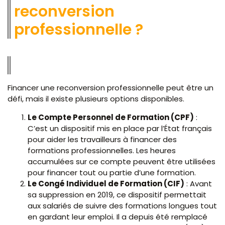
reconversion
professionnelle ?
Financer une reconversion professionnelle peut être un
défi, mais il existe plusieurs options disponibles.
Le Compte Personnel de Formation (CPF)
:
C’est un dispositif mis en place par l’État français
pour aider les travailleurs à financer des
formations professionnelles. Les heures
accumulées sur ce compte peuvent être utilisées
pour financer tout ou partie d’une formation.
Le Congé Individuel de Formation (CIF)
: Avant
sa suppression en 2019, ce dispositif permettait
aux salariés de suivre des formations longues tout
en gardant leur emploi. Il a depuis été remplacé