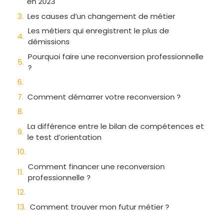
en 2023
Les causes d’un changement de métier
Les métiers qui enregistrent le plus de
démissions
Pourquoi faire une reconversion professionnelle
?
Comment démarrer votre reconversion ?
La différence entre le bilan de compétences et
le test d’orientation
Comment financer une reconversion
professionnelle ?
Comment trouver mon futur métier ?