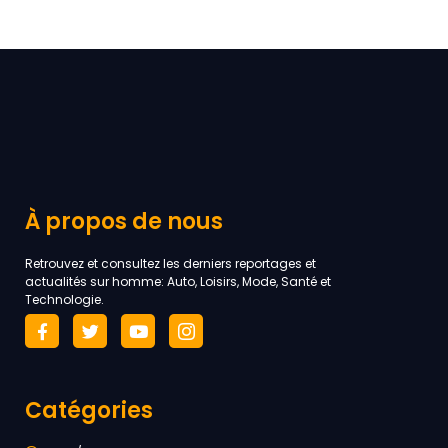
À propos de nous
Retrouvez et consultez les derniers reportages et
actualités sur homme: Auto, Loisirs, Mode, Santé et
Technologie.
Catégories