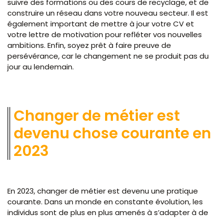
suivre des formations ou des cours de recyclage, et de
construire un réseau dans votre nouveau secteur. Il est
également important de mettre à jour votre CV et
votre lettre de motivation pour refléter vos nouvelles
ambitions. Enfin, soyez prêt à faire preuve de
persévérance, car le changement ne se produit pas du
jour au lendemain.
Changer de métier est
devenu chose courante en
2023
En 2023, changer de métier est devenu une pratique
courante. Dans un monde en constante évolution, les
individus sont de plus en plus amenés à s’adapter à de