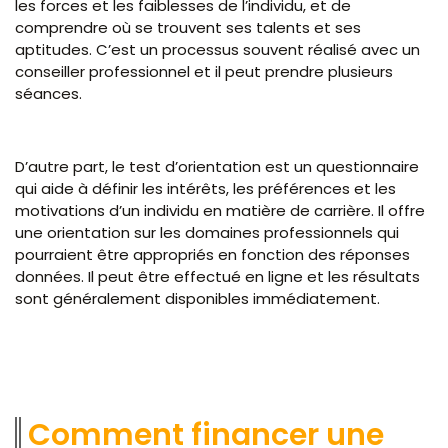
les forces et les faiblesses de l’individu, et de
comprendre où se trouvent ses talents et ses
aptitudes. C’est un processus souvent réalisé avec un
conseiller professionnel et il peut prendre plusieurs
séances.
D’autre part, le test d’orientation est un questionnaire
qui aide à définir les intérêts, les préférences et les
motivations d’un individu en matière de carrière. Il offre
une orientation sur les domaines professionnels qui
pourraient être appropriés en fonction des réponses
données. Il peut être effectué en ligne et les résultats
sont généralement disponibles immédiatement.
Comment financer une