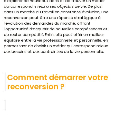
d’explorer de nouveaux défis et de trouver un métier
qui correspond
mieux à ses objectifs de vie
. De plus,
dans un marché du travail en constante évolution, une
reconversion peut être une réponse stratégique à
l’évolution des demandes du marché, offrant
l’opportunité d’acquérir de nouvelles compétences et
de rester compétitif. Enfin, elle peut offrir un meilleur
équilibre entre la vie professionnelle et personnelle, en
permettant de choisir un métier qui correspond mieux
aux besoins et aux contraintes de la vie personnelle.
Comment démarrer votre
reconversion ?