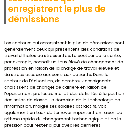
enregistrent le plus de
démissions
Les secteurs qui enregistrent le plus de démissions sont
généralement ceux qui présentent des conditions de
travail difficiles ou stressantes. Le secteur de la santé,
par exemple, connaît un taux élevé de changement de
profession en raison de la charge de travail élevée et
du stress associé aux soins aux patients. Dans le
secteur de l’éducation, de nombreux enseignants
choisissent de changer de carrière en raison de
l’épuisement professionnel et des défis liés à la gestion
des salles de classe. Le domaine de la technologie de
l’information, malgré ses salaires attractifs, voit
également un taux de turnover important en raison du
rythme rapide du changement technologique et de la
pression pour rester à jour avec les dernières