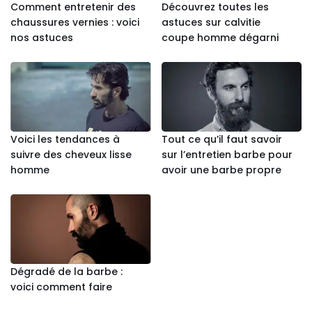
Comment entretenir des
Découvrez toutes les
chaussures vernies : voici
astuces sur calvitie
nos astuces
coupe homme dégarni
Voici les tendances à
Tout ce qu’il faut savoir
suivre des cheveux lisse
sur l’entretien barbe pour
homme
avoir une barbe propre
Dégradé de la barbe :
voici comment faire