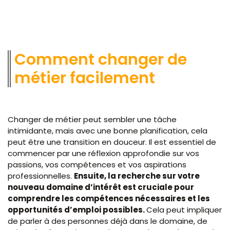
Comment changer de
métier facilement
Changer de métier peut sembler une tâche
intimidante, mais avec une bonne planification, cela
peut être une transition en douceur. Il est essentiel de
commencer par une réflexion approfondie sur vos
passions, vos compétences et vos aspirations
professionnelles.
Ensuite, la recherche sur votre
nouveau domaine d’intérêt est cruciale pour
comprendre les compétences nécessaires et les
opportunités d’emploi possibles.
Cela peut impliquer
de parler à des personnes déjà dans le domaine, de