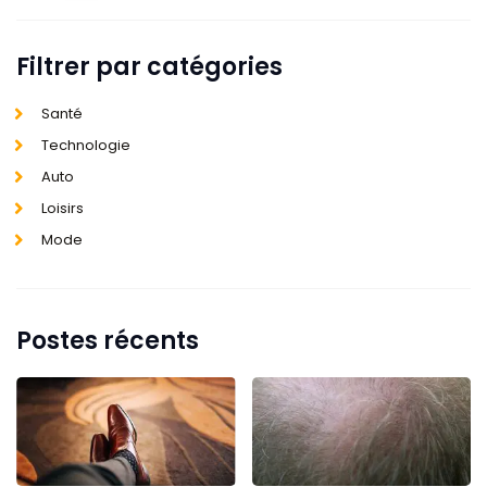
Filtrer par catégories
Santé
Technologie
Auto
Loisirs
Mode
Postes récents