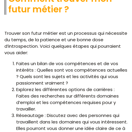
futur métier ?
Trouver son futur métier est un processus qui nécessite
du temps, de la patience et une bonne dose
d’introspection. Voici quelques étapes qui pourraient
vous aider:
Faites un bilan de vos compétences et de vos
intérêts : Quelles sont vos compétences actuelles
? Quels sont les sujets et les activités qui vous
passionnent vraiment ?
Explorez les différentes options de carrières :
Faites des recherches sur différents domaines
d’emploi et les compétences requises pour y
travailler.
Réseautage : Discutez avec des personnes qui
travaillent dans les domaines qui vous intéressent.
Elles pourront vous donner une idée claire de ce à