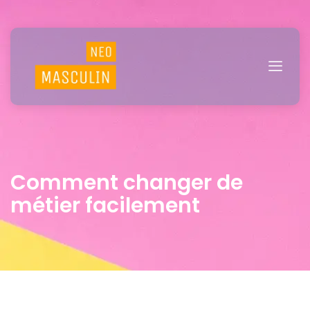
Comment changer de
métier facilement