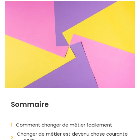
Sommaire
Comment changer de métier facilement
Changer de métier est devenu chose courante