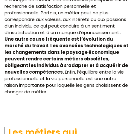
recherche de satisfaction personnelle et
professionnelle. Parfois, un métier peut ne plus
correspondre aux valeurs, aux intérêts ou aux passions
d’un individu, ce qui peut conduire à un sentiment
d’insatisfaction et à un manque d’épanouissement
.
Une autre cause fréquente est l’évolution du
marché du travail. Les avancées technologiques et
les changements dans le paysage économique
peuvent rendre certains métiers obsolètes,
obligeant les individus à s’adapter et à acquérir de
nouvelles compétences.
Enfin, l’équilibre entre la vie
professionnelle et la vie personnelle est une autre
raison importante pour laquelle les gens choisissent de
changer de métier.
Les métiers qui