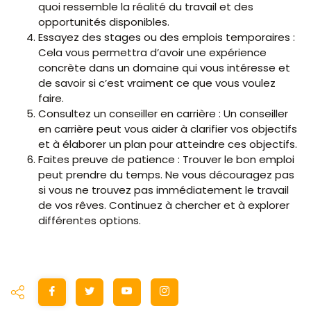
quoi ressemble la réalité du travail et des
opportunités disponibles.
Essayez des stages ou des emplois temporaires :
Cela vous permettra d’avoir une expérience
concrète dans un domaine qui vous intéresse et
de savoir si c’est vraiment ce que vous voulez
faire.
Consultez un conseiller en carrière : Un conseiller
en carrière peut vous aider à clarifier vos objectifs
et à élaborer un plan pour atteindre ces objectifs.
Faites preuve de patience : Trouver le bon emploi
peut prendre du temps. Ne vous découragez pas
si vous ne trouvez pas immédiatement le travail
de vos rêves. Continuez à chercher et à explorer
différentes options.