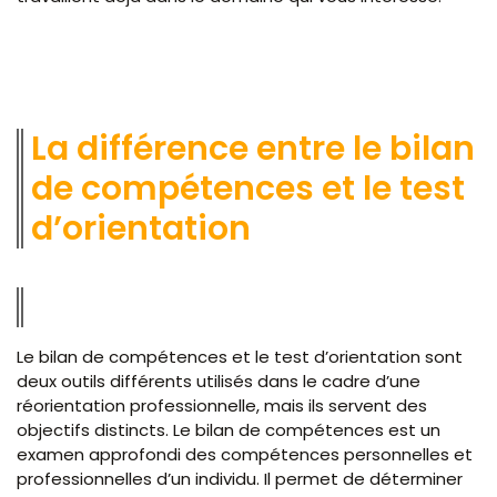
La différence entre le bilan
de compétences et le test
d’orientation
Le bilan de compétences et le test d’orientation sont
deux outils différents utilisés dans le cadre d’une
réorientation professionnelle, mais ils servent des
objectifs distincts. Le bilan de compétences est un
examen approfondi des compétences personnelles et
professionnelles d’un individu. Il permet de déterminer