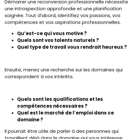
Démarrer une reconversion professionnelle nécessite
une introspection approfondie et une planification
soignée. Tout d’abord, identifiez vos passions, vos
compétences et vos aspirations professionnelles.
Qu’est-ce qui vous motive ?
Quels sont vos talents naturels ?
Quel type de travail vous rendrait heureux ?
Ensuite, menez une recherche sur les domaines qui
correspondent à vos intérêts.
Quels sont les qualifications et les
compétences nécessaires ?
Quel est le marché de l’emploi dans ce
domaine ?
Il pourrait être utile de parler à des personnes qui
travaillent déjà dans le domaine qui vous intéresse.