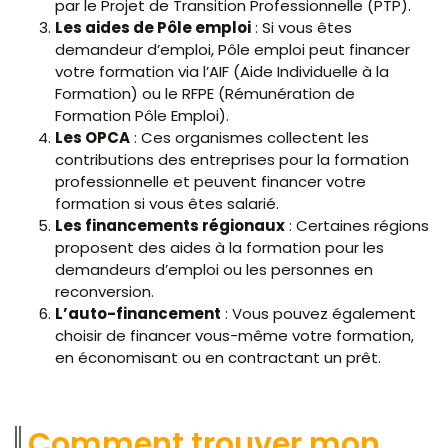
par le Projet de Transition Professionnelle (PTP).
Les aides de Pôle emploi
: Si vous êtes
demandeur d’emploi, Pôle emploi peut financer
votre formation via l’AIF (Aide Individuelle à la
Formation) ou le RFPE (Rémunération de
Formation Pôle Emploi).
Les OPCA
: Ces organismes collectent les
contributions des entreprises pour la formation
professionnelle et peuvent financer votre
formation si vous êtes salarié.
Les financements régionaux
: Certaines régions
proposent des aides à la formation pour les
demandeurs d’emploi ou les personnes en
reconversion.
L’auto-financement
: Vous pouvez également
choisir de financer vous-même votre formation,
en économisant ou en contractant un prêt.
Comment trouver mon