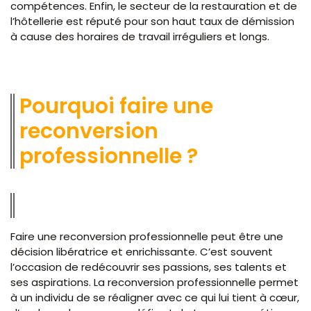
compétences. Enfin, le secteur de la restauration et de
l’hôtellerie est réputé pour son haut taux de démission
à cause des horaires de travail irréguliers et longs.
Pourquoi faire une
reconversion
professionnelle ?
Faire une reconversion professionnelle peut être une
décision libératrice et enrichissante. C’est souvent
l’occasion de redécouvrir ses passions, ses talents et
ses aspirations. La reconversion professionnelle permet
à un individu de se réaligner avec ce qui lui tient à cœur,