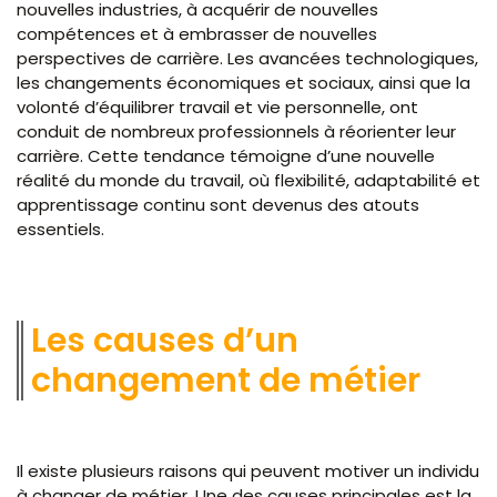
nouvelles industries, à acquérir de nouvelles
compétences et à embrasser de nouvelles
perspectives de carrière. Les avancées technologiques,
les changements économiques et sociaux, ainsi que la
volonté d’équilibrer travail et vie personnelle, ont
conduit de nombreux professionnels à réorienter leur
carrière. Cette tendance témoigne d’une nouvelle
réalité du monde du travail, où flexibilité, adaptabilité et
apprentissage continu sont devenus des atouts
essentiels.
Les causes d’un
changement de métier
Il existe plusieurs raisons qui peuvent motiver un individu
à changer de métier. Une des causes principales est la