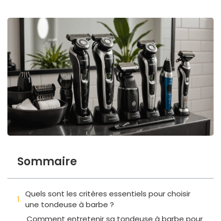
Sommaire
Quels sont les critères essentiels pour choisir
une tondeuse à barbe ?
Comment entretenir sa tondeuse à barbe pour