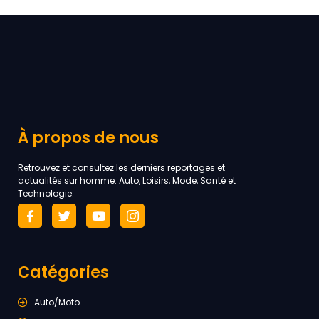
À propos de nous
Retrouvez et consultez les derniers reportages et
actualités sur homme: Auto, Loisirs, Mode, Santé et
Technologie.
Catégories
Auto/Moto