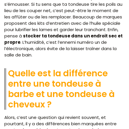
s’émousser. Si tu sens que ta tondeuse tire les poils au
lieu de les couper net, c’est peut-être le moment de
les affûter ou de les remplacer. Beaucoup de marques
proposent des kits d’entretien avec de l’huile spéciale
pour lubrifier les lames et garder leur tranchant. Enfin,
pense à
stocker ta tondeuse dans un endroit sec et
propre
. L’humidité, c’est l’ennemi numéro un de
l’électronique, alors évite de la laisser traîner dans la
salle de bain.
Quelle est la différence
entre une tondeuse à
barbe et une tondeuse à
cheveux ?
Alors, c’est une question qui revient souvent, et
pourtant, il y a des différences bien marquées entre