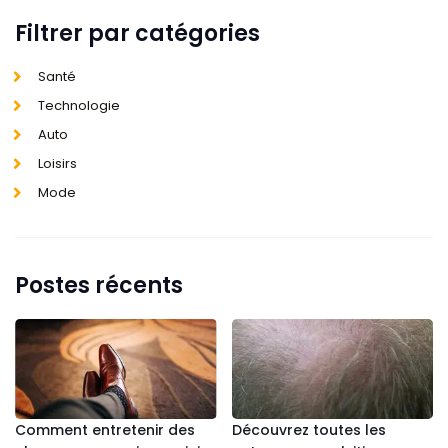
Filtrer par catégories
Santé
Technologie
Auto
Loisirs
Mode
Postes récents
Comment entretenir des
Découvrez toutes les