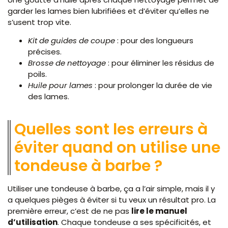
garder les lames bien lubrifiées et d’éviter qu’elles ne
s’usent trop vite.
Kit de guides de coupe
: pour des longueurs
précises.
Brosse de nettoyage
: pour éliminer les résidus de
poils.
Huile pour lames
: pour prolonger la durée de vie
des lames.
Quelles sont les erreurs à
éviter quand on utilise une
tondeuse à barbe ?
Utiliser une tondeuse à barbe, ça a l’air simple, mais il y
a quelques pièges à éviter si tu veux un résultat pro. La
première erreur, c’est de ne pas
lire le manuel
d’utilisation
. Chaque tondeuse a ses spécificités, et