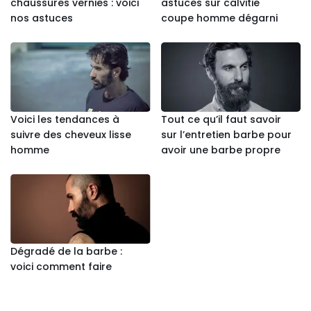
chaussures vernies : voici
astuces sur calvitie
nos astuces
coupe homme dégarni
Voici les tendances à
Tout ce qu’il faut savoir
suivre des cheveux lisse
sur l’entretien barbe pour
homme
avoir une barbe propre
Dégradé de la barbe :
voici comment faire