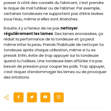
passer à côté des conseils du fabricant, c’est prendre
le risque de mal l’utiliser ou de l’abîmer. Par exemple,
certaines tondeuses ne supportent pas d’être lavées
sous l’eau, même si elles sont étanches.
Ensuite, il y a l’erreur de ne pas
nettoyer
régulièrement les lames
. Des lames encrassées, ça
réduit la performance de la tondeuse et ça peut
même irriter la peau. Prends l’habitude de nettoyer ta
tondeuse après chaque utilisation, même si tu es
pressé. Enfin, évite de trop appuyer sur la tondeuse
quand tu l’utilises. Une tondeuse bien affûtée n’a pas
besoin de pression pour couper les poils. Trop appuyer,
c’est risquer d’endommager les lames ou de provoquer
des irritations.