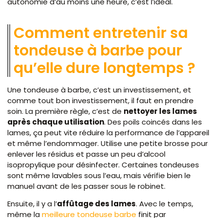
autonomie d’au moins une heure, c’est l’idéal.
Comment entretenir sa
tondeuse à barbe pour
qu’elle dure longtemps ?
Une tondeuse à barbe, c’est un investissement, et
comme tout bon investissement, il faut en prendre
soin. La première règle, c’est de
nettoyer les lames
après chaque utilisation
. Des poils coincés dans les
lames, ça peut vite réduire la performance de l’appareil
et même l’endommager. Utilise une petite brosse pour
enlever les résidus et passe un peu d’alcool
isopropylique pour désinfecter. Certaines tondeuses
sont même lavables sous l’eau, mais vérifie bien le
manuel avant de les passer sous le robinet.
Ensuite, il y a l’
affûtage des lames
. Avec le temps,
même la
meilleure tondeuse barbe
finit par