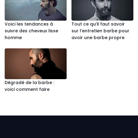
Voici les tendances à
Tout ce qu’il faut savoir
suivre des cheveux lisse
sur l’entretien barbe pour
homme
avoir une barbe propre
Dégradé de la barbe :
voici comment faire