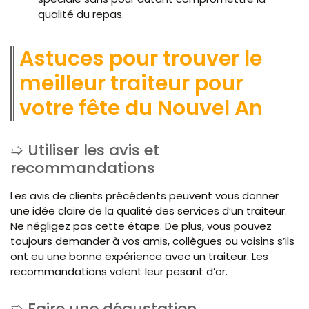
qualité du repas.
Astuces pour trouver le
meilleur traiteur pour
votre fête du Nouvel An
Utiliser les avis et
recommandations
Les avis de clients précédents peuvent vous donner
une idée claire de la qualité des services d’un traiteur.
Ne négligez pas cette étape. De plus, vous pouvez
toujours demander à vos amis, collègues ou voisins s’ils
ont eu une bonne expérience avec un traiteur. Les
recommandations valent leur pesant d’or.
Faire une dégustation