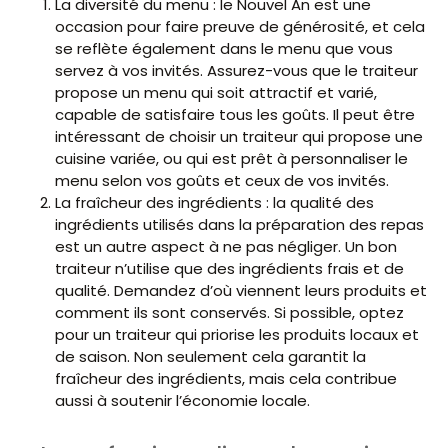
La diversité du menu : le Nouvel An est une
occasion pour faire preuve de générosité, et cela
se reflète également dans le menu que vous
servez à vos invités. Assurez-vous que le traiteur
propose un menu qui soit attractif et varié,
capable de satisfaire tous les goûts. Il peut être
intéressant de choisir un traiteur qui propose une
cuisine variée, ou qui est prêt à personnaliser le
menu selon vos goûts et ceux de vos invités.
La fraîcheur des ingrédients : la qualité des
ingrédients utilisés dans la préparation des repas
est un autre aspect à ne pas négliger. Un bon
traiteur n’utilise que des ingrédients frais et de
qualité. Demandez d’où viennent leurs produits et
comment ils sont conservés. Si possible, optez
pour un traiteur qui priorise les produits locaux et
de saison. Non seulement cela garantit la
fraîcheur des ingrédients, mais cela contribue
aussi à soutenir l’économie locale.