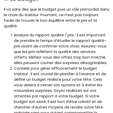
Il va sans dire que le budget joue un rôle primordial dans
le choix du traiteur. Pourtant, ce n’est pas toujours
facile de trouver le bon équilibre entre le prix et la
qualité.
Analyse du rapport qualité / prix : il est important
de prendre le temps d’étudier le rapport qualité-
prix avant de confirmer votre choix. Assurez-vous
que les prix reflètent la qualité des services
offerts. Méfiez-vous des offres trop bon marché,
elles peuvent cacher des surprises désagréables.
Conseils pour gérer efficacement le budget
traiteur : il est crucial de planifier à l’avance et de
définir un budget réaliste pour votre fête. Cela
vous aidera à cerner vos options et à éviter les
mauvaises surprises. Soyez réalistes sur vos
attentes par rapport à votre budget. Si votre
budget est serré, il est bon d’être créatif et de
chercher d’autres moyens de rendre votre fête
spéciale sans pour autant compromettre la