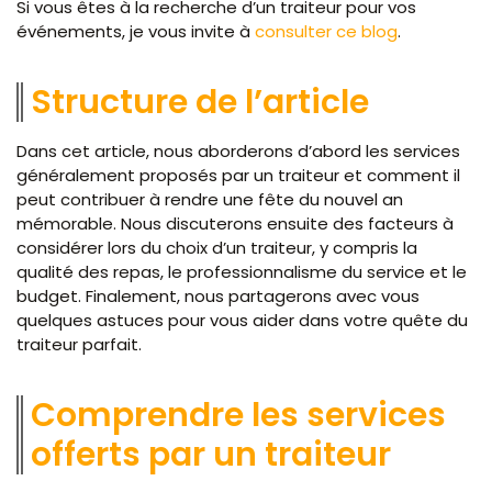
Si vous êtes à la recherche d’un traiteur pour vos
événements, je vous invite à
consulter ce blog
.
Structure de l’article
Dans cet article, nous aborderons d’abord les services
généralement proposés par un traiteur et comment il
peut contribuer à rendre une fête du nouvel an
mémorable. Nous discuterons ensuite des facteurs à
considérer lors du choix d’un traiteur, y compris la
qualité des repas, le professionnalisme du service et le
budget. Finalement, nous partagerons avec vous
quelques astuces pour vous aider dans votre quête du
traiteur parfait.
Comprendre les services
offerts par un traiteur