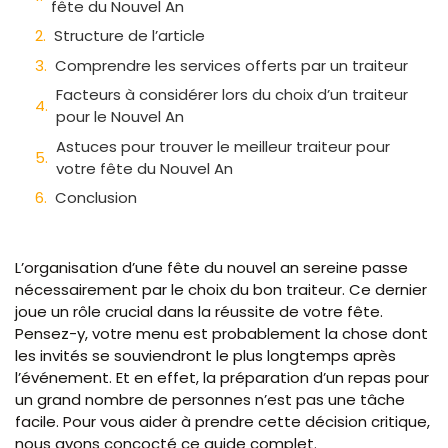
fête du Nouvel An
Structure de l’article
Comprendre les services offerts par un traiteur
Facteurs à considérer lors du choix d’un traiteur
pour le Nouvel An
Astuces pour trouver le meilleur traiteur pour
votre fête du Nouvel An
Conclusion
L’organisation d’une fête du nouvel an sereine passe
nécessairement par le choix du bon traiteur. Ce dernier
joue un rôle crucial dans la réussite de votre fête.
Pensez-y, votre menu est probablement la chose dont
les invités se souviendront le plus longtemps après
l’événement. Et en effet, la préparation d’un repas pour
un grand nombre de personnes n’est pas une tâche
facile. Pour vous aider à prendre cette décision critique,
nous avons concocté ce guide complet.