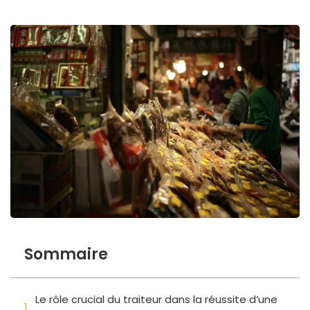
Sommaire
Le rôle crucial du traiteur dans la réussite d’une