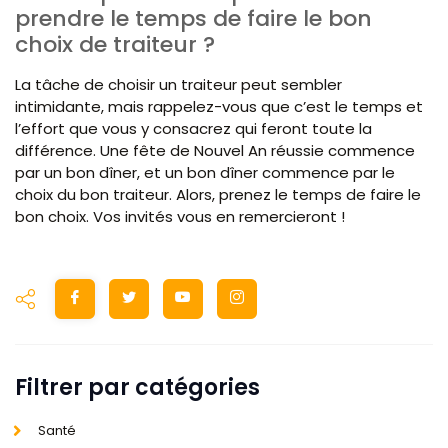
prendre le temps de faire le bon
choix de traiteur ?
La tâche de choisir un traiteur peut sembler
intimidante, mais rappelez-vous que c’est le temps et
l’effort que vous y consacrez qui feront toute la
différence. Une fête de Nouvel An réussie commence
par un bon dîner, et un bon dîner commence par le
choix du bon traiteur. Alors, prenez le temps de faire le
bon choix. Vos invités vous en remercieront !
Filtrer par catégories
Santé