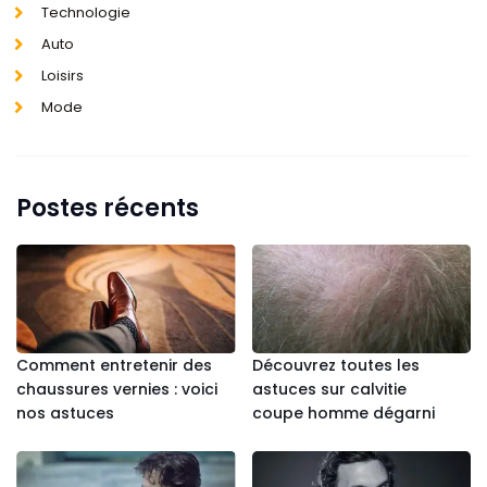
Technologie
Auto
Loisirs
Mode
Postes récents
Comment entretenir des
Découvrez toutes les
chaussures vernies : voici
astuces sur calvitie
nos astuces
coupe homme dégarni