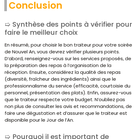
Conclusion
Synthèse des points à vérifier pour
faire le meilleur choix
En résumé, pour choisir le bon traiteur pour votre soirée
de Nouvel An, vous devrez vérifier plusieurs points.
D’abord, renseignez-vous sur les services proposés, de
la préparation des repas à l’organisation de la
réception. Ensuite, considérez la qualité des repas
(diversité, fraîcheur des ingrédients) ainsi que le
professionnalisme du service (efficacité, courtoisie du
personnel, présentation des plats). Enfin, assurez-vous
que le traiteur respecte votre budget. N’oubliez pas
non plus de consulter les avis et recommandations, de
faire une dégustation et d’assurer que le traiteur est
disponible pour le Jour de l’An.
Pourquoi il est important de