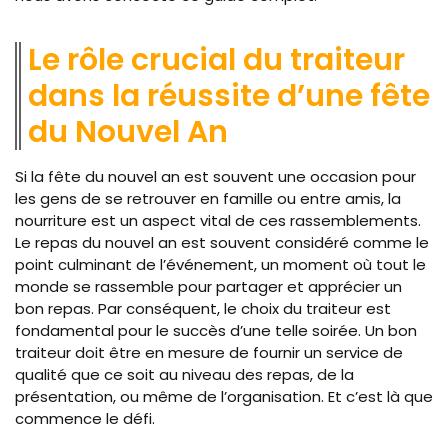
Le rôle crucial du traiteur
dans la réussite d’une fête
du Nouvel An
Si la fête du nouvel an est souvent une occasion pour
les gens de se retrouver en famille ou entre amis, la
nourriture est un aspect vital de ces rassemblements.
Le repas du nouvel an est souvent considéré comme le
point culminant de l’événement, un moment où tout le
monde se rassemble pour partager et apprécier un
bon repas. Par conséquent, le choix du traiteur est
fondamental pour le succès d’une telle soirée. Un bon
traiteur doit être en mesure de fournir un service de
qualité que ce soit au niveau des repas, de la
présentation, ou même de l’organisation. Et c’est là que
commence le défi.