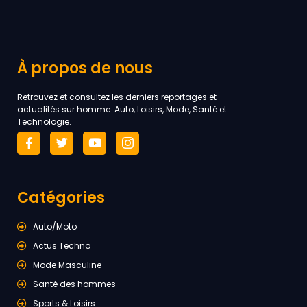
À propos de nous
Retrouvez et consultez les derniers reportages et
actualités sur homme: Auto, Loisirs, Mode, Santé et
Technologie.
Catégories
Auto/Moto
Actus Techno
Mode Masculine
Santé des hommes
Sports & Loisirs