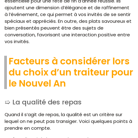
essentielle pour une fête de fin d’année réussie. Ils
ajoutent une dimension d’élégance et de raffinement
à l’événement, ce qui permet à vos invités de se sentir
spéciaux et appréciés. En outre, des plats savoureux et
bien présentés peuvent être des sujets de
conversation, favorisant une interaction positive entre
vos invités.
Facteurs à considérer lors
du choix d’un traiteur pour
le Nouvel An
La qualité des repas
Quand il s’agit de repas, la qualité est un critère sur
lequel on ne peut pas transiger. Voici quelques points à
prendre en compte.