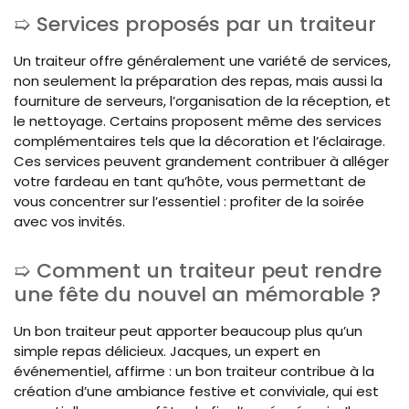
Services proposés par un traiteur
Un traiteur offre généralement une variété de services,
non seulement la préparation des repas, mais aussi la
fourniture de serveurs, l’organisation de la réception, et
le nettoyage. Certains proposent même des services
complémentaires tels que la décoration et l’éclairage.
Ces services peuvent grandement contribuer à alléger
votre fardeau en tant qu’hôte, vous permettant de
vous concentrer sur l’essentiel : profiter de la soirée
avec vos invités.
Comment un traiteur peut rendre
une fête du nouvel an mémorable ?
Un bon traiteur peut apporter beaucoup plus qu’un
simple repas délicieux. Jacques, un expert en
événementiel, affirme : un bon traiteur contribue à la
création d’une ambiance festive et conviviale, qui est