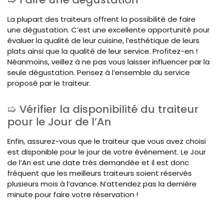
La plupart des traiteurs offrent la possibilité de faire
une dégustation. C’est une excellente opportunité pour
évaluer la qualité de leur cuisine, l’esthétique de leurs
plats ainsi que la qualité de leur service. Profitez-en !
Néanmoins, veillez à ne pas vous laisser influencer par la
seule dégustation. Pensez à l’ensemble du service
proposé par le traiteur.
Vérifier la disponibilité du traiteur
pour le Jour de l’An
Enfin, assurez-vous que le traiteur que vous avez choisi
est disponible pour le jour de votre événement. Le Jour
de l’An est une date très demandée et il est donc
fréquent que les meilleurs traiteurs soient réservés
plusieurs mois à l’avance. N’attendez pas la dernière
minute pour faire votre réservation !