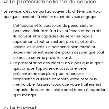
Le professionnalisme du service
Le service, c’est ce qui fait souvent la différence. Voici
quelques aspects à vérifier avant de vous engager.
L’efficacité et la courtoisie du personnel : le
personnel doit être à la fois efficace et courtois.
Ils doivent être capables de servir les repas
rapidement, tout en restant polis et attentifs
envers les invités. Un personnel bien formé et
expérimenté est essentiel pour s’assurer que tout
se passe comme prévu le jour J.
La présentation des plats : il n’y a pas que le goût
qui compte, l’apparence aussi. Une belle
présentation des plats peut rehausser
l’expérience culinaire et rendre votre fête plus
mémorable. Assurez-vous que votre traiteur est
capable de servir des plats aussi beaux à regarder
qu’à manger.
Le budget