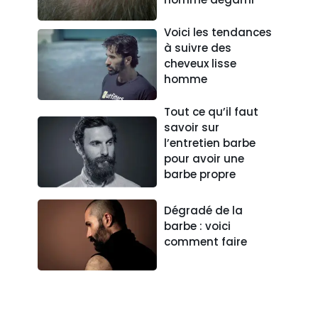
Voici les tendances
à suivre des
cheveux lisse
homme
Tout ce qu’il faut
savoir sur
l’entretien barbe
pour avoir une
barbe propre
Dégradé de la
barbe : voici
comment faire