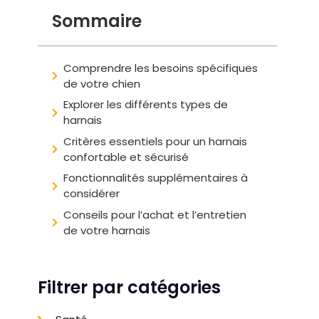
Sommaire
Comprendre les besoins spécifiques
de votre chien
Explorer les différents types de
harnais
Critères essentiels pour un harnais
confortable et sécurisé
Fonctionnalités supplémentaires à
considérer
Conseils pour l’achat et l’entretien
de votre harnais
Filtrer par catégories