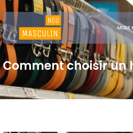
MODE 
Comment choisir un 