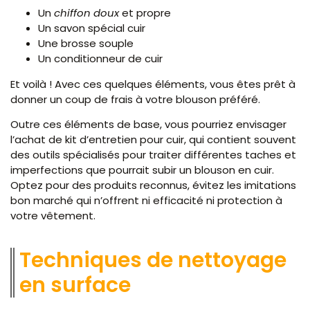
Un
chiffon doux
et propre
Un savon spécial cuir
Une brosse souple
Un conditionneur de cuir
Et voilà ! Avec ces quelques éléments, vous êtes prêt à
donner un coup de frais à votre blouson préféré.
Outre ces éléments de base, vous pourriez envisager
l’achat de kit d’entretien pour cuir, qui contient souvent
des outils spécialisés pour traiter différentes taches et
imperfections que pourrait subir un blouson en cuir.
Optez pour des produits reconnus, évitez les imitations
bon marché qui n’offrent ni efficacité ni protection à
votre vêtement.
Techniques de nettoyage
en surface