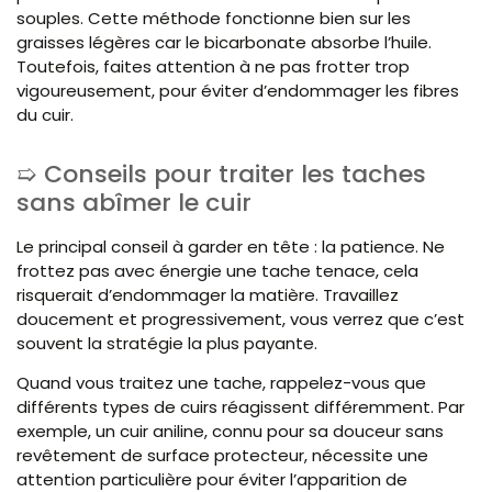
souples. Cette méthode fonctionne bien sur les
graisses légères car le bicarbonate absorbe l’huile.
Toutefois, faites attention à ne pas frotter trop
vigoureusement, pour éviter d’endommager les fibres
du cuir.
Conseils pour traiter les taches
sans abîmer le cuir
Le principal conseil à garder en tête : la patience. Ne
frottez pas avec énergie une tache tenace, cela
risquerait d’endommager la matière. Travaillez
doucement et progressivement, vous verrez que c’est
souvent la stratégie la plus payante.
Quand vous traitez une tache, rappelez-vous que
différents types de cuirs réagissent différemment. Par
exemple, un cuir aniline, connu pour sa douceur sans
revêtement de surface protecteur, nécessite une
attention particulière pour éviter l’apparition de