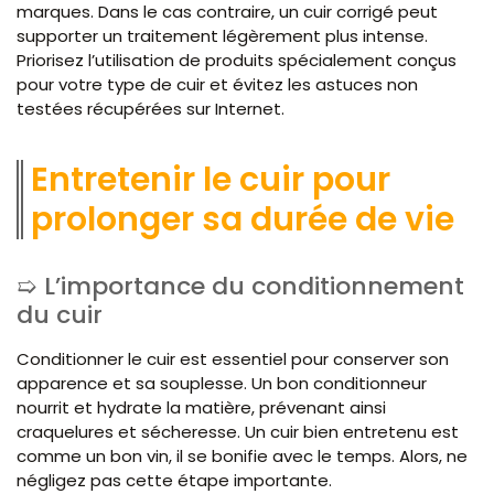
marques. Dans le cas contraire, un cuir corrigé peut
supporter un traitement légèrement plus intense.
Priorisez l’utilisation de produits spécialement conçus
pour votre type de cuir et évitez les astuces non
testées récupérées sur Internet.
Entretenir le cuir pour
prolonger sa durée de vie
L’importance du conditionnement
du cuir
Conditionner le cuir est essentiel pour conserver son
apparence et sa souplesse. Un bon conditionneur
nourrit et hydrate la matière, prévenant ainsi
craquelures et sécheresse. Un cuir bien entretenu est
comme un bon vin, il se bonifie avec le temps. Alors, ne
négligez pas cette étape importante.