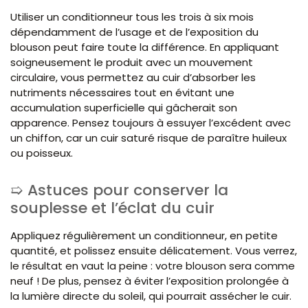
Utiliser un conditionneur tous les trois à six mois
dépendamment de l’usage et de l’exposition du
blouson peut faire toute la différence. En appliquant
soigneusement le produit avec un mouvement
circulaire, vous permettez au cuir d’absorber les
nutriments nécessaires tout en évitant une
accumulation superficielle qui gâcherait son
apparence. Pensez toujours à essuyer l’excédent avec
un chiffon, car un cuir saturé risque de paraître huileux
ou poisseux.
Astuces pour conserver la
souplesse et l’éclat du cuir
Appliquez régulièrement un conditionneur, en petite
quantité, et polissez ensuite délicatement. Vous verrez,
le résultat en vaut la peine : votre blouson sera comme
neuf ! De plus, pensez à éviter l’exposition prolongée à
la lumière directe du soleil, qui pourrait assécher le cuir.