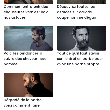
Comment entretenir des
Découvrez toutes les
chaussures vernies : voici
astuces sur calvitie
nos astuces
coupe homme dégarni
Voici les tendances à
Tout ce qu’il faut savoir
suivre des cheveux lisse
sur l’entretien barbe pour
homme
avoir une barbe propre
Dégradé de la barbe :
voici comment faire