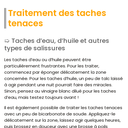
Traitement des taches
tenaces
Taches d’eau, d’huile et autres
types de salissures
Les taches d’eau ou d’huile peuvent être
particulièrement frustrantes. Pour les traiter,
commencez par éponger délicatement la zone
concernée. Pour les taches d’huile, un peu de talc laissé
à agir pendant une nuit pourrait faire des miracles.
Sinon, pensez au vinaigre blanc dilué pour les taches
d’eau, mais testez toujours avant !
Il est également possible de traiter les taches tenaces
avec un peu de bicarbonate de soude. Appliquez-le
délicatement sur la zone, laissez agir quelques heures,
puis brossez en douceur avec une brosse à poils