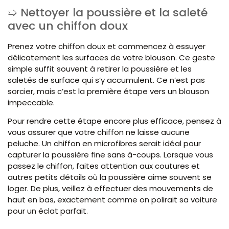
Nettoyer la poussière et la saleté
avec un chiffon doux
Prenez votre chiffon doux et commencez à essuyer
délicatement les surfaces de votre blouson. Ce geste
simple suffit souvent à retirer la poussière et les
saletés de surface qui s’y accumulent. Ce n’est pas
sorcier, mais c’est la première étape vers un blouson
impeccable.
Pour rendre cette étape encore plus efficace, pensez à
vous assurer que votre chiffon ne laisse aucune
peluche. Un chiffon en microfibres serait idéal pour
capturer la poussière fine sans à-coups. Lorsque vous
passez le chiffon, faites attention aux coutures et
autres petits détails où la poussière aime souvent se
loger. De plus, veillez à effectuer des mouvements de
haut en bas, exactement comme on polirait sa voiture
pour un éclat parfait.