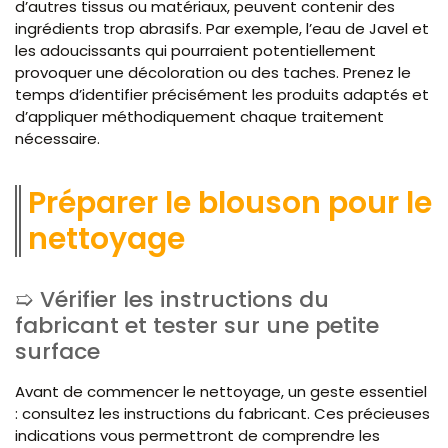
d’autres tissus ou matériaux, peuvent contenir des
ingrédients trop abrasifs. Par exemple, l’eau de Javel et
les adoucissants qui pourraient potentiellement
provoquer une décoloration ou des taches. Prenez le
temps d’identifier précisément les produits adaptés et
d’appliquer méthodiquement chaque traitement
nécessaire.
Préparer le blouson pour le
nettoyage
Vérifier les instructions du
fabricant et tester sur une petite
surface
Avant de commencer le nettoyage, un geste essentiel
: consultez les instructions du fabricant. Ces précieuses
indications vous permettront de comprendre les