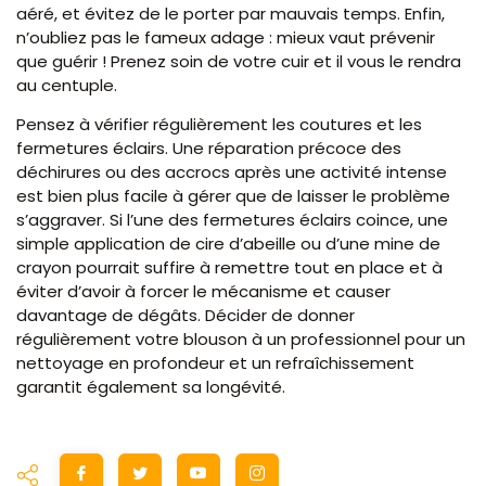
aéré, et évitez de le porter par mauvais temps. Enfin,
n’oubliez pas le fameux adage : mieux vaut prévenir
que guérir ! Prenez soin de votre cuir et il vous le rendra
au centuple.
Pensez à vérifier régulièrement les coutures et les
fermetures éclairs. Une réparation précoce des
déchirures ou des accrocs après une activité intense
est bien plus facile à gérer que de laisser le problème
s’aggraver. Si l’une des fermetures éclairs coince, une
simple application de cire d’abeille ou d’une mine de
crayon pourrait suffire à remettre tout en place et à
éviter d’avoir à forcer le mécanisme et causer
davantage de dégâts. Décider de donner
régulièrement votre blouson à un professionnel pour un
nettoyage en profondeur et un refraîchissement
garantit également sa longévité.