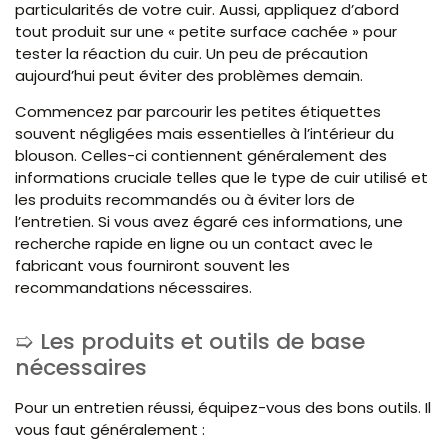
particularités de votre cuir. Aussi, appliquez d’abord
tout produit sur une « petite surface cachée » pour
tester la réaction du cuir. Un peu de précaution
aujourd’hui peut éviter des problèmes demain.
Commencez par parcourir les petites étiquettes
souvent négligées mais essentielles à l’intérieur du
blouson. Celles-ci contiennent généralement des
informations cruciale telles que le type de cuir utilisé et
les produits recommandés ou à éviter lors de
l’entretien. Si vous avez égaré ces informations, une
recherche rapide en ligne ou un contact avec le
fabricant vous fourniront souvent les
recommandations nécessaires.
Les produits et outils de base
nécessaires
Pour un entretien réussi, équipez-vous des bons outils. Il
vous faut généralement :