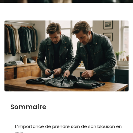
Sommaire
L’importance de prendre soin de son blouson en
cuir