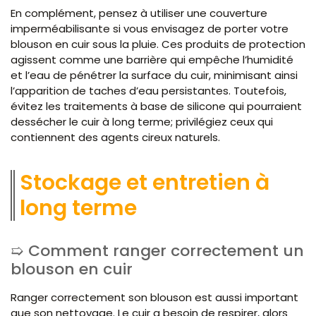
En complément, pensez à utiliser une couverture
imperméabilisante si vous envisagez de porter votre
blouson en cuir sous la pluie. Ces produits de protection
agissent comme une barrière qui empêche l’humidité
et l’eau de pénétrer la surface du cuir, minimisant ainsi
l’apparition de taches d’eau persistantes. Toutefois,
évitez les traitements à base de silicone qui pourraient
dessécher le cuir à long terme; privilégiez ceux qui
contiennent des agents cireux naturels.
Stockage et entretien à
long terme
Comment ranger correctement un
blouson en cuir
Ranger correctement son blouson est aussi important
que son nettoyage. Le cuir a besoin de respirer, alors