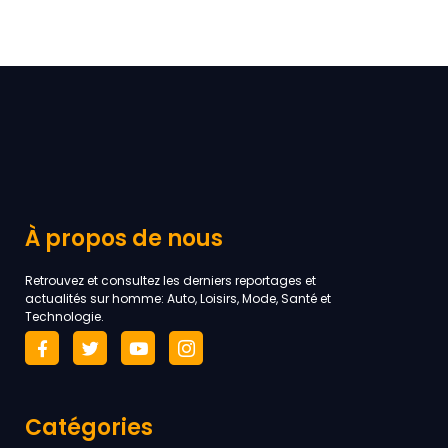
À propos de nous
Retrouvez et consultez les derniers reportages et
actualités sur homme: Auto, Loisirs, Mode, Santé et
Technologie.
Catégories