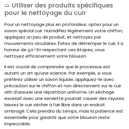
Utiliser des produits spécifiques
pour le nettoyage du cuir
Pour un nettoyage plus en profondeur, optez pour un
savon spécial cuir. Humidifiez légèrement votre chiffon,
appliquez un peu de produit, et nettoyez par
mouvements circulaires. Évitez de détremper le cuir; il a
horreur de ça ! En respectant ces étapes, vous
nettoyez efficacement votre blouson.
Il est crucial de comprendre que le processus est
autant un art qu’une science. Par exemple, si vous
préférez utiliser un savon liquide, appliquez-le avec
précaution sur le chiffon et non directement sur le cuir
afin d’assurer une répartition uniforme. Un séchage
excessif avec une serviette pourrait causer des rayures;
laissez le cuir sécher à l’air libre dans un endroit
ombragé. Cela prendra du temps, mais la patience est
essentielle pour garantir que votre blouson reste
impeccable.