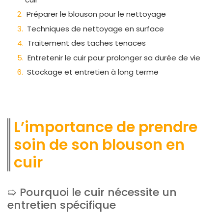
Préparer le blouson pour le nettoyage
Techniques de nettoyage en surface
Traitement des taches tenaces
Entretenir le cuir pour prolonger sa durée de vie
Stockage et entretien à long terme
L’importance de prendre
soin de son blouson en
cuir
Pourquoi le cuir nécessite un
entretien spécifique