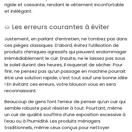
rigide et cassante, rendant le vêtement inconfortable
et inélégant.
Les erreurs courantes à éviter
Justement, en parlant d’entretien, ne tombez pas dans
ces pièges classiques. D’abord, évitez l’utilisation de
produits chimiques agressifs qui peuvent endommager
irrémédiablement le cuir. Ensuite, ne le laissez pas sous
le soleil durant des heures, il risquerait de sécher. Pour
finir, ne pensez pas qu’un passage en machine pourrait
être une solution rapide; c’est tout sauf une bonne idée
! En évitant ces erreurs, votre blouson vous en sera
reconnaissant.
Beaucoup de gens font l’erreur de penser qu’un cuir qui
semble robuste peut résister à tout. Pourtant, même
un cuir de qualité souffrira d’une exposition excessive à
l’eau ou à l’humidité. Les produits ménagers
traditionnels, même ceux conçus pour nettoyer