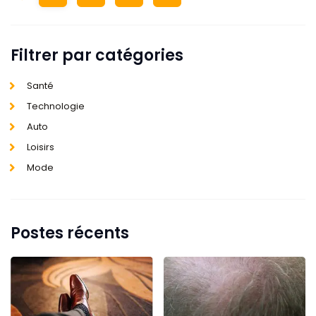
Filtrer par catégories
Santé
Technologie
Auto
Loisirs
Mode
Postes récents