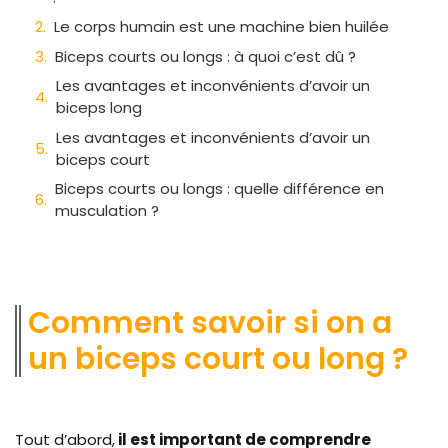
Le corps humain est une machine bien huilée
Biceps courts ou longs : à quoi c’est dû ?
Les avantages et inconvénients d’avoir un
biceps long
Les avantages et inconvénients d’avoir un
biceps court
Biceps courts ou longs : quelle différence en
musculation ?
Comment savoir si on a
un biceps court ou long ?
Tout d’abord,
il est important de comprendre