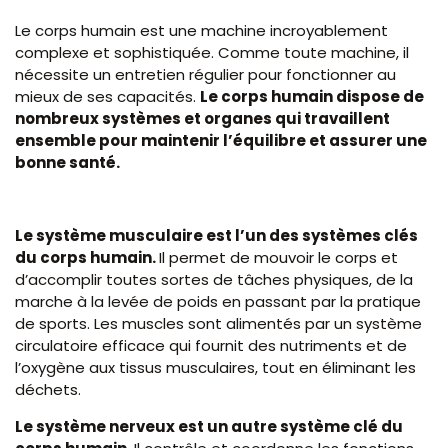
Le corps humain est une machine incroyablement
complexe et sophistiquée. Comme toute machine, il
nécessite un entretien régulier pour fonctionner au
mieux de ses capacités.
Le corps humain dispose de
nombreux systèmes et organes qui travaillent
ensemble pour maintenir l’équilibre et assurer une
bonne santé.
Le système musculaire est l’un des systèmes clés
du corps humain.
Il permet de mouvoir le corps et
d’accomplir toutes sortes de tâches physiques, de la
marche à la levée de poids en passant par la pratique
de sports. Les muscles sont alimentés par un système
circulatoire efficace qui fournit des nutriments et de
l’oxygène aux tissus musculaires, tout en éliminant les
déchets.
Le système nerveux est un autre système clé du