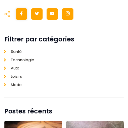
Filtrer par catégories
Santé
Technologie
Auto
Loisirs
Mode
Postes récents