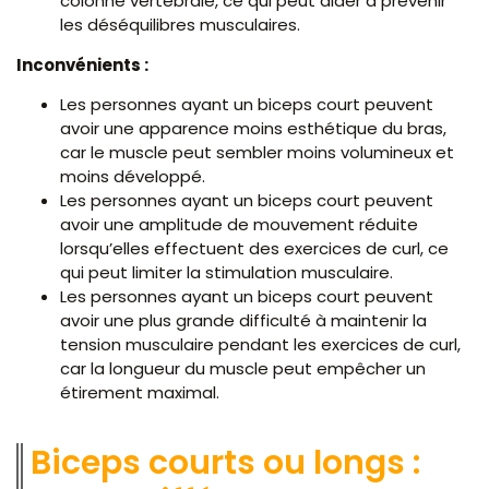
colonne vertébrale, ce qui peut aider à prévenir
les déséquilibres musculaires.
Inconvénients :
Les personnes ayant un biceps court peuvent
avoir une apparence moins esthétique du bras,
car le muscle peut sembler moins volumineux et
moins développé.
Les personnes ayant un biceps court peuvent
avoir une amplitude de mouvement réduite
lorsqu’elles effectuent des exercices de curl, ce
qui peut limiter la stimulation musculaire.
Les personnes ayant un biceps court peuvent
avoir une plus grande difficulté à maintenir la
tension musculaire pendant les exercices de curl,
car la longueur du muscle peut empêcher un
étirement maximal.
Biceps courts ou longs :