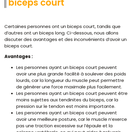
biceps court
Certaines personnes ont un biceps court, tandis que
d’autres ont un biceps long. Ci-dessous, nous allons
discuter des avantages et des inconvénients d’avoir un
biceps court.
Avantages :
Les personnes ayant un biceps court peuvent
avoir une plus grande facilité à soulever des poids
lourds, car la longueur du muscle peut permettre
de générer une force maximale plus facilement.
Les personnes ayant un biceps court peuvent être
moins sujettes aux tendinites du biceps, car la
pression sur le tendon est moins importante.
Les personnes ayant un biceps court peuvent
avoir une meilleure posture, car le muscle n’exerce
pas une traction excessive sur l’épaule et la