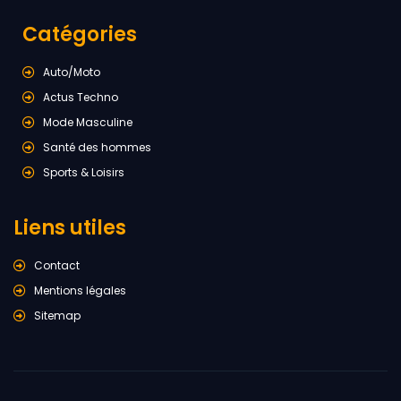
Catégories
Auto/Moto
Actus Techno
Mode Masculine
Santé des hommes
Sports & Loisirs
Liens utiles
Contact
Mentions légales
Sitemap