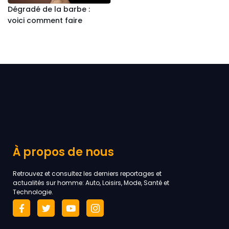
Dégradé de la barbe :
voici comment faire
À propos de nous
Retrouvez et consultez les derniers reportages et
actualités sur homme: Auto, Loisirs, Mode, Santé et
Technologie.