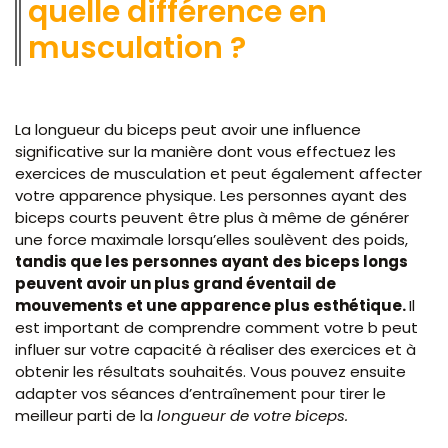
quelle différence en
musculation ?
La longueur du biceps peut avoir une influence
significative sur la manière dont vous effectuez les
exercices de musculation et peut également affecter
votre apparence physique. Les personnes ayant des
biceps courts peuvent être plus à même de générer
une force maximale lorsqu’elles soulèvent des poids,
tandis que les personnes ayant des biceps longs
peuvent avoir un plus grand éventail de
mouvements et une apparence plus esthétique.
Il
est important de comprendre comment votre b peut
influer sur votre capacité à réaliser des exercices et à
obtenir les résultats souhaités. Vous pouvez ensuite
adapter vos séances d’entraînement pour tirer le
meilleur parti de la
longueur de votre biceps.