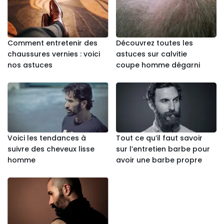
Comment entretenir des
Découvrez toutes les
chaussures vernies : voici
astuces sur calvitie
nos astuces
coupe homme dégarni
Voici les tendances à
Tout ce qu’il faut savoir
suivre des cheveux lisse
sur l’entretien barbe pour
homme
avoir une barbe propre