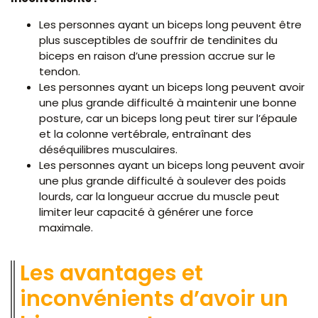
Les personnes ayant un biceps long peuvent être
plus susceptibles de souffrir de tendinites du
biceps en raison d’une pression accrue sur le
tendon.
Les personnes ayant un biceps long peuvent avoir
une plus grande difficulté à maintenir une bonne
posture, car un biceps long peut tirer sur l’épaule
et la colonne vertébrale, entraînant des
déséquilibres musculaires.
Les personnes ayant un biceps long peuvent avoir
une plus grande difficulté à soulever des poids
lourds, car la longueur accrue du muscle peut
limiter leur capacité à générer une force
maximale.
Les avantages et
inconvénients d’avoir un