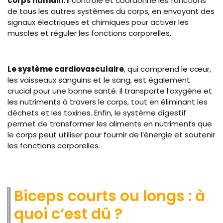
corps humain.
Il contrôle et coordonne les fonctions
de tous les autres systèmes du corps, en envoyant des
signaux électriques et chimiques pour activer les
muscles et réguler les fonctions corporelles.
Le système cardiovasculaire
, qui comprend le cœur,
les vaisseaux sanguins et le sang, est également
crucial pour une bonne santé. Il transporte l’oxygène et
les nutriments à travers le corps, tout en éliminant les
déchets et les toxines. Enfin, le système digestif
permet de transformer les aliments en nutriments que
le corps peut utiliser pour fournir de l’énergie et soutenir
les fonctions corporelles.
Biceps courts ou longs : à
quoi c’est dû ?