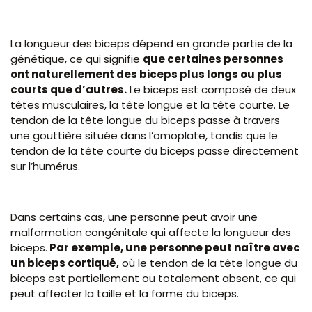
La longueur des biceps dépend en grande partie de la
génétique, ce qui signifie
que certaines personnes
ont naturellement des biceps plus longs ou plus
courts que d’autres.
Le biceps est composé de deux
têtes musculaires, la tête longue et la tête courte. Le
tendon de la tête longue du biceps passe à travers
une gouttière située dans l’omoplate, tandis que le
tendon de la tête courte du biceps passe directement
sur l’humérus.
Dans certains cas, une personne peut avoir une
malformation congénitale qui affecte la longueur des
biceps.
Par exemple, une personne peut naître avec
un biceps cortiqué,
où le tendon de la tête longue du
biceps est partiellement ou totalement absent, ce qui
peut affecter la taille et la forme du biceps.