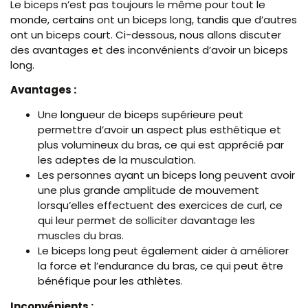
Le biceps n’est pas toujours le même pour tout le
monde, certains ont un biceps long, tandis que d’autres
ont un biceps court. Ci-dessous, nous allons discuter
des avantages et des inconvénients d’avoir un biceps
long.
Avantages :
Une longueur de biceps supérieure peut
permettre d’avoir un aspect plus esthétique et
plus volumineux du bras, ce qui est apprécié par
les adeptes de la musculation.
Les personnes ayant un biceps long peuvent avoir
une plus grande amplitude de mouvement
lorsqu’elles effectuent des exercices de curl, ce
qui leur permet de solliciter davantage les
muscles du bras.
Le biceps long peut également aider à améliorer
la force et l’endurance du bras, ce qui peut être
bénéfique pour les athlètes.
Inconvénients :