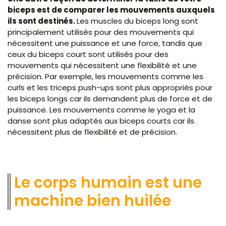
biceps est de comparer les mouvements auxquels
ils sont destinés.
Les muscles du biceps long sont
principalement utilisés pour des mouvements qui
nécessitent une puissance et une force, tandis que
ceux du biceps court sont utilisés pour des
mouvements qui nécessitent une flexibilité et une
précision. Par exemple, les mouvements comme les
curls et les triceps push-ups sont plus appropriés pour
les biceps longs car ils demandent plus de force et de
puissance. Les mouvements comme le yoga et la
danse sont plus adaptés aux biceps courts car ils
nécessitent plus de flexibilité et de précision.
Le corps humain est une
machine bien huilée