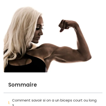
Sommaire
Comment savoir si on a un biceps court ou long
?