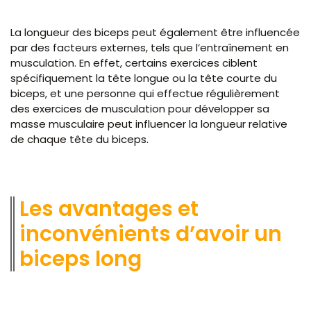
La longueur des biceps peut également être influencée
par des facteurs externes, tels que l’entraînement en
musculation. En effet, certains exercices ciblent
spécifiquement la tête longue ou la tête courte du
biceps, et une personne qui effectue régulièrement
des exercices de musculation pour développer sa
masse musculaire peut influencer la longueur relative
de chaque tête du biceps.
Les avantages et
inconvénients d’avoir un
biceps long