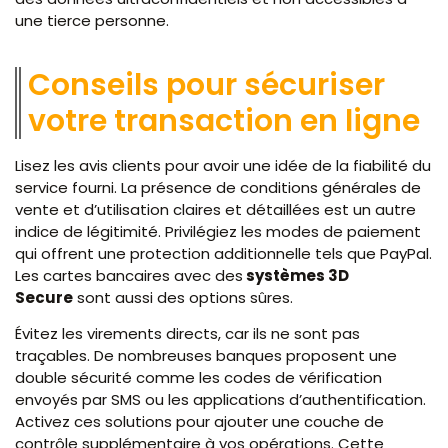
une tierce personne.
Conseils pour sécuriser
votre transaction en ligne
Lisez les avis clients pour avoir une idée de la fiabilité du
service fourni. La présence de conditions générales de
vente et d’utilisation claires et détaillées est un autre
indice de légitimité. Privilégiez les modes de paiement
qui offrent une protection additionnelle tels que PayPal.
Les cartes bancaires avec des
systèmes 3D
Secure
sont aussi des options sûres.
Évitez les virements directs, car ils ne sont pas
traçables. De nombreuses banques proposent une
double sécurité comme les codes de vérification
envoyés par SMS ou les applications d’authentification.
Activez ces solutions pour ajouter une couche de
contrôle supplémentaire à vos opérations. Cette