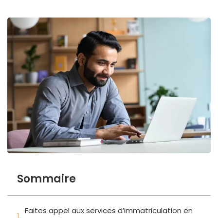
Sommaire
Faites appel aux services d’immatriculation en