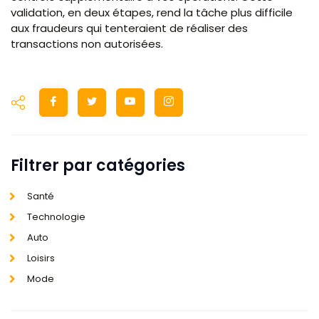
validation, en deux étapes, rend la tâche plus difficile
aux fraudeurs qui tenteraient de réaliser des
transactions non autorisées.
Filtrer par catégories
Santé
Technologie
Auto
Loisirs
Mode