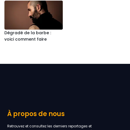
Dégradé de la barbe :
voici comment faire
À propos de nous
Retrouvez et consultez les derniers reportages et