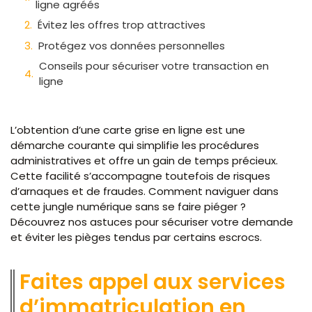
ligne agréés
Évitez les offres trop attractives
Protégez vos données personnelles
Conseils pour sécuriser votre transaction en
ligne
L’obtention d’une carte grise en ligne est une
démarche courante qui simplifie les procédures
administratives et offre un gain de temps précieux.
Cette facilité s’accompagne toutefois de risques
d’arnaques et de fraudes. Comment naviguer dans
cette jungle numérique sans se faire piéger ?
Découvrez nos astuces pour sécuriser votre demande
et éviter les pièges tendus par certains escrocs.
Faites appel aux services
d’immatriculation en