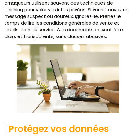
arnaqueurs utilisent souvent des techniques de
phishing pour voler vos infos privées. Si vous trouvez un
message suspect ou douteux, ignorez-le. Prenez le
temps de lire les conditions générales de vente et
d’utilisation du service. Ces documents doivent être
clairs et transparents, sans clauses abusives.
Protégez vos données