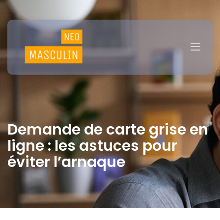
Demande de carte grise en
ligne : les astuces pour
éviter l’arnaque