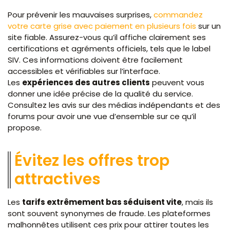
Pour prévenir les mauvaises surprises,
commandez
votre carte grise avec paiement en plusieurs fois
sur un
site fiable. Assurez-vous qu’il affiche clairement ses
certifications et agréments officiels, tels que le label
SIV. Ces informations doivent être facilement
accessibles et vérifiables sur l’interface.
Les
expériences des autres clients
peuvent vous
donner une idée précise de la qualité du service.
Consultez les avis sur des médias indépendants et des
forums pour avoir une vue d’ensemble sur ce qu’il
propose.
Évitez les offres trop
attractives
Les
tarifs extrêmement bas séduisent vite
, mais ils
sont souvent synonymes de fraude. Les plateformes
malhonnêtes utilisent ces prix pour attirer toutes les