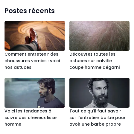
Postes récents
Comment entretenir des
Découvrez toutes les
chaussures vernies : voici
astuces sur calvitie
nos astuces
coupe homme dégarni
Voici les tendances à
Tout ce qu’il faut savoir
suivre des cheveux lisse
sur l’entretien barbe pour
homme
avoir une barbe propre