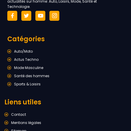
actualités sur homme: Auto, Loisirs, Mode, Santé et
Technologie.
Catégories
Auto/Moto
Actus Techno
Mode Masculine
Santé des hommes
Sports & Loisirs
Liens utiles
Contact
Mentions légales
Sitemap