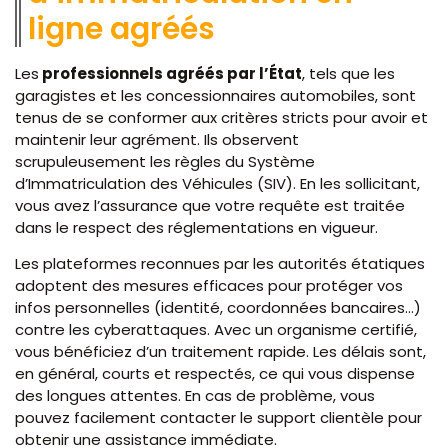
ligne agréés
Les
professionnels agréés par l’État
, tels que les
garagistes et les concessionnaires automobiles, sont
tenus de se conformer aux critères stricts pour avoir et
maintenir leur agrément. Ils observent
scrupuleusement les règles du Système
d’Immatriculation des Véhicules (SIV). En les sollicitant,
vous avez l’assurance que votre requête est traitée
dans le respect des réglementations en vigueur.
Les plateformes reconnues par les autorités étatiques
adoptent des mesures efficaces pour protéger vos
infos personnelles (identité, coordonnées bancaires…)
contre les cyberattaques. Avec un organisme certifié,
vous bénéficiez d’un traitement rapide. Les délais sont,
en général, courts et respectés, ce qui vous dispense
des longues attentes. En cas de problème, vous
pouvez facilement contacter le support clientèle pour
obtenir une assistance immédiate.