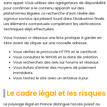
sans appel. Vous utilisez des agrégateurs de disponibilité
pour confirmer si le contenu apparaît sur des
plateformes légales.
La recherche d’avis révèle des
signaux sociaux
qui pèsent lourd dans l’évaluation finale.
Les éléments contextuels complètent les vérifications
techniques déjà effectuées.
Vous trouvez ci-dessous une liste pratique à garder en
tête avant de cliquer sur une nouvelle adresse.
Vous vérifiez le protocole HTTPS et le certificat.
Vous consultez le WHOIS et la date de création.
Vous recherchez des avis sur forums et réseaux.
Vous évitez d’entrer des moyens de paiement
immédiats.
Vous testez le site avec un antivirus à jour.
Le cadre légal et les risques
Le paysage légal en France distingue l’accès passif au