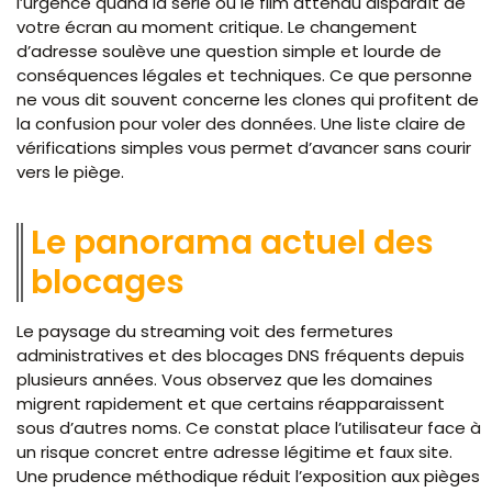
l’urgence quand la série ou le film attendu disparaît de
votre écran au moment critique. Le changement
d’adresse soulève une question simple et lourde de
conséquences légales et techniques. Ce que personne
ne vous dit souvent concerne les clones qui profitent de
la confusion pour voler des données. Une liste claire de
vérifications simples vous permet d’avancer sans courir
vers le piège.
Le panorama actuel des
blocages
Le paysage du streaming voit des fermetures
administratives et des blocages DNS fréquents depuis
plusieurs années. Vous observez que les domaines
migrent rapidement et que certains réapparaissent
sous d’autres noms. Ce constat place l’utilisateur face à
un risque concret entre adresse légitime et faux site.
Une prudence méthodique réduit l’exposition aux pièges