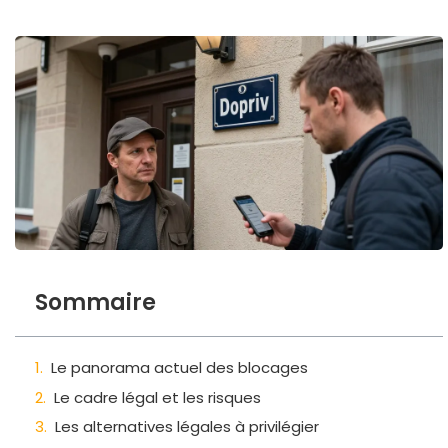
Sommaire
Le panorama actuel des blocages
Le cadre légal et les risques
Les alternatives légales à privilégier