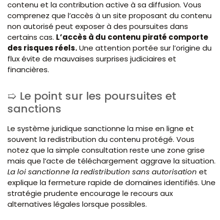
contenu et la contribution active à sa diffusion. Vous
comprenez que l’accès à un site proposant du contenu
non autorisé peut exposer à des poursuites dans
certains cas.
L’accès à du contenu piraté comporte
des risques réels.
Une attention portée sur l’origine du
flux évite de mauvaises surprises judiciaires et
financières.
Le point sur les poursuites et
sanctions
Le système juridique sanctionne la mise en ligne et
souvent la redistribution du contenu protégé. Vous
notez que la simple consultation reste une zone grise
mais que l’acte de téléchargement aggrave la situation.
La loi sanctionne la redistribution sans autorisation
et
explique la fermeture rapide de domaines identifiés. Une
stratégie prudente encourage le recours aux
alternatives légales lorsque possibles.