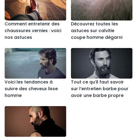
Comment entretenir des
Découvrez toutes les
chaussures vernies : voici
astuces sur calvitie
nos astuces
coupe homme dégarni
Voici les tendances à
Tout ce qu’il faut savoir
suivre des cheveux lisse
sur l’entretien barbe pour
homme
avoir une barbe propre