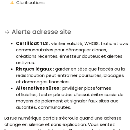
Clarifications
Alerte adresse site
Certificat TLS
: vérifier validité, WHOIS, trafic et avis
communautaires pour démasquer clones,
créations récentes, émetteur douteux et alertes
antivirus.
Risques légaux
: garder en tête que l’accès ou la
redistribution peut entraîner poursuites, blocages
et dommages financiers.
Alternatives sûres
: privilégier plateformes
officielles, tester périodes d’essai, éviter saisie de
moyens de paiement et signaler faux sites aux
autorités, communautés.
La rue numérique parfois s’écroule quand une adresse
change en silence et sans explication. Vous sentez