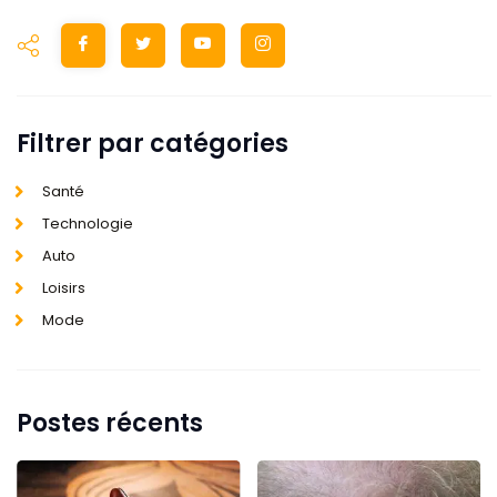
Filtrer par catégories
Santé
Technologie
Auto
Loisirs
Mode
Postes récents