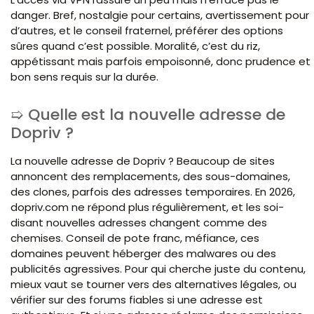
danger. Bref, nostalgie pour certains, avertissement pour
d’autres, et le conseil fraternel, préférer des options
sûres quand c’est possible. Moralité, c’est du riz,
appétissant mais parfois empoisonné, donc prudence et
bon sens requis sur la durée.
Quelle est la nouvelle adresse de
Dopriv ?
La nouvelle adresse de Dopriv ? Beaucoup de sites
annoncent des remplacements, des sous-domaines,
des clones, parfois des adresses temporaires. En 2026,
dopriv.com ne répond plus régulièrement, et les soi-
disant nouvelles adresses changent comme des
chemises. Conseil de pote franc, méfiance, ces
domaines peuvent héberger des malwares ou des
publicités agressives. Pour qui cherche juste du contenu,
mieux vaut se tourner vers des alternatives légales, ou
vérifier sur des forums fiables si une adresse est