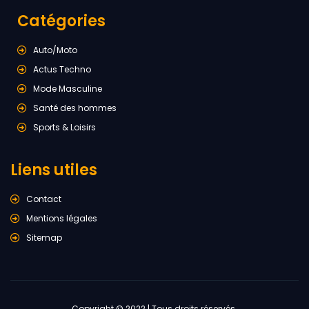
Catégories
Auto/Moto
Actus Techno
Mode Masculine
Santé des hommes
Sports & Loisirs
Liens utiles
Contact
Mentions légales
Sitemap
Copyright © 2022 | Tous droits réservés.