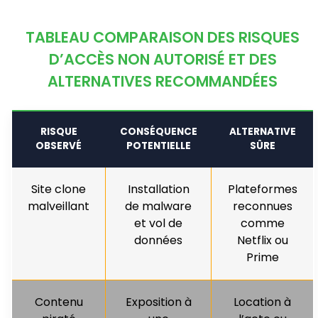
TABLEAU COMPARAISON DES RISQUES
D’ACCÈS NON AUTORISÉ ET DES
ALTERNATIVES RECOMMANDÉES
RISQUE
CONSÉQUENCE
ALTERNATIVE
OBSERVÉ
POTENTIELLE
SÛRE
Site clone
Installation
Plateformes
malveillant
de malware
reconnues
et vol de
comme
données
Netflix ou
Prime
Contenu
Exposition à
Location à