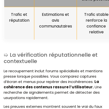
Trafic et
Estimations et
Trafic stable
réputation
avis
renforce la
communautaires
confiance
relative
La vérification réputationnelle et
contextuelle
Le recoupement inclut forums spécialisés et mentions
presse lorsque possibles. Vous comparez captures
d’écran et menus pour repérer des incohérences.
La
cohérence des contenus rassure l’utilisateur.
Une
recherche de signalements permet de détecter des
usurpations rapidement.
Les preuves externes montrent souvent le vrai du faux