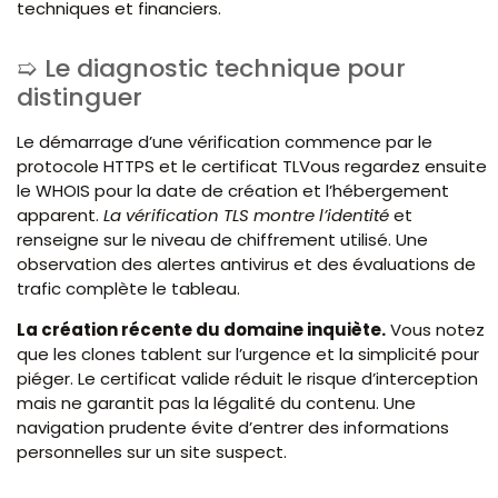
techniques et financiers.
Le diagnostic technique pour
distinguer
Le démarrage d’une vérification commence par le
protocole HTTPS et le certificat TLVous regardez ensuite
le WHOIS pour la date de création et l’hébergement
apparent.
La vérification TLS montre l’identité
et
renseigne sur le niveau de chiffrement utilisé. Une
observation des alertes antivirus et des évaluations de
trafic complète le tableau.
La création récente du domaine inquiète.
Vous notez
que les clones tablent sur l’urgence et la simplicité pour
piéger. Le certificat valide réduit le risque d’interception
mais ne garantit pas la légalité du contenu. Une
navigation prudente évite d’entrer des informations
personnelles sur un site suspect.