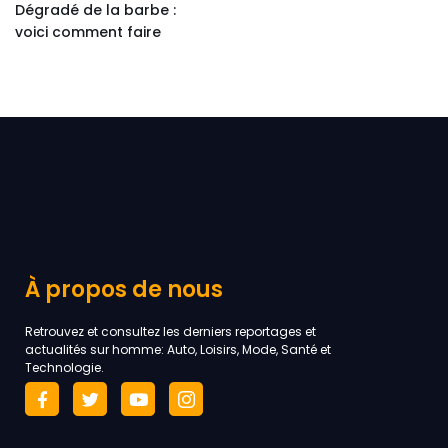
Dégradé de la barbe :
voici comment faire
À propos de nous
Retrouvez et consultez les derniers reportages et
actualités sur homme: Auto, Loisirs, Mode, Santé et
Technologie.