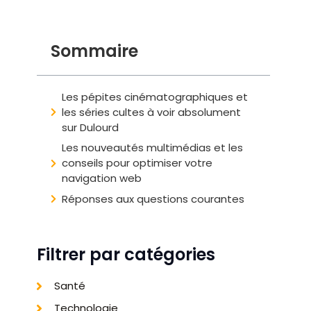
Sommaire
Les pépites cinématographiques et
les séries cultes à voir absolument
sur Dulourd
Les nouveautés multimédias et les
conseils pour optimiser votre
navigation web
Réponses aux questions courantes
Filtrer par catégories
Santé
Technologie