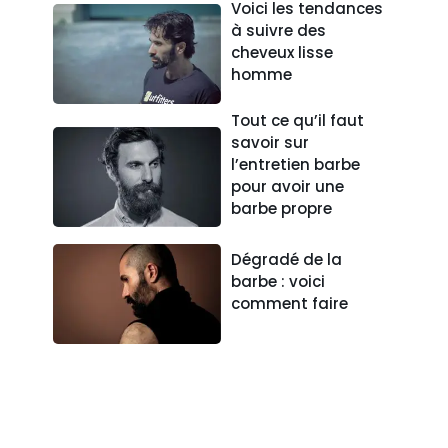
Voici les tendances
à suivre des
cheveux lisse
homme
Tout ce qu’il faut
savoir sur
l’entretien barbe
pour avoir une
barbe propre
Dégradé de la
barbe : voici
comment faire