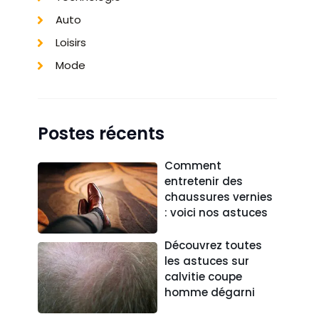
Auto
Loisirs
Mode
Postes récents
Comment
entretenir des
chaussures vernies
: voici nos astuces
Découvrez toutes
les astuces sur
calvitie coupe
homme dégarni