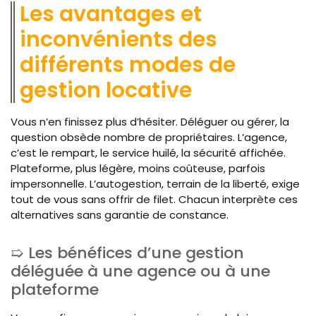
Les avantages et
inconvénients des
différents modes de
gestion locative
Vous n’en finissez plus d’hésiter. Déléguer ou gérer, la
question obsède nombre de propriétaires. L’agence,
c’est le rempart, le service huilé, la sécurité affichée.
Plateforme, plus légère, moins coûteuse, parfois
impersonnelle. L’autogestion, terrain de la liberté, exige
tout de vous sans offrir de filet. Chacun interprète ces
alternatives sans garantie de constance.
Les bénéfices d’une gestion
déléguée à une agence ou à une
plateforme