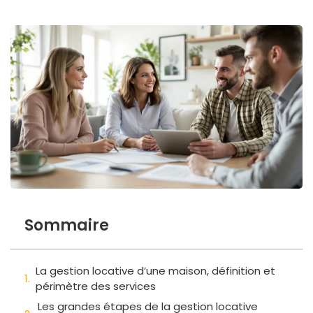
Sommaire
La gestion locative d’une maison, définition et
périmètre des services
Les grandes étapes de la gestion locative