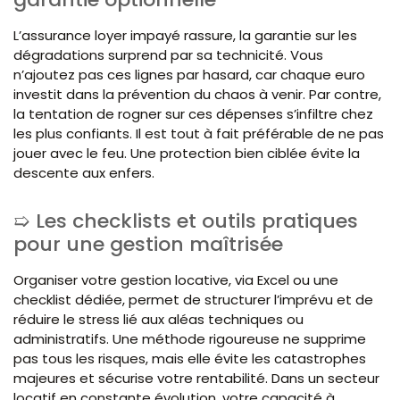
L’assurance loyer impayé rassure, la garantie sur les
dégradations surprend par sa technicité. Vous
n’ajoutez pas ces lignes par hasard, car chaque euro
investit dans la prévention du chaos à venir. Par contre,
la tentation de rogner sur ces dépenses s’infiltre chez
les plus confiants. Il est tout à fait préférable de ne pas
jouer avec le feu. Une protection bien ciblée évite la
descente aux enfers.
Les checklists et outils pratiques
pour une gestion maîtrisée
Organiser votre gestion locative, via Excel ou une
checklist dédiée, permet de structurer l’imprévu et de
réduire le stress lié aux aléas techniques ou
administratifs. Une méthode rigoureuse ne supprime
pas tous les risques, mais elle évite les catastrophes
majeures et sécurise votre rentabilité. Dans un secteur
locatif en constante évolution, votre capacité à