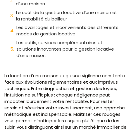
d’une maison
Le coût de la gestion locative d’une maison et
la rentabilité du bailleur
Les avantages et inconvénients des différents
modes de gestion locative
Les outils, services complémentaires et
solutions innovantes pour la gestion locative
d’une maison
La location d’une maison exige une vigilance constante
face aux évolutions réglementaires et aux imprévus
techniques. Entre diagnostics et gestion des loyers,
l’intuition ne suffit plus : chaque négligence peut
impacter lourdement votre rentabilité. Pour rester
serein et sécuriser votre investissement, une approche
méthodique est indispensable. Maîtriser ces rouages
vous permet d’anticiper les risques plutôt que de les
subir, vous distinguant ainsi sur un marché immobilier de