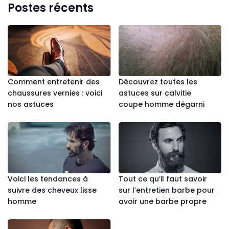
Postes récents
Comment entretenir des
Découvrez toutes les
chaussures vernies : voici
astuces sur calvitie
nos astuces
coupe homme dégarni
Voici les tendances à
Tout ce qu’il faut savoir
suivre des cheveux lisse
sur l’entretien barbe pour
homme
avoir une barbe propre