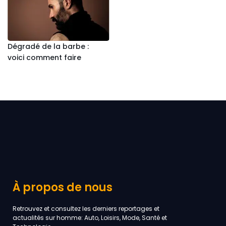
Dégradé de la barbe :
voici comment faire
À propos de nous
Retrouvez et consultez les derniers reportages et
actualités sur homme: Auto, Loisirs, Mode, Santé et