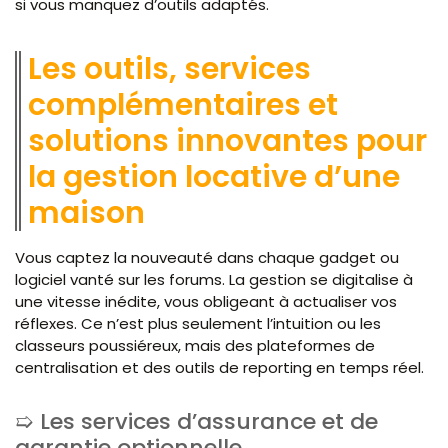
si vous manquez d’outils adaptés.
Les outils, services
complémentaires et
solutions innovantes pour
la gestion locative d’une
maison
Vous captez la nouveauté dans chaque gadget ou
logiciel vanté sur les forums. La gestion se digitalise à
une vitesse inédite, vous obligeant à actualiser vos
réflexes. Ce n’est plus seulement l’intuition ou les
classeurs poussiéreux, mais des plateformes de
centralisation et des outils de reporting en temps réel.
Les services d’assurance et de
garantie optionnelle