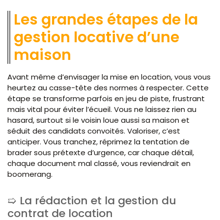
Les grandes étapes de la
gestion locative d’une
maison
Avant même d’envisager la mise en location, vous vous
heurtez au casse-tête des normes à respecter. Cette
étape se transforme parfois en jeu de piste, frustrant
mais vital pour éviter l’écueil. Vous ne laissez rien au
hasard, surtout si le voisin loue aussi sa maison et
séduit des candidats convoités. Valoriser, c’est
anticiper. Vous tranchez, réprimez la tentation de
brader sous prétexte d’urgence, car chaque détail,
chaque document mal classé, vous reviendrait en
boomerang.
La rédaction et la gestion du
contrat de location