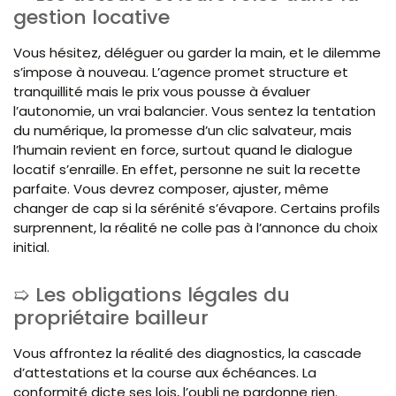
gestion locative
Vous hésitez, déléguer ou garder la main, et le dilemme
s’impose à nouveau. L’agence promet structure et
tranquillité mais le prix vous pousse à évaluer
l’autonomie, un vrai balancier. Vous sentez la tentation
du numérique, la promesse d’un clic salvateur, mais
l’humain revient en force, surtout quand le dialogue
locatif s’enraille. En effet, personne ne suit la recette
parfaite. Vous devrez composer, ajuster, même
changer de cap si la sérénité s’évapore. Certains profils
surprennent, la réalité ne colle pas à l’annonce du choix
initial.
Les obligations légales du
propriétaire bailleur
Vous affrontez la réalité des diagnostics, la cascade
d’attestations et la course aux échéances. La
conformité dicte ses lois, l’oubli ne pardonne rien.