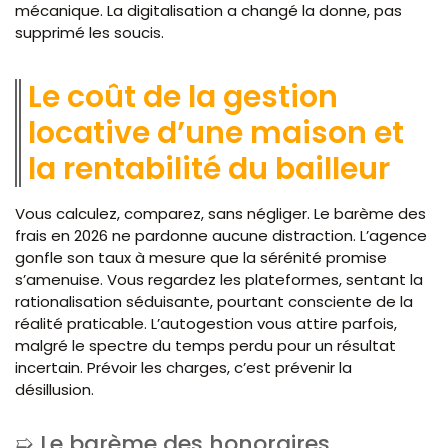
mécanique. La digitalisation a changé la donne, pas
supprimé les soucis.
Le coût de la gestion
locative d’une maison et
la rentabilité du bailleur
Vous calculez, comparez, sans négliger. Le barème des
frais en 2026 ne pardonne aucune distraction. L’agence
gonfle son taux à mesure que la sérénité promise
s’amenuise. Vous regardez les plateformes, sentant la
rationalisation séduisante, pourtant consciente de la
réalité praticable. L’autogestion vous attire parfois,
malgré le spectre du temps perdu pour un résultat
incertain. Prévoir les charges, c’est prévenir la
désillusion.
Le barème des honoraires,