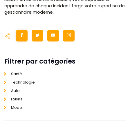
apprendre de chaque incident forge votre expertise de
gestionnaire moderne.
Filtrer par catégories
Santé
Technologie
Auto
Loisirs
Mode