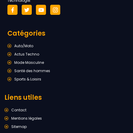
Technologie.
Catégories
Auto/Moto
Actus Techno
Mode Masculine
Santé des hommes
Sports & Loisirs
Liens utiles
Contact
Mentions légales
Sitemap