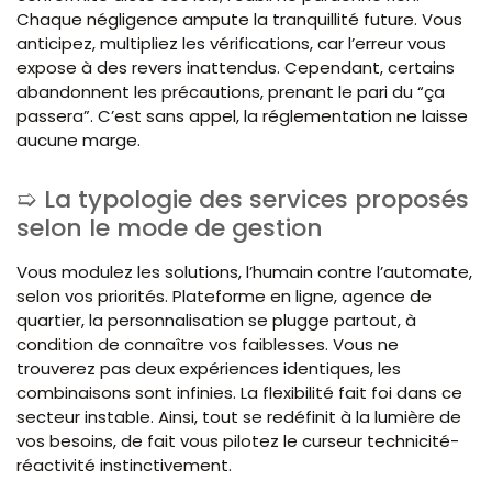
Chaque négligence ampute la tranquillité future. Vous
anticipez, multipliez les vérifications, car l’erreur vous
expose à des revers inattendus. Cependant, certains
abandonnent les précautions, prenant le pari du “ça
passera”. C’est sans appel, la réglementation ne laisse
aucune marge.
La typologie des services proposés
selon le mode de gestion
Vous modulez les solutions, l’humain contre l’automate,
selon vos priorités. Plateforme en ligne, agence de
quartier, la personnalisation se plugge partout, à
condition de connaître vos faiblesses. Vous ne
trouverez pas deux expériences identiques, les
combinaisons sont infinies. La flexibilité fait foi dans ce
secteur instable. Ainsi, tout se redéfinit à la lumière de
vos besoins, de fait vous pilotez le curseur technicité-
réactivité instinctivement.