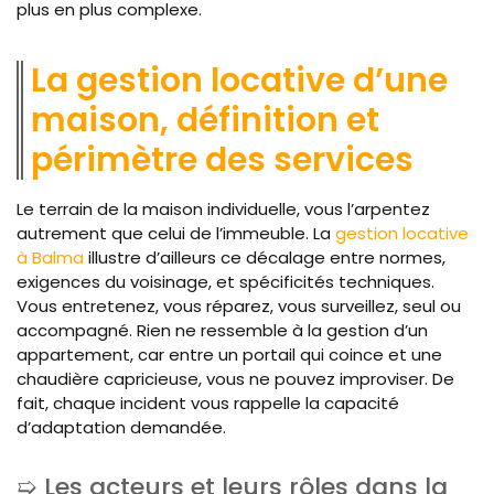
plus en plus complexe.
La gestion locative d’une
maison, définition et
périmètre des services
Le terrain de la maison individuelle, vous l’arpentez
autrement que celui de l’immeuble. La
gestion locative
à Balma
illustre d’ailleurs ce décalage entre normes,
exigences du voisinage, et spécificités techniques.
Vous entretenez, vous réparez, vous surveillez, seul ou
accompagné. Rien ne ressemble à la gestion d’un
appartement, car entre un portail qui coince et une
chaudière capricieuse, vous ne pouvez improviser. De
fait, chaque incident vous rappelle la capacité
d’adaptation demandée.
Les acteurs et leurs rôles dans la