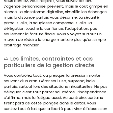
Vous confiez, vous respirez, vous suivez de loin.
L’agence personnalise, prévient, mais le coût grimpe en
silence. La plateforme digitalise, simplifie les échanges,
mais la distance parfois vous désarme. La sécurité
prime-t-elle, la souplesse compense-t-elle. La
délégation touche la confiance, l’adaptation, pas
seulement la facture finale. Vous y voyez surtout un
moyen de réduire la charge mentale plus qu’un simple
arbitrage financier.
Les limites, contraintes et cas
particuliers de la gestion directe
Vous contrôlez tout, ou presque, la pression monte
souvent d’un cran. Gérer seul use, surprend, isole
parfois, surtout lors des situations inhabituelles. Ne pas
déléguer, c’est tout porter soi-même. L’indépendance
s’affirme, mais la fatigue aussi. Au contraire, certains
tirent parti de cette plongée dans le détail. Vous
sentez tout à fait que la liberté peut virer à l’obsession