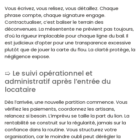
Vous écrivez, vous relisez, vous détaillez. Chaque
phrase compte, chaque signature engage.
Contractualiser, c’est baliser le terrain des
déconvenues. La mésentente ne prévient pas toujours,
d’où la rigueur implacable pour chaque ligne du bail. Il
est judicieux d’opter pour une transparence excessive
plutôt que de jouer la carte du flou. La clarté protège, la
négligence expose.
Le suivi opérationnel et
administratif après l’entrée du
locataire
Dès l’arrivée, une nouvelle partition commence. Vous
vérifiez les paiements, coordonnez les artisans,
relancez si besoin. L’imprévu se taille la part du lion. La
rentabilité se construit sur la régularité, jamais sur la
confiance dans la routine. Vous structurez votre
organisation, car le moindre oubli peut dérégler la