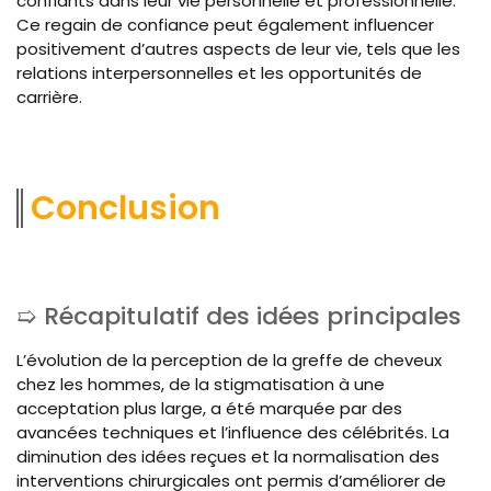
confiants dans leur vie personnelle et professionnelle.
Ce regain de confiance peut également influencer
positivement d’autres aspects de leur vie, tels que les
relations interpersonnelles et les opportunités de
carrière.
Conclusion
Récapitulatif des idées principales
L’évolution de la perception de la greffe de cheveux
chez les hommes, de la stigmatisation à une
acceptation plus large, a été marquée par des
avancées techniques et l’influence des célébrités. La
diminution des idées reçues et la normalisation des
interventions chirurgicales ont permis d’améliorer de