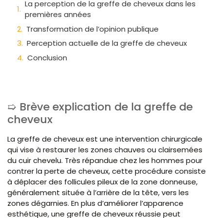
La perception de la greffe de cheveux dans les
premières années
Transformation de l’opinion publique
Perception actuelle de la greffe de cheveux
Conclusion
Brève explication de la greffe de
cheveux
La greffe de cheveux est une intervention chirurgicale
qui vise à restaurer les zones chauves ou clairsemées
du cuir chevelu. Très répandue chez les hommes pour
contrer la perte de cheveux, cette procédure consiste
à déplacer des follicules pileux de la zone donneuse,
généralement située à l’arrière de la tête, vers les
zones dégarnies. En plus d’améliorer l’apparence
esthétique, une greffe de cheveux réussie peut