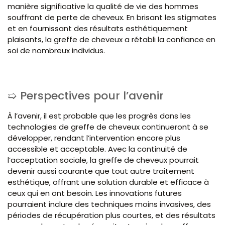
manière significative la qualité de vie des hommes
souffrant de perte de cheveux. En brisant les stigmates
et en fournissant des résultats esthétiquement
plaisants, la greffe de cheveux a rétabli la confiance en
soi de nombreux individus.
Perspectives pour l’avenir
À l’avenir, il est probable que les progrès dans les
technologies de greffe de cheveux continueront à se
développer, rendant l’intervention encore plus
accessible et acceptable. Avec la continuité de
l’acceptation sociale, la greffe de cheveux pourrait
devenir aussi courante que tout autre traitement
esthétique, offrant une solution durable et efficace à
ceux qui en ont besoin. Les innovations futures
pourraient inclure des techniques moins invasives, des
périodes de récupération plus courtes, et des résultats