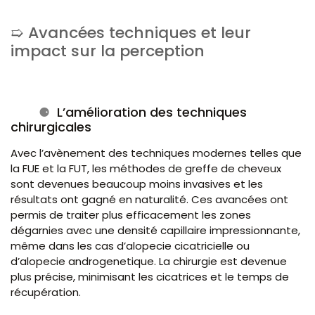
Avancées techniques et leur
impact sur la perception
L’amélioration des techniques
chirurgicales
Avec l’avènement des techniques modernes telles que
la FUE et la FUT, les méthodes de greffe de cheveux
sont devenues beaucoup moins invasives et les
résultats ont gagné en naturalité. Ces avancées ont
permis de traiter plus efficacement les zones
dégarnies avec une densité capillaire impressionnante,
même dans les cas d’alopecie cicatricielle ou
d’alopecie androgenetique. La chirurgie est devenue
plus précise, minimisant les cicatrices et le temps de
récupération.