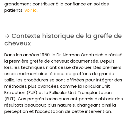
grandement contribuer à la confiance en soi des
patients,
voir ici
.
Contexte historique de la greffe de
cheveux
Dans les années 1950, le Dr. Norman Orentreich a réalisé
la première greffe de cheveux documentée. Depuis
lors, les techniques n’ont cessé d’évoluer. Des premiers
essais rudimentaires à base de greffons de grande
taille, les procédures se sont affinées pour intégrer des
méthodes plus avancées comme la Follicular Unit
Extraction (FUE) et la Follicular Unit Transplantation
(FUT). Ces progrès techniques ont permis d’obtenir des
résultats beaucoup plus naturels, changeant ainsi la
perception et l’acceptation de cette intervention.