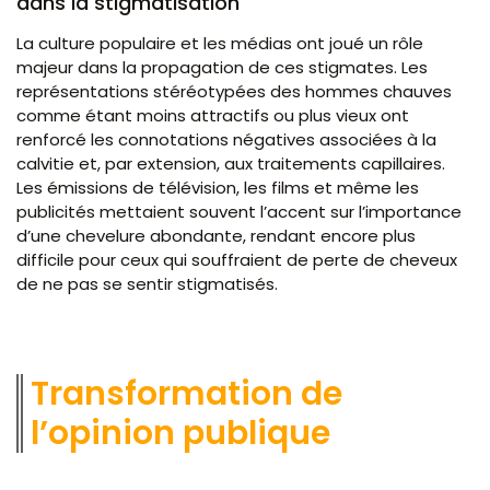
dans la stigmatisation
La culture populaire et les médias ont joué un rôle
majeur dans la propagation de ces stigmates. Les
représentations stéréotypées des hommes chauves
comme étant moins attractifs ou plus vieux ont
renforcé les connotations négatives associées à la
calvitie et, par extension, aux traitements capillaires.
Les émissions de télévision, les films et même les
publicités mettaient souvent l’accent sur l’importance
d’une chevelure abondante, rendant encore plus
difficile pour ceux qui souffraient de perte de cheveux
de ne pas se sentir stigmatisés.
Transformation de
l’opinion publique