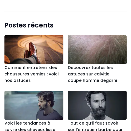
Postes récents
Comment entretenir des
Découvrez toutes les
chaussures vernies : voici
astuces sur calvitie
nos astuces
coupe homme dégarni
Voici les tendances à
Tout ce qu’il faut savoir
suivre des cheveux lisse
sur l’entretien barbe pour