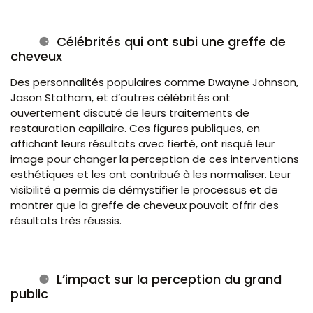
Célébrités qui ont subi une greffe de
cheveux
Des personnalités populaires comme Dwayne Johnson,
Jason Statham, et d’autres célébrités ont
ouvertement discuté de leurs traitements de
restauration capillaire. Ces figures publiques, en
affichant leurs résultats avec fierté, ont risqué leur
image pour changer la perception de ces interventions
esthétiques et les ont contribué à les normaliser. Leur
visibilité a permis de démystifier le processus et de
montrer que la greffe de cheveux pouvait offrir des
résultats très réussis.
L’impact sur la perception du grand
public