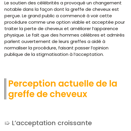
Le soutien des célébrités a provoqué un changement
notable dans la façon dont la greffe de cheveux est
perçue. Le grand public a commencé à voir cette
procédure comme une option viable et acceptée pour
traiter la perte de cheveux et améliorer l’apparence
physique. Le fait que des hommes célèbres et admirés
parlent ouvertement de leurs greffes a aidé à
normaliser la procédure, faisant passer l’opinion
publique de la stigmatisation à l’acceptation.
Perception actuelle de la
greffe de cheveux
L’acceptation croissante