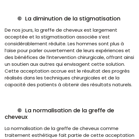
La diminution de la stigmatisation
De nos jours, la greffe de cheveux est largement
acceptée et la stigmatisation associée s’est
considérablement réduite. Les hommes sont plus à
l’aise pour parler ouvertement de leurs expériences et
des bénéfices de l’intervention chirurgicale, offrant ainsi
un soutien aux autres qui envisagent cette solution.
Cette acceptation accrue est le résultat des progrès
réalisés dans les techniques chirurgicales et de la
capacité des patients à obtenir des résultats naturels.
La normalisation de la greffe de
cheveux
La normalisation de la greffe de cheveux comme
traitement esthétique fait partie de cette acceptation