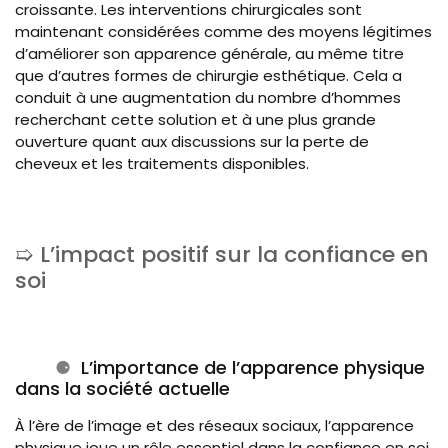
croissante. Les interventions chirurgicales sont
maintenant considérées comme des moyens légitimes
d’améliorer son apparence générale, au même titre
que d’autres formes de chirurgie esthétique. Cela a
conduit à une augmentation du nombre d’hommes
recherchant cette solution et à une plus grande
ouverture quant aux discussions sur la perte de
cheveux et les traitements disponibles.
L’impact positif sur la confiance en
soi
L’importance de l’apparence physique
dans la société actuelle
À l’ère de l’image et des réseaux sociaux, l’apparence
physique joue un rôle essentiel dans la confiance en soi