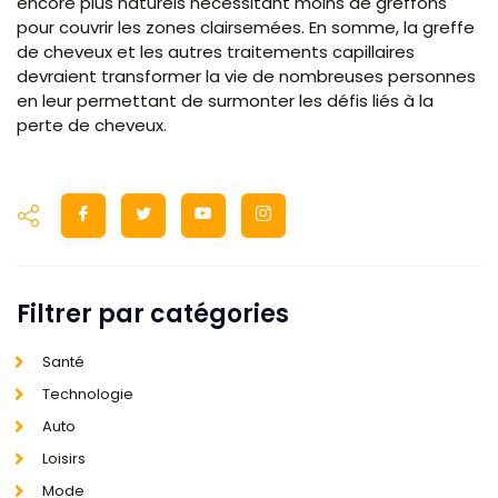
encore plus naturels nécessitant moins de greffons
pour couvrir les zones clairsemées. En somme, la greffe
de cheveux et les autres traitements capillaires
devraient transformer la vie de nombreuses personnes
en leur permettant de surmonter les défis liés à la
perte de cheveux.
Filtrer par catégories
Santé
Technologie
Auto
Loisirs
Mode