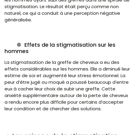
stigmatisation. Le résultat était perçu comme non
naturel, ce qui a conduit à une perception négative
généralisée.
Effets de la stigmatisation sur les
hommes
La stigmatisation de la greffe de cheveux a eu des
effets considérables sur les hommes. Elle a diminué leur
estime de soi et augmenté leur stress émotionnel. La
peur d’être jugé ou moqué a poussé beaucoup d’entre
eux à cacher leur choix de subir une greffe. Cette
anxiété supplémentaire autour de la perte de cheveux
a rendu encore plus difficile pour certains d’accepter
leur condition et de chercher des solutions.