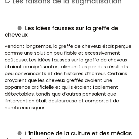
Les raisons de la stigmatisation
Les idées fausses sur la greffe de
cheveux
Pendant longtemps, la greffe de cheveux était perçue
comme une solution peu fiable et excessivement
coûteuse. Les idées fausses sur la greffe de cheveux
étaient omniprésentes, alimentées par des résultats
peu convaincants et des histoires d’horreur. Certains
croyaient que les cheveux greffés avaient une
apparence artificielle et qu’ils étaient facilement
détectables, tandis que d’autres pensaient que
l’intervention était douloureuse et comportait de
nombreux risques.
L’influence de la culture et des médias