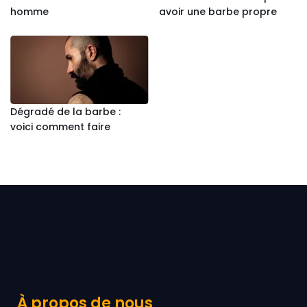
homme
avoir une barbe propre
Dégradé de la barbe :
voici comment faire
À propos de nous