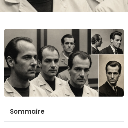
Sommaire