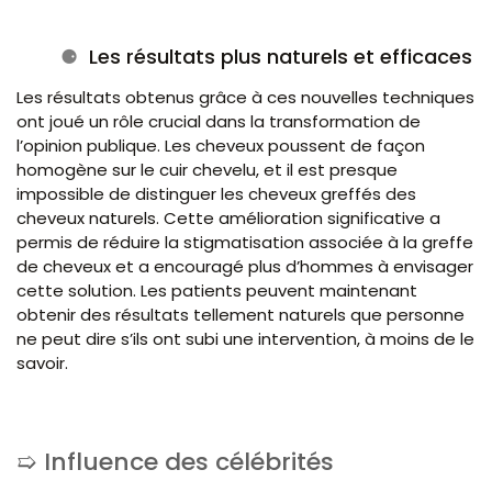
Les résultats plus naturels et efficaces
Les résultats obtenus grâce à ces nouvelles techniques
ont joué un rôle crucial dans la transformation de
l’opinion publique. Les cheveux poussent de façon
homogène sur le cuir chevelu, et il est presque
impossible de distinguer les cheveux greffés des
cheveux naturels. Cette amélioration significative a
permis de réduire la stigmatisation associée à la greffe
de cheveux et a encouragé plus d’hommes à envisager
cette solution. Les patients peuvent maintenant
obtenir des résultats tellement naturels que personne
ne peut dire s’ils ont subi une intervention, à moins de le
savoir.
Influence des célébrités