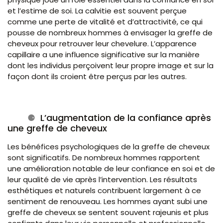
et l’estime de soi. La calvitie est souvent perçue
comme une perte de vitalité et d’attractivité, ce qui
pousse de nombreux hommes à envisager la greffe de
cheveux pour retrouver leur chevelure. L’apparence
capillaire a une influence significative sur la manière
dont les individus perçoivent leur propre image et sur la
façon dont ils croient être perçus par les autres.
L’augmentation de la confiance après
une greffe de cheveux
Les bénéfices psychologiques de la greffe de cheveux
sont significatifs. De nombreux hommes rapportent
une amélioration notable de leur confiance en soi et de
leur qualité de vie après l’intervention. Les résultats
esthétiques et naturels contribuent largement à ce
sentiment de renouveau. Les hommes ayant subi une
greffe de cheveux se sentent souvent rajeunis et plus