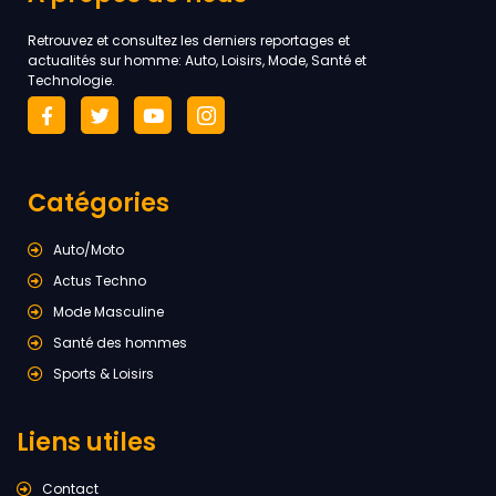
Retrouvez et consultez les derniers reportages et
actualités sur homme: Auto, Loisirs, Mode, Santé et
Technologie.
Catégories
Auto/Moto
Actus Techno
Mode Masculine
Santé des hommes
Sports & Loisirs
Liens utiles
Contact