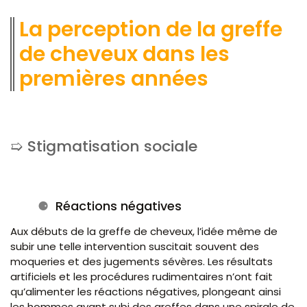
La perception de la greffe
de cheveux dans les
premières années
Stigmatisation sociale
Réactions négatives
Aux débuts de la greffe de cheveux, l’idée même de
subir une telle intervention suscitait souvent des
moqueries et des jugements sévères. Les résultats
artificiels et les procédures rudimentaires n’ont fait
qu’alimenter les réactions négatives, plongeant ainsi
les hommes ayant subi des greffes dans une spirale de