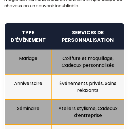
cheveux en un souvenir inoubliable.
TYPE
SERVICES DE
D’ÉVÉNEMENT
PERSONNALISATION
Mariage
Coiffure et maquillage,
Cadeaux personnalisés
Anniversaire
Événements privés, Soins
relaxants
Séminaire
Ateliers stylisme, Cadeaux
d’entreprise