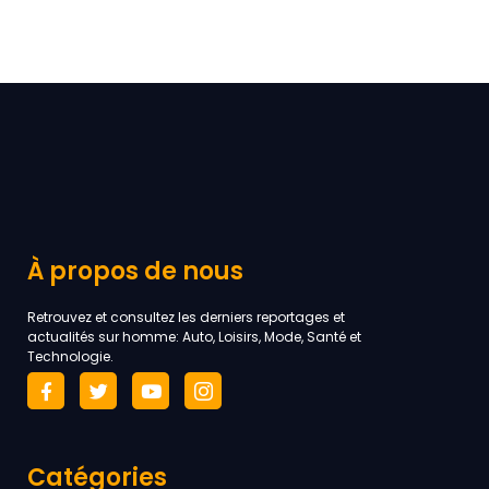
À propos de nous
Retrouvez et consultez les derniers reportages et
actualités sur homme: Auto, Loisirs, Mode, Santé et
Technologie.
Catégories