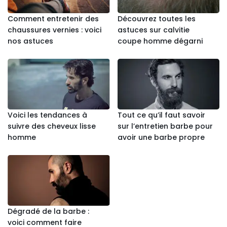
Comment entretenir des
Découvrez toutes les
chaussures vernies : voici
astuces sur calvitie
nos astuces
coupe homme dégarni
Voici les tendances à
Tout ce qu’il faut savoir
suivre des cheveux lisse
sur l’entretien barbe pour
homme
avoir une barbe propre
Dégradé de la barbe :
voici comment faire