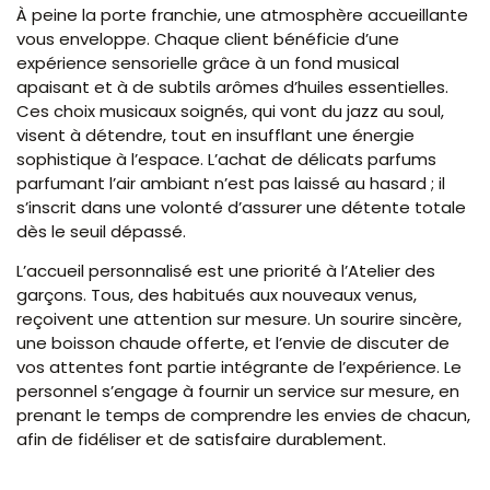
À peine la porte franchie, une atmosphère accueillante
vous enveloppe. Chaque client bénéficie d’une
expérience sensorielle grâce à un fond musical
apaisant et à de subtils arômes d’huiles essentielles.
Ces choix musicaux soignés, qui vont du jazz au soul,
visent à détendre, tout en insufflant une énergie
sophistique à l’espace. L’achat de délicats parfums
parfumant l’air ambiant n’est pas laissé au hasard ; il
s’inscrit dans une volonté d’assurer une détente totale
dès le seuil dépassé.
L’accueil personnalisé est une priorité à l’Atelier des
garçons. Tous, des habitués aux nouveaux venus,
reçoivent une attention sur mesure. Un sourire sincère,
une boisson chaude offerte, et l’envie de discuter de
vos attentes font partie intégrante de l’expérience. Le
personnel s’engage à fournir un service sur mesure, en
prenant le temps de comprendre les envies de chacun,
afin de fidéliser et de satisfaire durablement.