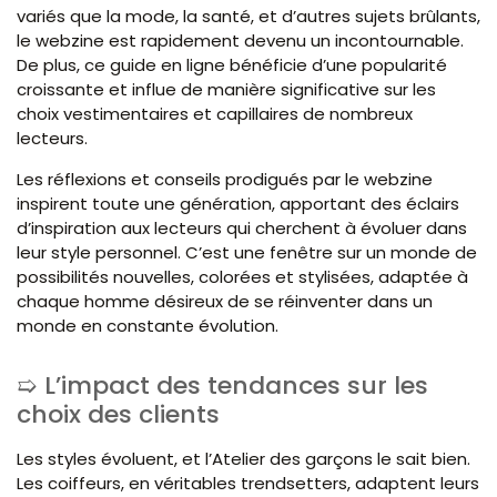
variés que la mode, la santé, et d’autres sujets brûlants,
le webzine est rapidement devenu un incontournable.
De plus, ce guide en ligne bénéficie d’une popularité
croissante et influe de manière significative sur les
choix vestimentaires et capillaires de nombreux
lecteurs.
Les réflexions et conseils prodigués par le webzine
inspirent toute une génération, apportant des éclairs
d’inspiration aux lecteurs qui cherchent à évoluer dans
leur style personnel. C’est une fenêtre sur un monde de
possibilités nouvelles, colorées et stylisées, adaptée à
chaque homme désireux de se réinventer dans un
monde en constante évolution.
L’impact des tendances sur les
choix des clients
Les styles évoluent, et l’Atelier des garçons le sait bien.
Les coiffeurs, en véritables trendsetters, adaptent leurs