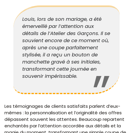
Louis, lors de son mariage, a été
émerveillé par l’attention aux
détails de l’Atelier des Garçons. Il se
souvient encore de ce moment où,
après une coupe parfaitement
stylisée, il a reçu un bouton de
manchette gravé à ses initiales,
transformant cette journée en
souvenir impérissable.
Les témoignages de clients satisfaits parlent d’eux-
mêmes : la personnalisation et l’originalité des offres
dépassent souvent les attentes. Beaucoup repartent
enchantés par l’attention accordée aux détails et la
magie du moment, transformant une simple coupe de