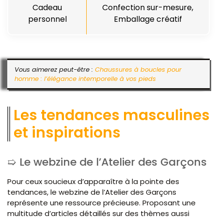
Cadeau
Confection sur-mesure,
personnel
Emballage créatif
Vous aimerez peut-être :
Chaussures à boucles pour
homme : l’élégance intemporelle à vos pieds
Les tendances masculines
et inspirations
Le webzine de l’Atelier des Garçons
Pour ceux soucieux d’apparaître à la pointe des
tendances, le webzine de l’Atelier des Garçons
représente une ressource précieuse. Proposant une
multitude d’articles détaillés sur des thèmes aussi