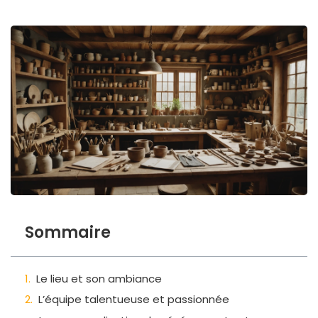
Sommaire
Le lieu et son ambiance
L’équipe talentueuse et passionnée