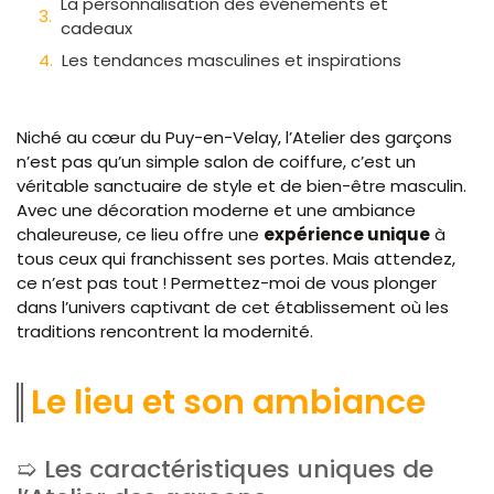
La personnalisation des événements et
cadeaux
Les tendances masculines et inspirations
Niché au cœur du Puy-en-Velay, l’Atelier des garçons
n’est pas qu’un simple salon de coiffure, c’est un
véritable sanctuaire de style et de bien-être masculin.
Avec une décoration moderne et une ambiance
chaleureuse, ce lieu offre une
expérience unique
à
tous ceux qui franchissent ses portes. Mais attendez,
ce n’est pas tout ! Permettez-moi de vous plonger
dans l’univers captivant de cet établissement où les
traditions rencontrent la modernité.
Le lieu et son ambiance
Les caractéristiques uniques de