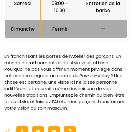
Samedi
09:00 –
Entretien de la
16:30
barbe
Dimanche
Fermé
—
En franchissant les portes de l’Atelier des garçons, un
monde de raffinement et de style vous attend.
Pourquoi ne pas vous offrir un moment privilégié dans
cet espace singulier au centre du Puy-en-Velay ? Une
chose est certaine, une visite ici ne laisse personne
indifférent et pourrait même devenir une de vos
nouvelles traditions. Empruntez le chemin du bien-être
et du style, et laissez l’Atelier des garçons transformer
votre vision du soin masculin.