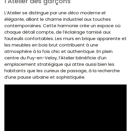
l’Atelier des garçons
L’Atelier se distingue par une
déco moderne et
élégante
, alliant le charme industriel aux touches
contemporaines. Cette harmonie crée un espace où
chaque détail compte, de l’éclairage tamisé aux
fauteuils confortables. Les murs en brique apparente et
les meubles en bois brut contribuent à une
atmosphère à la fois chic et authentique. En plein
centre du Puy-en-Velay, l’Atelier bénéficie d’un
emplacement stratégique qui attire aussi bien les
habitants que les curieux de passage, à la recherche
d’une pause urbaine et sophistiquée.