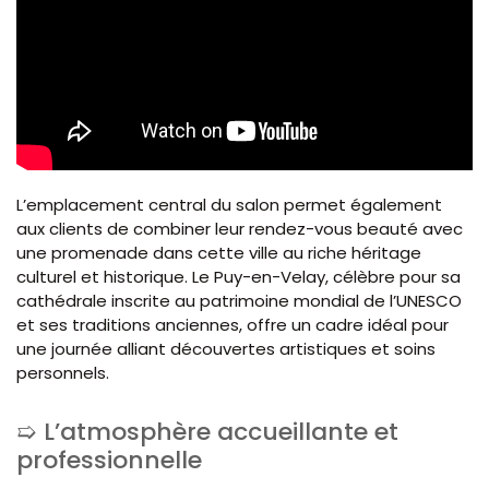
L’emplacement central du salon permet également
aux clients de combiner leur rendez-vous beauté avec
une promenade dans cette ville au riche héritage
culturel et historique. Le Puy-en-Velay, célèbre pour sa
cathédrale inscrite au patrimoine mondial de l’UNESCO
et ses traditions anciennes, offre un cadre idéal pour
une journée alliant découvertes artistiques et soins
personnels.
L’atmosphère accueillante et
professionnelle