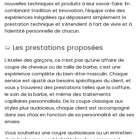
nouvelles techniques et produits à leur savoir-faire. En
combinant tradition et innovation, l’équipe crée des
expériences inégalées qui dépassent simplement la
prestation technique et s’étendent à l’art de vivre et à
l’identité personnelle de chacun.
Les prestations proposées
L’Atelier des garçons, ce n’est pas qu’une affaire de
coupe de cheveux ou de taille de barbe, c’est une
expérience complète du bien-être masculin. Chaque
service est ajusté aux besoins spécifiques du client, et
vous y trouverez des prestations telles que la coiffure,
le soin de la barbe, et même des traitements
capillaires personnalisés. De la coupe classique aux
styles plus audacieux, chaque client est accompagné
dans ses choix en fonction de sa personnalité et de ses
envies.
Vous souhaitez une coupe audacieuse ou un entretien