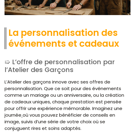
La personnalisation des
événements et cadeaux
L’offre de personnalisation par
l’Atelier des Garçons
L’Atelier des garçons innove avec ses offres de
personnalisation. Que ce soit pour des événements
comme un mariage ou un anniversaire, ou la création
de cadeaux uniques, chaque prestation est pensée
pour offrir une expérience mémorable. Imaginez une
journée où vous pouvez bénéficier de conseils en
image, suivis d’une série de votre choix où se
conjuguent rires et soins adaptés.