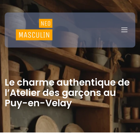
Le charme authentique de
l’Atelier des garçons au
Puy-en-Velay