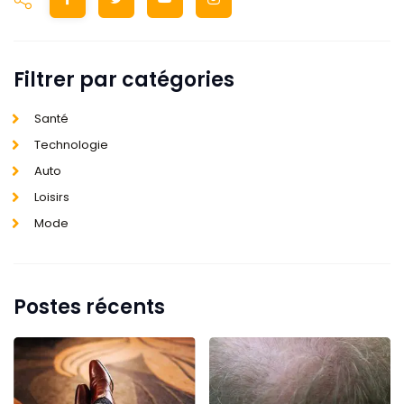
Filtrer par catégories
Santé
Technologie
Auto
Loisirs
Mode
Postes récents