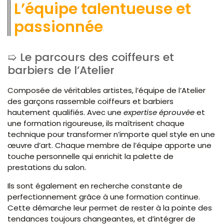
L’équipe talentueuse et
passionnée
Le parcours des coiffeurs et
barbiers de l’Atelier
Composée de véritables artistes, l’équipe de l’Atelier
des garçons rassemble coiffeurs et barbiers
hautement qualifiés. Avec une
expertise éprouvée
et
une formation rigoureuse, ils maîtrisent chaque
technique pour transformer n’importe quel style en une
œuvre d’art. Chaque membre de l’équipe apporte une
touche personnelle qui enrichit la palette de
prestations du salon.
Ils sont également en recherche constante de
perfectionnement grâce à une formation continue.
Cette démarche leur permet de rester à la pointe des
tendances toujours changeantes, et d’intégrer de