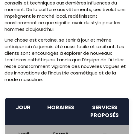
conseils et techniques aux dernières influences du
moment. De la coiffure aux vêtements, ces évolutions
imprègnent le marché local, redéfinissant
constamment ce que signifie avoir du style pour les
hommes d’aujourd’hui.
Une chose est certaine, se tenir à jour et même
anticiper ici n’a jamais été aussi facile et excitant. Les
clients sont encouragés à explorer de nouveaux
territoires esthétiques, tandis que l’équipe de l’Atelier
reste constamment vigilante des nouvelles vagues et
des innovations de l’industrie cosmétique et de la
mode masculine.
JOUR
HORAIRES
SERVICES
PROPOSÉS