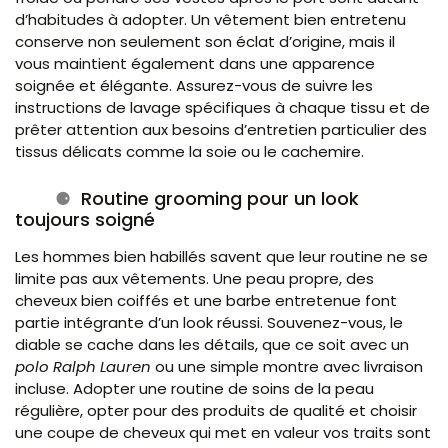
d’habitudes à adopter. Un vêtement bien entretenu
conserve non seulement son éclat d’origine, mais il
vous maintient également dans une apparence
soignée et élégante. Assurez-vous de suivre les
instructions de lavage spécifiques à chaque tissu et de
prêter attention aux besoins d’entretien particulier des
tissus délicats comme la soie ou le cachemire.
Routine grooming pour un look
toujours soigné
Les hommes bien habillés savent que leur routine ne se
limite pas aux vêtements. Une peau propre, des
cheveux bien coiffés et une barbe entretenue font
partie intégrante d’un look réussi. Souvenez-vous, le
diable se cache dans les détails, que ce soit avec un
polo Ralph Lauren
ou une simple montre avec livraison
incluse. Adopter une routine de soins de la peau
régulière, opter pour des produits de qualité et choisir
une coupe de cheveux qui met en valeur vos traits sont