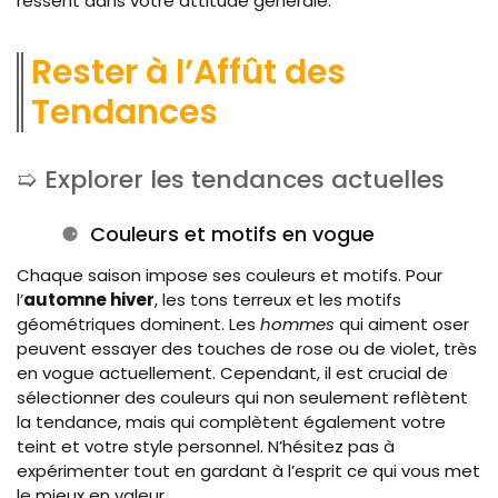
ressent dans votre attitude générale.
Rester à l’Affût des
Tendances
Explorer les tendances actuelles
Couleurs et motifs en vogue
Chaque saison impose ses couleurs et motifs. Pour
l’
automne hiver
, les tons terreux et les motifs
géométriques dominent. Les
hommes
qui aiment oser
peuvent essayer des touches de rose ou de violet, très
en vogue actuellement. Cependant, il est crucial de
sélectionner des couleurs qui non seulement reflètent
la tendance, mais qui complètent également votre
teint et votre style personnel. N’hésitez pas à
expérimenter tout en gardant à l’esprit ce qui vous met
le mieux en valeur.