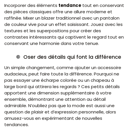
Incorporer des éléments
tendance
tout en conservant
des pièces classiques offre une allure moderne et
raffinée. Mixer un blazer traditionnel avec un pantalon
de couleur vive pour un effet saisissant. Jouez avec les
textures et les superpositions pour créer des
contrastes intéressants qui captivent le regard tout en
conservant une harmonie dans votre tenue.
Oser des détails qui font la différence
Un simple changement, comme ajouter un accessoire
audacieux, peut faire toute la différence. Pourquoi ne
pas essayer une écharpe colorée ou un chapeau à
large bord qui attirera les regards ? Ces petits détails
apportent une dimension supplémentaire à votre
ensemble, démontrant une attention au détail
admirable. N’oubliez pas que la mode est aussi une
question de plaisir et d’expression personnelle, alors
amusez-vous en expérimentant de nouvelles
tendances.