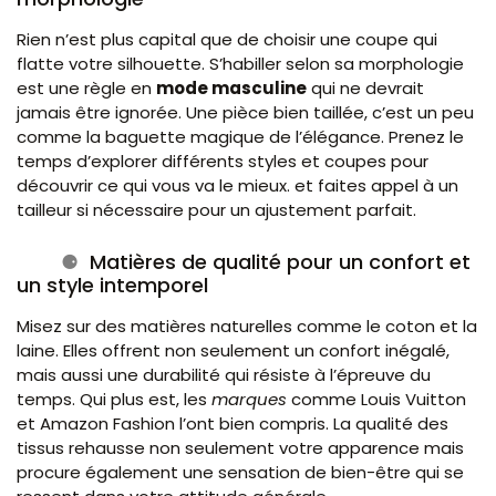
Rien n’est plus capital que de choisir une coupe qui
flatte votre silhouette. S’habiller selon sa morphologie
est une règle en
mode masculine
qui ne devrait
jamais être ignorée. Une pièce bien taillée, c’est un peu
comme la baguette magique de l’élégance. Prenez le
temps d’explorer différents styles et coupes pour
découvrir ce qui vous va le mieux. et faites appel à un
tailleur si nécessaire pour un ajustement parfait.
Matières de qualité pour un confort et
un style intemporel
Misez sur des matières naturelles comme le coton et la
laine. Elles offrent non seulement un confort inégalé,
mais aussi une durabilité qui résiste à l’épreuve du
temps. Qui plus est, les
marques
comme Louis Vuitton
et Amazon Fashion l’ont bien compris. La qualité des
tissus rehausse non seulement votre apparence mais
procure également une sensation de bien-être qui se