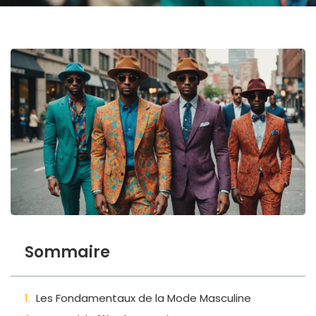
Sommaire
Les Fondamentaux de la Mode Masculine