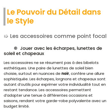
Le Pouvoir du Détail dans
le Style
Les accessoires comme point focal
Jouer avec les écharpes, lunettes de
soleil et chapeaux
Les accessoires ne se résument pas à des bibelots
esthétiques. Une paire de lunettes de soleil bien
choisie, surtout en nuances de
noir
, confère une allure
sophistiquée. Les écharpes, lorgnons et chapeaux sont
autant d’outils pour exprimer votre individualité tout en
restant tendance. Les accessoires permettent
d’adapter une tenue à différentes occasions et
saisons, rendant votre garde-robe polyvalente avec un
budget limité.