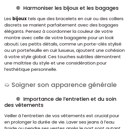
Harmoniser les bijoux et les bagages
Les
bijoux
tels que des bracelets en cuir ou des colliers
discrets se marient parfaitement avec des bagages
élégants. Pensez à coordonner la couleur de votre
montre avec celle de votre bagagerie pour un look
abouti. Les petits détails, comme un porte-clés stylisé
ou un portefeuille en cuir luxueux, ajoutent une cohésion
à votre style global. Ces touches subtiles démontrent
une maîtrise du style et une considération pour
l’esthétique personnelle.
Soigner son apparence générale
Importance de l’entretien et du soin
des vêtements
Veiller à l’entretien de vos vêtements est crucial pour
en prolonger la durée de vie. Laver ses jeans à l’eau
froide ou pendre ses vestes après le port sont autant