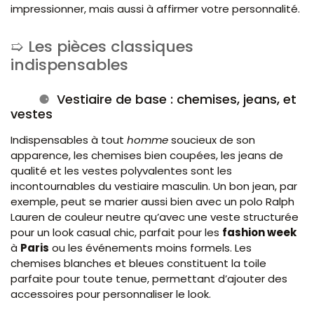
impressionner, mais aussi à affirmer votre personnalité.
Les pièces classiques
indispensables
Vestiaire de base : chemises, jeans, et
vestes
Indispensables à tout
homme
soucieux de son
apparence, les chemises bien coupées, les jeans de
qualité et les vestes polyvalentes sont les
incontournables du vestiaire masculin. Un bon jean, par
exemple, peut se marier aussi bien avec un polo Ralph
Lauren de couleur neutre qu’avec une veste structurée
pour un look casual chic, parfait pour les
fashion week
à
Paris
ou les événements moins formels. Les
chemises blanches et bleues constituent la toile
parfaite pour toute tenue, permettant d’ajouter des
accessoires pour personnaliser le look.