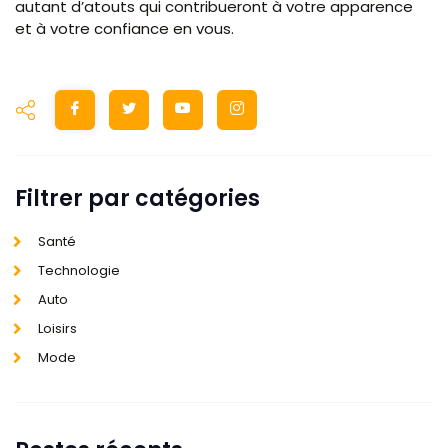
autant d’atouts qui contribueront à votre apparence
et à votre confiance en vous.
Filtrer par catégories
Santé
Technologie
Auto
Loisirs
Mode