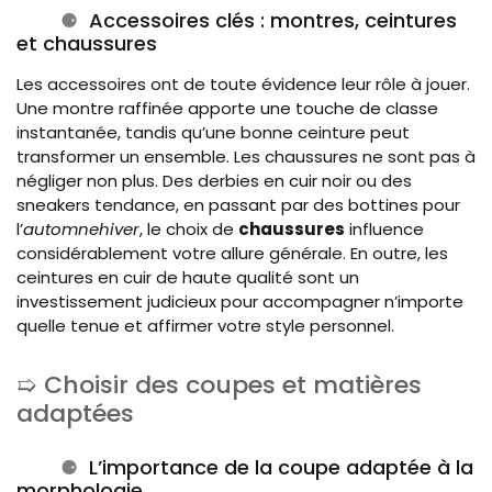
Accessoires clés : montres, ceintures
et chaussures
Les accessoires ont de toute évidence leur rôle à jouer.
Une montre raffinée apporte une touche de classe
instantanée, tandis qu’une bonne ceinture peut
transformer un ensemble. Les chaussures ne sont pas à
négliger non plus. Des derbies en cuir noir ou des
sneakers tendance, en passant par des bottines pour
l’
automne
hiver
, le choix de
chaussures
influence
considérablement votre allure générale. En outre, les
ceintures en cuir de haute qualité sont un
investissement judicieux pour accompagner n’importe
quelle tenue et affirmer votre style personnel.
Choisir des coupes et matières
adaptées
L’importance de la coupe adaptée à la
morphologie