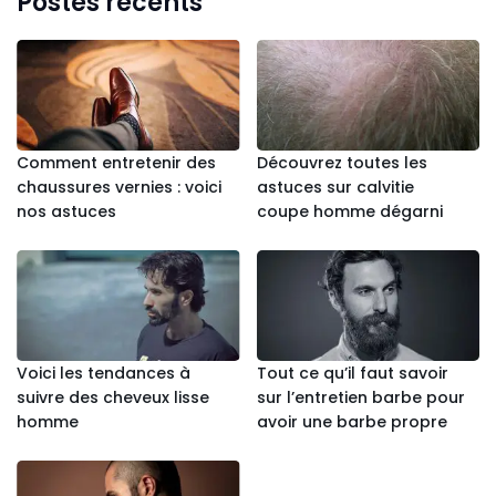
Postes récents
Comment entretenir des
Découvrez toutes les
chaussures vernies : voici
astuces sur calvitie
nos astuces
coupe homme dégarni
Voici les tendances à
Tout ce qu’il faut savoir
suivre des cheveux lisse
sur l’entretien barbe pour
homme
avoir une barbe propre