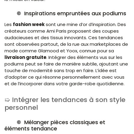
Inspirations empruntées aux podiums
Les
fashion week
sont une mine d’or d’inspiration. Des
créateurs comme Ami Paris proposent des coupes
audacieuses et des tissus innovants. Ces tendances
sont observées partout, de la rue aux marketplaces de
mode comme Glamood et Yoox, connue pour sa
livraison gratuite
. Intégrer des éléments vus sur les
podiums peut se faire de manière subtile, ajoutant une
touche de modernité sans trop en faire. L’idée est
d’adopter ce qui résonne personnellement avec vous
et de l’incorporer dans votre garde-robe quotidienne.
Intégrer les tendances à son style
personnel
Mélanger pièces classiques et
éléments tendance