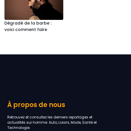
Dégradé de la barbe :
voici comment faire
À propos de nous
Retrouvez et consultez les derniers reportages et
actualités sur homme: Auto, Loisirs, Mode, Santé et
Technologie.