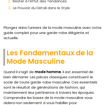
Rester à l’Affût des Tendances
Le Pouvoir du Détail dans le Style
Plongez dans l’univers de la mode masculine avec notre
guide complet pour une garde-robe élégante et
actuelle.
Les Fondamentaux de la
Mode Masculine
Quand il s’agit de
mode homme
, il est essentiel de
bien démarrer. Les pièces classiques constituent le
socle de toute garde-robe masculine. Ces essentiels
sont le résultat de générations de
fashion
, qui
maintiennent leur pertinence à travers les époques.
Comprendre les bases de la mode masculine vous
aidera non seulement à vous habiller pour