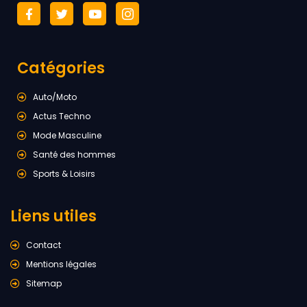
Catégories
Auto/Moto
Actus Techno
Mode Masculine
Santé des hommes
Sports & Loisirs
Liens utiles
Contact
Mentions légales
Sitemap