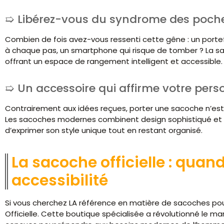
Libérez-vous du syndrome des poch
Combien de fois avez-vous ressenti cette gêne : un portefe
à chaque pas, un smartphone qui risque de tomber ? La 
offrant un espace de rangement intelligent et accessible.
Un accessoire qui affirme votre pers
Contrairement aux idées reçues, porter une sacoche n’est p
Les sacoches modernes combinent design sophistiqué et
d’exprimer son style unique tout en restant organisé.
La sacoche officielle : quan
accessibilité
Si vous cherchez LA référence en matière de sacoches p
Officielle. Cette boutique spécialisée a révolutionné le 