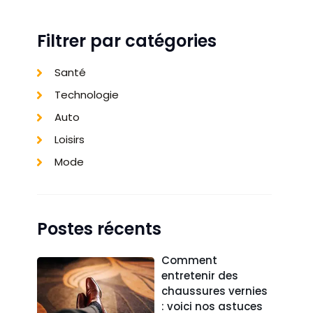
Filtrer par catégories
Santé
Technologie
Auto
Loisirs
Mode
Postes récents
Comment
entretenir des
chaussures vernies
: voici nos astuces