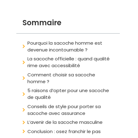
Sommaire
Pourquoi la sacoche homme est
devenue incontournable ?
La sacoche officielle : quand qualité
rime avec accessibilité
Comment choisir sa sacoche
homme ?
5 raisons d’opter pour une sacoche
de qualité
Conseils de style pour porter sa
sacoche avec assurance
L’avenir de la sacoche masculine
Conclusion : osez franchir le pas