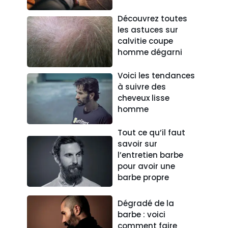
Découvrez toutes
les astuces sur
calvitie coupe
homme dégarni
Voici les tendances
à suivre des
cheveux lisse
homme
Tout ce qu’il faut
savoir sur
l’entretien barbe
pour avoir une
barbe propre
Dégradé de la
barbe : voici
comment faire