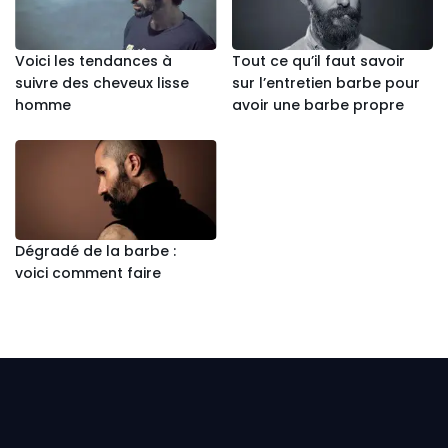
Voici les tendances à
Tout ce qu’il faut savoir
suivre des cheveux lisse
sur l’entretien barbe pour
homme
avoir une barbe propre
Dégradé de la barbe :
voici comment faire