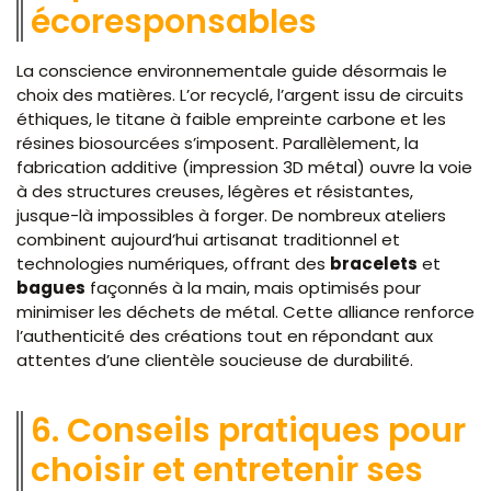
écoresponsables
La conscience environnementale guide désormais le
choix des matières. L’or recyclé, l’argent issu de circuits
éthiques, le titane à faible empreinte carbone et les
résines biosourcées s’imposent. Parallèlement, la
fabrication additive (impression 3D métal) ouvre la voie
à des structures creuses, légères et résistantes,
jusque-là impossibles à forger. De nombreux ateliers
combinent aujourd’hui artisanat traditionnel et
technologies numériques, offrant des
bracelets
et
bagues
façonnés à la main, mais optimisés pour
minimiser les déchets de métal. Cette alliance renforce
l’authenticité des créations tout en répondant aux
attentes d’une clientèle soucieuse de durabilité.
6. Conseils pratiques pour
choisir et entretenir ses