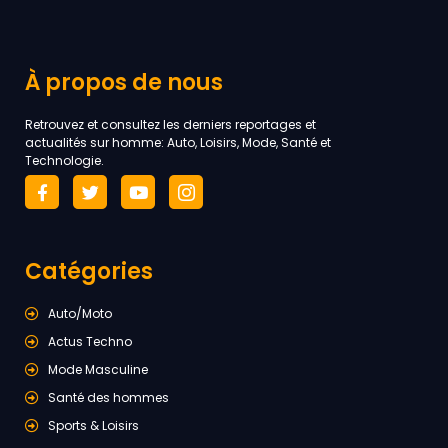
À propos de nous
Retrouvez et consultez les derniers reportages et
actualités sur homme: Auto, Loisirs, Mode, Santé et
Technologie.
Catégories
Auto/Moto
Actus Techno
Mode Masculine
Santé des hommes
Sports & Loisirs