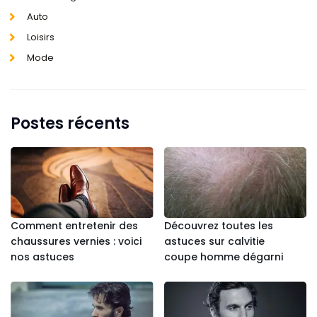
Auto
Loisirs
Mode
Postes récents
Comment entretenir des
Découvrez toutes les
chaussures vernies : voici
astuces sur calvitie
nos astuces
coupe homme dégarni