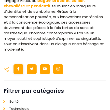
langage visuel, où
bague
,
bracelet
,
collier
,
chevalière
et
pendentif
se muent en marqueurs
d’identité et de symbolisme. Grâce à la
personnalisation poussée, aux innovations matérielles
et à la conscience écologique, ces accessoires
deviennent des pièces à la fois fortes de sens et
d’esthétique. L’homme contemporain y trouve un
moyen subtil et sophistiqué d’exprimer sa singularité,
tout en s’inscrivant dans un dialogue entre héritage et
modernité.
Filtrer par catégories
Santé
Technologie