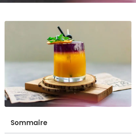
Sommaire