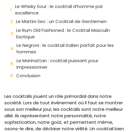
Le Whisky Sour : le cocktail d’homme par
excellence
Le Martini Sec : un Cocktail de Gentlemen
Le Rum Old Fashioned : le Cocktail Masculin
Exotique
Le Negroni : le cocktail italien parfait pour les
hommes
Le Manhattan : cocktail puissant pour
impressionner
Conclusion
Les cocktails jouent un rôle primordial dans notre
société. Lors de tout événement où il faut se montrer
sous son meilleur jour, les cocktails sont notre meilleur
allié. Ils représentent notre personnalité, notre
sophistication, notre goût, et permettent même,
osons-le dire, de déclarer notre virilité. Un cocktail bien