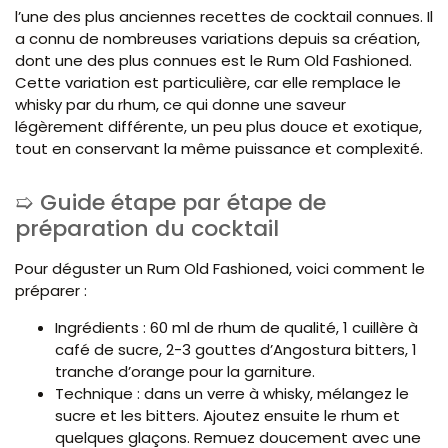
l’une des plus anciennes recettes de cocktail connues. Il
a connu de nombreuses variations depuis sa création,
dont une des plus connues est le Rum Old Fashioned.
Cette variation est particulière, car elle remplace le
whisky par du rhum, ce qui donne une saveur
légèrement différente, un peu plus douce et exotique,
tout en conservant la même puissance et complexité.
Guide étape par étape de
préparation du cocktail
Pour déguster un Rum Old Fashioned, voici comment le
préparer :
Ingrédients : 60 ml de rhum de qualité, 1 cuillère à
café de sucre, 2-3 gouttes d’Angostura bitters, 1
tranche d’orange pour la garniture.
Technique : dans un verre à whisky, mélangez le
sucre et les bitters. Ajoutez ensuite le rhum et
quelques glaçons. Remuez doucement avec une