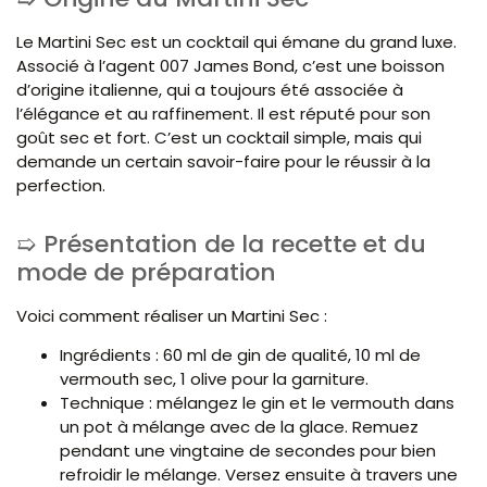
Le Martini Sec est un cocktail qui émane du grand luxe.
Associé à l’agent 007 James Bond, c’est une boisson
d’origine italienne, qui a toujours été associée à
l’élégance et au raffinement. Il est réputé pour son
goût sec et fort. C’est un cocktail simple, mais qui
demande un certain savoir-faire pour le réussir à la
perfection.
Présentation de la recette et du
mode de préparation
Voici comment réaliser un Martini Sec :
Ingrédients : 60 ml de gin de qualité, 10 ml de
vermouth sec, 1 olive pour la garniture.
Technique : mélangez le gin et le vermouth dans
un pot à mélange avec de la glace. Remuez
pendant une vingtaine de secondes pour bien
refroidir le mélange. Versez ensuite à travers une