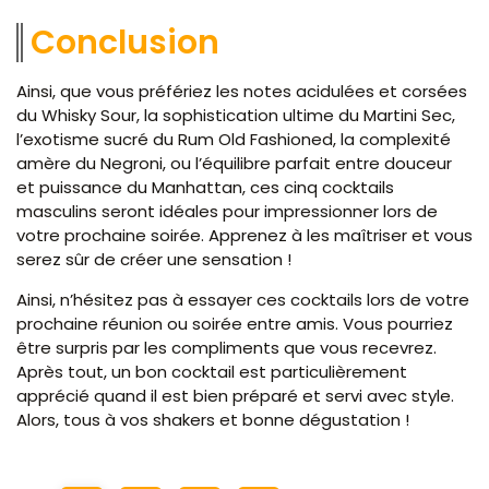
Conclusion
Ainsi, que vous préfériez les notes acidulées et corsées
du Whisky Sour, la sophistication ultime du Martini Sec,
l’exotisme sucré du Rum Old Fashioned, la complexité
amère du Negroni, ou l’équilibre parfait entre douceur
et puissance du Manhattan, ces cinq cocktails
masculins seront idéales pour impressionner lors de
votre prochaine soirée. Apprenez à les maîtriser et vous
serez sûr de créer une sensation !
Ainsi, n’hésitez pas à essayer ces cocktails lors de votre
prochaine réunion ou soirée entre amis. Vous pourriez
être surpris par les compliments que vous recevrez.
Après tout, un bon cocktail est particulièrement
apprécié quand il est bien préparé et servi avec style.
Alors, tous à vos shakers et bonne dégustation !