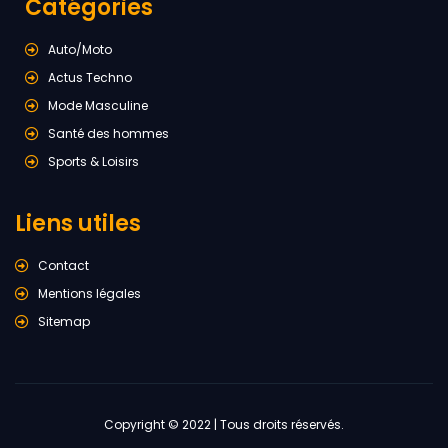
Catégories
Auto/Moto
Actus Techno
Mode Masculine
Santé des hommes
Sports & Loisirs
Liens utiles
Contact
Mentions légales
Sitemap
Copyright © 2022 | Tous droits réservés.