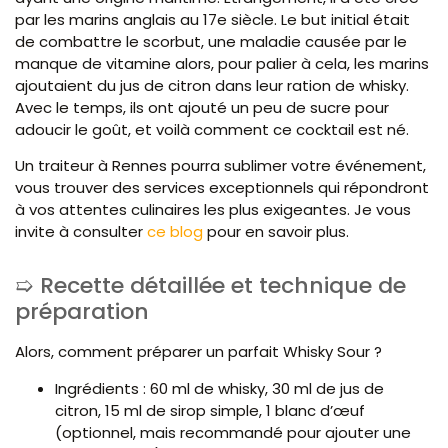
par les marins anglais au 17e siècle. Le but initial était
de combattre le scorbut, une maladie causée par le
manque de vitamine alors, pour palier à cela, les marins
ajoutaient du jus de citron dans leur ration de whisky.
Avec le temps, ils ont ajouté un peu de sucre pour
adoucir le goût, et voilà comment ce cocktail est né.
Un traiteur à Rennes pourra sublimer votre événement,
vous trouver des services exceptionnels qui répondront
à vos attentes culinaires les plus exigeantes. Je vous
invite à consulter
ce blog
pour en savoir plus.
Recette détaillée et technique de
préparation
Alors, comment préparer un parfait Whisky Sour ?
Ingrédients : 60 ml de whisky, 30 ml de jus de
citron, 15 ml de sirop simple, 1 blanc d’œuf
(optionnel, mais recommandé pour ajouter une