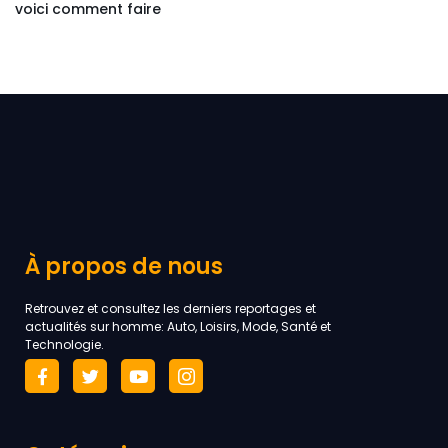
voici comment faire
À propos de nous
Retrouvez et consultez les derniers reportages et
actualités sur homme: Auto, Loisirs, Mode, Santé et
Technologie.