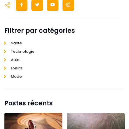
Filtrer par catégories
Santé
Technologie
Auto
Loisirs
Mode
Postes récents