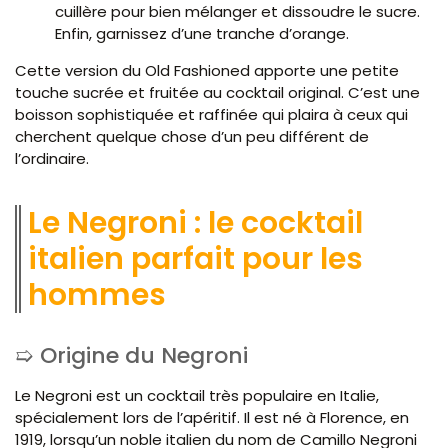
cuillère pour bien mélanger et dissoudre le sucre.
Enfin, garnissez d’une tranche d’orange.
Cette version du Old Fashioned apporte une petite
touche sucrée et fruitée au cocktail original. C’est une
boisson sophistiquée et raffinée qui plaira à ceux qui
cherchent quelque chose d’un peu différent de
l’ordinaire.
Le Negroni : le cocktail
italien parfait pour les
hommes
Origine du Negroni
Le Negroni est un cocktail très populaire en Italie,
spécialement lors de l’apéritif. Il est né à Florence, en
1919, lorsqu’un noble italien du nom de Camillo Negroni