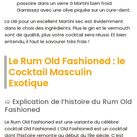
passoire dans un verre à Martini bien froid.
Garnissez avec une olive piquée sur un cure-dent.
La clé pour un excellent Martini sec est évidemment
dans le choix des ingrédients. Plus le gin et le vermouth
sont de qualité, plus votre cocktail sera réussi. Et bien
entendu, il faut le savourer très frais !
Le Rum Old Fashioned : le
Cocktail Masculin
Exotique
Explication de l’histoire du Rum Old
Fashioned
Le Rum Old Fashioned est une variante du célèbre
cocktail Old Fashioned. L’Old Fashioned est un cocktail
dont l’histoire remonte au début du 19e siècle. C’est