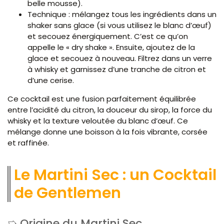
belle mousse).
Technique : mélangez tous les ingrédients dans un
shaker sans glace (si vous utilisez le blanc d’œuf)
et secouez énergiquement. C’est ce qu’on
appelle le « dry shake ». Ensuite, ajoutez de la
glace et secouez à nouveau. Filtrez dans un verre
à whisky et garnissez d’une tranche de citron et
d’une cerise.
Ce cocktail est une fusion parfaitement équilibrée
entre l’acidité du citron, la douceur du sirop, la force du
whisky et la texture veloutée du blanc d’œuf. Ce
mélange donne une boisson à la fois vibrante, corsée
et raffinée.
Le Martini Sec : un Cocktail
de Gentlemen
Origine du Martini Sec