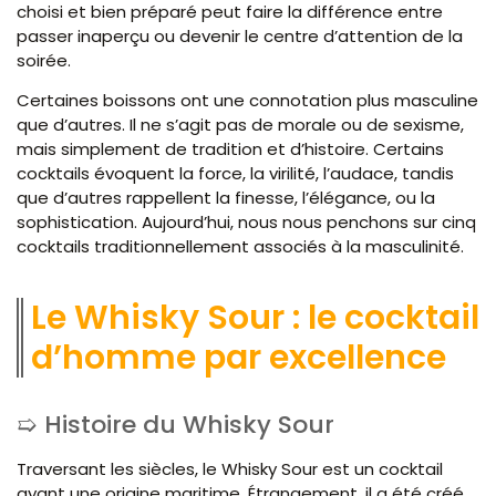
choisi et bien préparé peut faire la différence entre
passer inaperçu ou devenir le centre d’attention de la
soirée.
Certaines boissons ont une connotation plus masculine
que d’autres. Il ne s’agit pas de morale ou de sexisme,
mais simplement de tradition et d’histoire. Certains
cocktails évoquent la force, la virilité, l’audace, tandis
que d’autres rappellent la finesse, l’élégance, ou la
sophistication. Aujourd’hui, nous nous penchons sur cinq
cocktails traditionnellement associés à la masculinité.
Le Whisky Sour : le cocktail
d’homme par excellence
Histoire du Whisky Sour
Traversant les siècles, le Whisky Sour est un cocktail
ayant une origine maritime. Étrangement, il a été créé