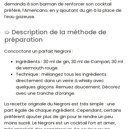
demanda à son barman de renforcer son cocktail
préféré, l’Americano, en y ajoutant du gin à la place de
l’eau gazeuse.
Description de la méthode de
préparation
Concoctons un parfait Negroni :
Ingrédients : 30 ml de gin, 30 ml de Campari, 30 ml
de vermouth rouge.
Technique : mélangez tous les ingrédients
directement dans un verre à whisky avec
quelques glaçons. Remuez doucement. Décorez
avec une tranche d’orange.
La recette originale du Negroni est très simple : une
part égale de chaque ingrédient. Cependant, certains
préfèrent ajouter plus de gin pour le rendre un peu
moins sucré. Le Negroni est un cocktail fort et amer,