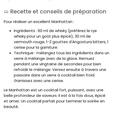
Recette et conseils de préparation
Pour réaliser un excellent Manhattan :
Ingrédients : 60 ml de whisky (préférez le rye
whisky pour un goût plus épicé), 30 ml de
vermouth rouge, 1-2 gouttes d’Angostura bitters, 1
cerise pour la garniture.
Technique : mélangez tous les ingrédients dans un
verre à mélange avec de la glace. Remuez
pendant une vingtaine de secondes pour bien
refroidir le mélange. Versez ensuite à travers une
passoire dans un verre à cocktail bien froid.
Garnissez avec une cerise.
Le Manhattan est un cocktail fort, puissant, avec une
belle profondeur de saveurs. Il est à la fois doux, épicé
et amer. Un cocktail parfait pour terminer la soirée en
beauté.