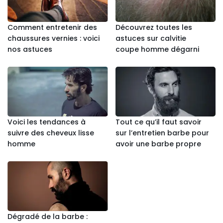
Comment entretenir des
Découvrez toutes les
chaussures vernies : voici
astuces sur calvitie
nos astuces
coupe homme dégarni
Voici les tendances à
Tout ce qu’il faut savoir
suivre des cheveux lisse
sur l’entretien barbe pour
homme
avoir une barbe propre
Dégradé de la barbe :