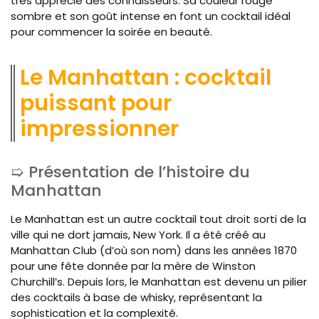
très apprécié des connaisseurs. Sa couleur rouge
sombre et son goût intense en font un cocktail idéal
pour commencer la soirée en beauté.
Le Manhattan : cocktail
puissant pour
impressionner
Présentation de l’histoire du
Manhattan
Le Manhattan est un autre cocktail tout droit sorti de la
ville qui ne dort jamais, New York. Il a été créé au
Manhattan Club (d’où son nom) dans les années 1870
pour une fête donnée par la mère de Winston
Churchill’s. Depuis lors, le Manhattan est devenu un pilier
des cocktails à base de whisky, représentant la
sophistication et la complexité.