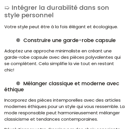
Intégrer la durabilité dans son
style personnel
Votre style peut être à la fois élégant et écologique.
Construire une garde-robe capsule
Adoptez une approche minimaliste en créant une
garde-robe capsule avec des pièces polyvalentes qui
se complètent. Cela simplifie la vie tout en restant
chic!
Mélanger classique et moderne avec
éthique
Incorporez des pièces intemporelles avec des articles
modernes éthiques pour un style qui vous ressemble. La
mode responsable peut harmonieusement mélanger
classicisme et tendances contemporaines.