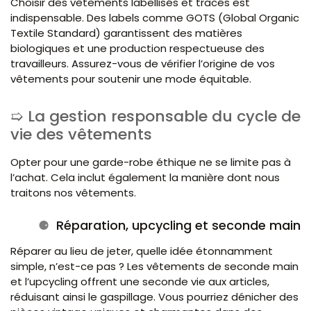
Choisir des vêtements labellisés et tracés est
indispensable. Des labels comme GOTS (Global Organic
Textile Standard) garantissent des matières
biologiques et une production respectueuse des
travailleurs. Assurez-vous de vérifier l’origine de vos
vêtements pour soutenir une mode équitable.
La gestion responsable du cycle de
vie des vêtements
Opter pour une garde-robe éthique ne se limite pas à
l’achat. Cela inclut également la manière dont nous
traitons nos vêtements.
Réparation, upcycling et seconde main
Réparer au lieu de jeter, quelle idée étonnamment
simple, n’est-ce pas ? Les vêtements de seconde main
et l’upcycling offrent une seconde vie aux articles,
réduisant ainsi le gaspillage. Vous pourriez dénicher des