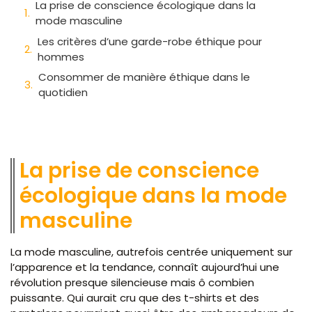
La prise de conscience écologique dans la
mode masculine
Les critères d’une garde-robe éthique pour
hommes
Consommer de manière éthique dans le
quotidien
La prise de conscience
écologique dans la mode
masculine
La mode masculine, autrefois centrée uniquement sur
l’apparence et la tendance, connaît aujourd’hui une
révolution presque silencieuse mais ô combien
puissante. Qui aurait cru que des t-shirts et des