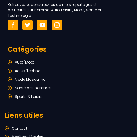
Retrouvez et consultez les derniers reportages et
actualités sur homme: Auto, Loisirs, Mode, Santé et
Technologie.
Catégories
Auto/Moto
Actus Techno
Mode Masculine
Santé des hommes
Sports & Loisirs
Liens utiles
Contact
Mentions légales