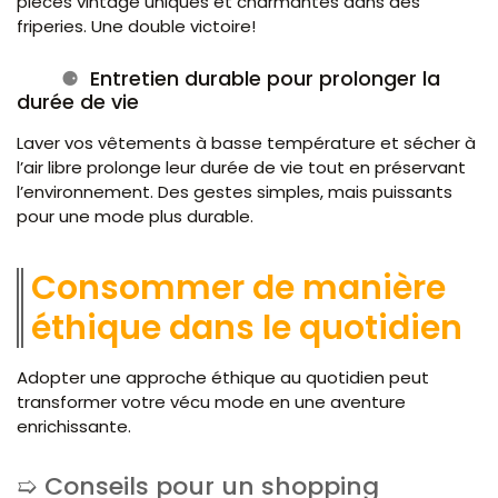
pièces vintage uniques et charmantes dans des
friperies. Une double victoire!
Entretien durable pour prolonger la
durée de vie
Laver vos vêtements à basse température et sécher à
l’air libre prolonge leur durée de vie tout en préservant
l’environnement. Des gestes simples, mais puissants
pour une mode plus durable.
Consommer de manière
éthique dans le quotidien
Adopter une approche éthique au quotidien peut
transformer votre vécu mode en une aventure
enrichissante.
Conseils pour un shopping