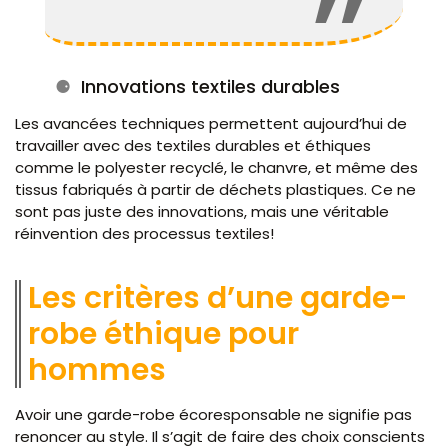
Innovations textiles durables
Les avancées techniques permettent aujourd’hui de
travailler avec des textiles durables et éthiques
comme le polyester recyclé, le chanvre, et même des
tissus fabriqués à partir de déchets plastiques. Ce ne
sont pas juste des innovations, mais une véritable
réinvention des processus textiles!
Les critères d’une garde-
robe éthique pour
hommes
Avoir une garde-robe écoresponsable ne signifie pas
renoncer au style. Il s’agit de faire des choix conscients