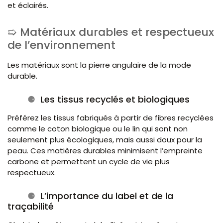
et éclairés.
Matériaux durables et respectueux
de l’environnement
Les matériaux sont la pierre angulaire de la mode
durable.
Les tissus recyclés et biologiques
Préférez les tissus fabriqués à partir de fibres recyclées
comme le coton biologique ou le lin qui sont non
seulement plus écologiques, mais aussi doux pour la
peau. Ces matières durables minimisent l’empreinte
carbone et permettent un cycle de vie plus
respectueux.
L’importance du label et de la
traçabilité