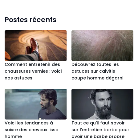
Postes récents
Comment entretenir des
Découvrez toutes les
chaussures vernies : voici
astuces sur calvitie
nos astuces
coupe homme dégarni
Voici les tendances à
Tout ce qu’il faut savoir
suivre des cheveux lisse
sur l’entretien barbe pour
homme
avoir une barbe propre