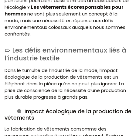
pantalons pourraient aussi être des ambassadeurs de
l’écologie ?
Les vêtements écoresponsables pour
hommes
ne sont plus seulement un concept à la
mode, mais une nécessité en réponse aux défis
environnementaux colossaux auxquels nous sommes
confrontés.
Les défis environnementaux liés à
l’industrie textile
Dans le tumulte de l’industrie de la mode, l’impact
écologique de la production de vêtements est un
éléphant dans la pièce qu’on ne peut plus ignorer. La
prise de conscience de la nécessité d’une production
plus durable progresse à grands pas.
Impact écologique de la production de
vêtements
La fabrication de vêtements consomme des
ressources naturelles à un rythme alarmant. Saviez-