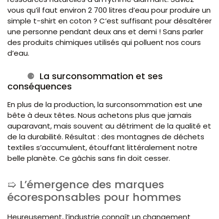
vous qu’il faut environ 2 700 litres d’eau pour produire un
simple t-shirt en coton ? C’est suffisant pour désaltérer
une personne pendant deux ans et demi ! Sans parler
des produits chimiques utilisés qui polluent nos cours
d’eau.
La surconsommation et ses
conséquences
En plus de la production, la surconsommation est une
bête à deux têtes. Nous achetons plus que jamais
auparavant, mais souvent au détriment de la qualité et
de la durabilité. Résultat : des montagnes de déchets
textiles s’accumulent, étouffant littéralement notre
belle planète. Ce gâchis sans fin doit cesser.
L’émergence des marques
écoresponsables pour hommes
Heureusement, l’industrie connaît un changement