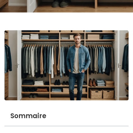
Sommaire