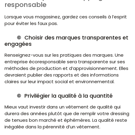
responsable
Lorsque vous magasinez, gardez ces conseils à l’esprit
pour éviter les faux pas.
Choisir des marques transparentes et
engagées
Renseignez-vous sur les pratiques des marques. Une
entreprise écoresponsable sera transparente sur ses
méthodes de production et d’approvisionnement. Elles
devraient publier des rapports et des informations
claires sur leur impact social et environnemental.
Privilégier la qualité à la quantité
Mieux vaut investir dans un vêtement de qualité qui
durera des années plutôt que de remplir votre dressing
de tenues bon marché et éphémères. La qualité reste
inégalée dans la pérennité d’un vêtement.