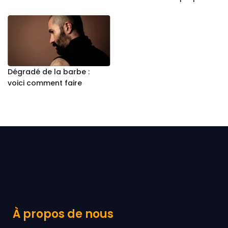
Dégradé de la barbe :
voici comment faire
À propos de nous