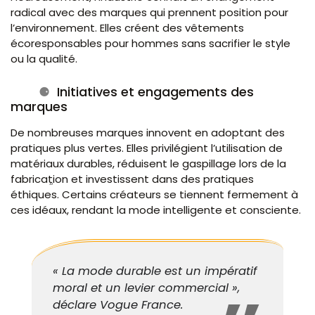
radical avec des marques qui prennent position pour
l’environnement. Elles créent des vêtements
écoresponsables pour hommes sans sacrifier le style
ou la qualité.
Initiatives et engagements des
marques
De nombreuses marques innovent en adoptant des
pratiques plus vertes. Elles privilégient l’utilisation de
matériaux durables, réduisent le gaspillage lors de la
fabrication et investissent dans des pratiques
éthiques. Certains créateurs se tiennent fermement à
ces idéaux, rendant la mode intelligente et consciente.
« La mode durable est un impératif
moral et un levier commercial »,
déclare Vogue France.