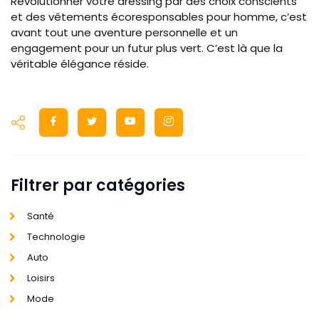
Révolutionner votre dressing par des choix conscients
et des vêtements écoresponsables pour homme, c’est
avant tout une aventure personnelle et un
engagement pour un futur plus vert. C’est là que la
véritable élégance réside.
Filtrer par catégories
Santé
Technologie
Auto
Loisirs
Mode