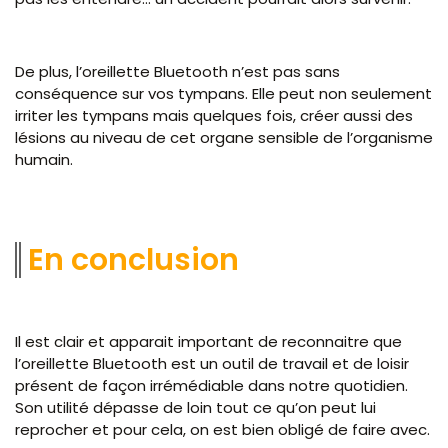
De plus, l’oreillette Bluetooth n’est pas sans
conséquence sur vos tympans. Elle peut non seulement
irriter les tympans mais quelques fois, créer aussi des
lésions au niveau de cet organe sensible de l’organisme
humain.
En conclusion
Il est clair et apparait important de reconnaitre que
l’oreillette Bluetooth est un outil de travail et de loisir
présent de façon irrémédiable dans notre quotidien.
Son utilité dépasse de loin tout ce qu’on peut lui
reprocher et pour cela, on est bien obligé de faire avec.