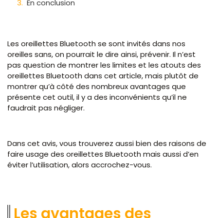
En conclusion
Les oreillettes Bluetooth se sont invités dans nos
oreilles sans, on pourrait le dire ainsi, prévenir. Il n’est
pas question de montrer les limites et les atouts des
oreillettes Bluetooth dans cet article, mais plutôt de
montrer qu’à côté des nombreux avantages que
présente cet outil, il y a des inconvénients qu’il ne
faudrait pas négliger.
Dans cet avis, vous trouverez aussi bien des raisons de
faire usage des oreillettes Bluetooth mais aussi d’en
éviter l’utilisation, alors accrochez-vous.
Les avantages des