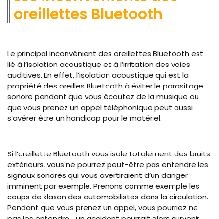
oreillettes Bluetooth
Le principal inconvénient des oreillettes Bluetooth est
lié à l’isolation acoustique et à l’irritation des voies
auditives. En effet, l’isolation acoustique qui est la
propriété des oreilles Bluetooth à éviter le parasitage
sonore pendant que vous écoutez de la musique ou
que vous prenez un appel téléphonique peut aussi
s’avérer être un handicap pour le matériel.
Si l’oreillette Bluetooth vous isole totalement des bruits
extérieurs, vous ne pourrez peut-être pas entendre les
signaux sonores qui vous avertiraient d’un danger
imminent par exemple. Prenons comme exemple les
coups de klaxon des automobilistes dans la circulation.
Pendant que vous prenez un appel, vous pourriez ne
pas les entendre… un accident pourrait alors survenir.