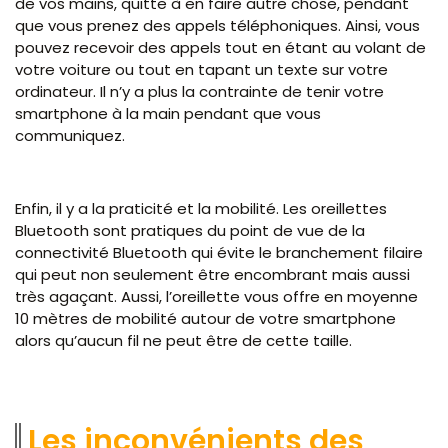
de vos mains, quitte à en faire autre chose, pendant
que vous prenez des appels téléphoniques. Ainsi, vous
pouvez recevoir des appels tout en étant au volant de
votre voiture ou tout en tapant un texte sur votre
ordinateur. Il n’y a plus la contrainte de tenir votre
smartphone à la main pendant que vous
communiquez.
Enfin, il y a la praticité et la mobilité. Les oreillettes
Bluetooth sont pratiques du point de vue de la
connectivité Bluetooth qui évite le branchement filaire
qui peut non seulement être encombrant mais aussi
très agaçant. Aussi, l’oreillette vous offre en moyenne
10 mètres de mobilité autour de votre smartphone
alors qu’aucun fil ne peut être de cette taille.
Les inconvénients des