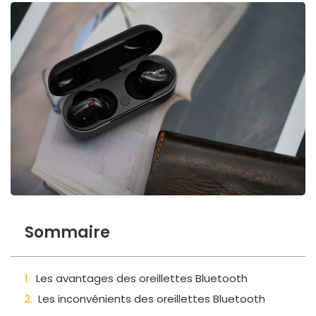
Sommaire
Les avantages des oreillettes Bluetooth
Les inconvénients des oreillettes Bluetooth