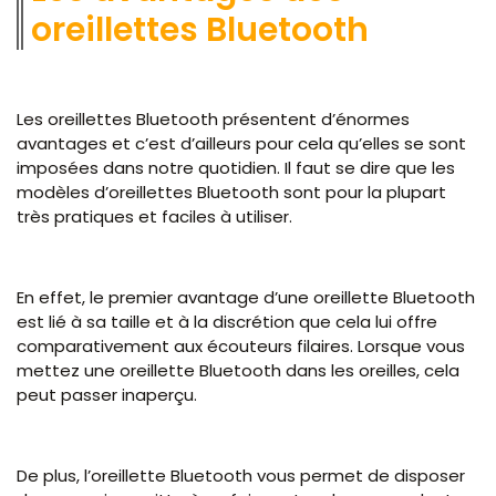
oreillettes Bluetooth
Les oreillettes Bluetooth présentent d’énormes
avantages et c’est d’ailleurs pour cela qu’elles se sont
imposées dans notre quotidien. Il faut se dire que les
modèles d’oreillettes Bluetooth sont pour la plupart
très pratiques et faciles à utiliser.
En effet, le premier avantage d’une oreillette Bluetooth
est lié à sa taille et à la discrétion que cela lui offre
comparativement aux écouteurs filaires. Lorsque vous
mettez une oreillette Bluetooth dans les oreilles, cela
peut passer inaperçu.
De plus, l’oreillette Bluetooth vous permet de disposer