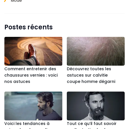
Mode
Postes récents
Comment entretenir des
Découvrez toutes les
chaussures vernies : voici
astuces sur calvitie
nos astuces
coupe homme dégarni
Voici les tendances à
Tout ce qu’il faut savoir