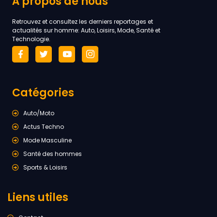
À propos de nous
Retrouvez et consultez les derniers reportages et
actualités sur homme: Auto, Loisirs, Mode, Santé et
Technologie.
Catégories
Auto/Moto
Actus Techno
Mode Masculine
Santé des hommes
Sports & Loisirs
Liens utiles