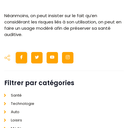
Néanmoins, on peut insister sur le fait qu’en
considérant les risques liés à son utilisation, on peut en
faire un usage modéré afin de préserver sa santé
auditive.
Filtrer par catégories
Santé
Technologie
Auto
Loisirs