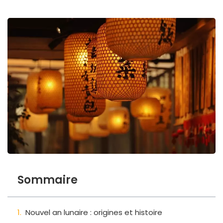
Sommaire
Nouvel an lunaire : origines et histoire