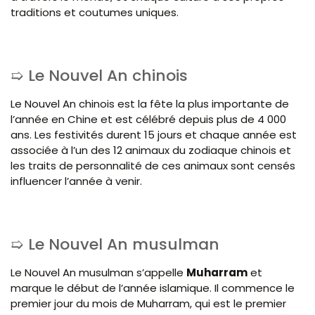
traditions et coutumes uniques.
Le Nouvel An chinois
Le Nouvel An chinois est la fête la plus importante de
l’année en Chine et est célébré depuis plus de 4 000
ans. Les festivités durent 15 jours et chaque année est
associée à l’un des 12 animaux du zodiaque chinois et
les traits de personnalité de ces animaux sont censés
influencer l’année à venir.
Le Nouvel An musulman
Le Nouvel An musulman s’appelle
Muharram
et
marque le début de l’année islamique. Il commence le
premier jour du mois de Muharram, qui est le premier