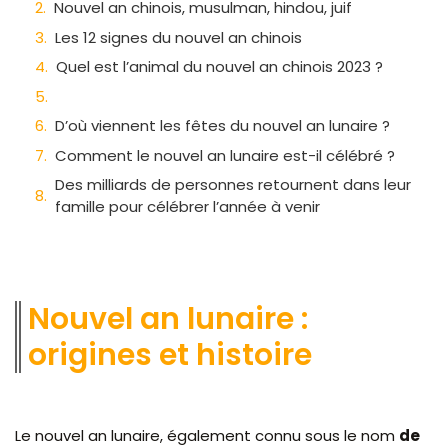
Nouvel an chinois, musulman, hindou, juif
Les 12 signes du nouvel an chinois
Quel est l’animal du nouvel an chinois 2023 ?
D’où viennent les fêtes du nouvel an lunaire ?
Comment le nouvel an lunaire est-il célébré ?
Des milliards de personnes retournent dans leur
famille pour célébrer l’année à venir
Nouvel an lunaire :
origines et histoire
Le nouvel an lunaire, également connu sous le nom
de