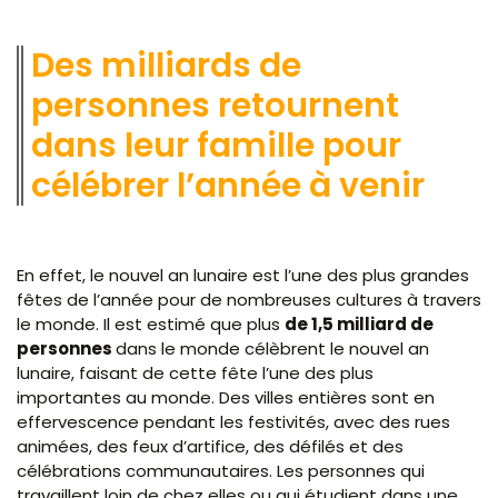
Des milliards de
personnes retournent
dans leur famille pour
célébrer l’année à venir
En effet, le nouvel an lunaire est l’une des plus grandes
fêtes de l’année pour de nombreuses cultures à travers
le monde. Il est estimé que plus
de 1,5 milliard de
personnes
dans le monde célèbrent le nouvel an
lunaire, faisant de cette fête l’une des plus
importantes au monde. Des villes entières sont en
effervescence pendant les festivités, avec des rues
animées, des feux d’artifice, des défilés et des
célébrations communautaires. Les personnes qui
travaillent loin de chez elles ou qui étudient dans une