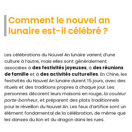
Comment le nouvel an
lunaire est-il célébré ?
Les célébrations du Nouvel An lunaire varient d’une
culture à l’autre, mais elles sont généralement
associées à
des festivités joyeuses
, à
des réunions
de famille
et à
des activités culturelles
. En Chine, les
festivités du Nouvel An lunaire durent 15 jours, avec des
rituels et des traditions propres à chaque jour. Les
personnes décorent leurs maisons en rouge,
la couleur
porte-bonheur
, et préparent des plats traditionnels
pour le réveillon du Nouvel An. Les feux d’artifice sont un
élément fondamental de la célébration, de même que
les danses du lion et du dragon dans les rues.