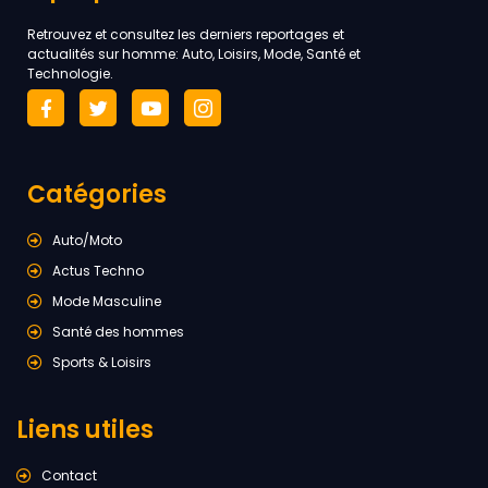
Retrouvez et consultez les derniers reportages et
actualités sur homme: Auto, Loisirs, Mode, Santé et
Technologie.
Catégories
Auto/Moto
Actus Techno
Mode Masculine
Santé des hommes
Sports & Loisirs
Liens utiles
Contact