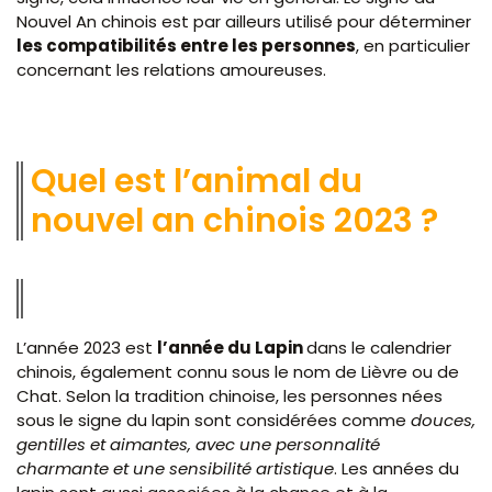
Nouvel An chinois est par ailleurs utilisé pour déterminer
les compatibilités entre les personnes
, en particulier
concernant les relations amoureuses.
Quel est l’animal du
nouvel an chinois 2023 ?
L’année 2023 est
l’année du Lapin
dans le calendrier
chinois, également connu sous le nom de Lièvre ou de
Chat. Selon la tradition chinoise, les personnes nées
sous le signe du lapin sont considérées comme
douces,
gentilles et aimantes, avec une personnalité
charmante et une sensibilité artistique
. Les années du