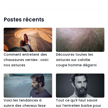
Postes récents
Comment entretenir des
Découvrez toutes les
chaussures vernies : voici
astuces sur calvitie
nos astuces
coupe homme dégarni
Voici les tendances à
Tout ce qu’il faut savoir
suivre des cheveux lisse
sur l’entretien barbe pour