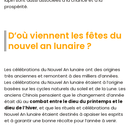
lapin sont aussi associées à la chance et à la
prospérité.
D’où viennent les fêtes du
nouvel an lunaire ?
Les célébrations du Nouvel An lunaire ont des origines
très anciennes et remontent à des milliers d’années.
Les célébrations du Nouvel An lunaire étaient à l’origine
basées sur les cycles naturels du soleil et de la Lune. Les
anciens Chinois pensaient que le changement d’année
était dû au
combat entre le dieu du printemps et le
dieu de l’hiver
, et que les rituels et célébrations du
Nouvel An lunaire étaient destinés à apaiser les esprits
et à garantir une bonne récolte pour l’année à venir.