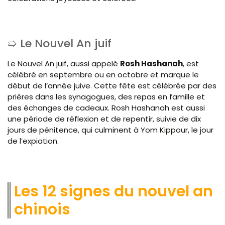
Le Nouvel An juif
Le Nouvel An juif, aussi appelé
Rosh Hashanah
, est
célébré en septembre ou en octobre et marque le
début de l’année juive. Cette fête est célébrée par des
prières dans les synagogues, des repas en famille et
des échanges de cadeaux. Rosh Hashanah est aussi
une période de réflexion et de repentir, suivie de dix
jours de pénitence, qui culminent à Yom Kippour, le jour
de l’expiation.
Les 12 signes du nouvel an
chinois