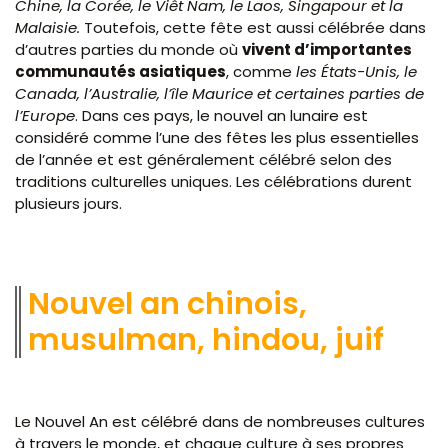
Chine, la Corée, le Viêt Nam, le Laos, Singapour et la
Malaisie.
Toutefois, cette fête est aussi célébrée dans
d’autres parties du monde où
vivent d’importantes
communautés asiatiques
, comme
les États-Unis, le
Canada, l’Australie, l’île Maurice et certaines parties de
l’Europe
. Dans ces pays, le nouvel an lunaire est
considéré comme l’une des fêtes les plus essentielles
de l’année et est généralement célébré selon des
traditions culturelles uniques. Les célébrations durent
plusieurs jours.
Nouvel an chinois,
musulman, hindou, juif
Le Nouvel An est célébré dans de nombreuses cultures
à travers le monde, et chaque culture à ses propres