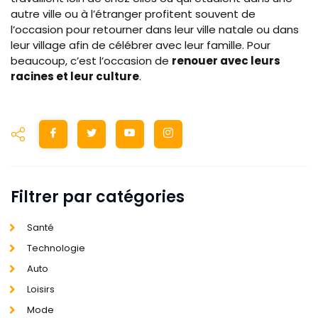
autre ville ou à l’étranger profitent souvent de
l’occasion pour retourner dans leur ville natale ou dans
leur village afin de célébrer avec leur famille. Pour
beaucoup, c’est l’occasion de
renouer avec leurs
racines et leur culture
.
Filtrer par catégories
Santé
Technologie
Auto
Loisirs
Mode