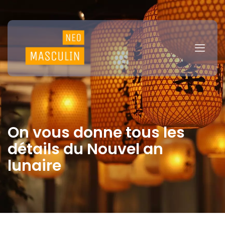
On vous donne tous les
détails du Nouvel an
lunaire