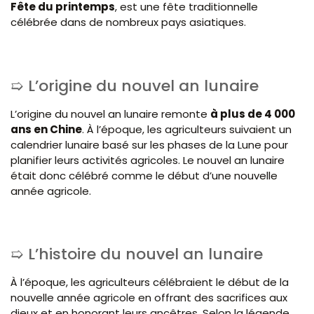
Fête du printemps
, est une fête traditionnelle
célébrée dans de nombreux pays asiatiques.
L’origine du nouvel an lunaire
L’origine du nouvel an lunaire remonte
à plus de 4 000
ans en Chine
. À l’époque, les agriculteurs suivaient un
calendrier lunaire basé sur les phases de la Lune pour
planifier leurs activités agricoles. Le nouvel an lunaire
était donc célébré comme le début d’une nouvelle
année agricole.
L’histoire du nouvel an lunaire
À l’époque, les agriculteurs célébraient le début de la
nouvelle année agricole en offrant des sacrifices aux
dieux et en honorant leurs ancêtres. Selon la légende