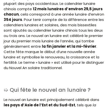
plupart des pays occidentaux. Le calendrier lunaire
chinois compte
12 mois lunaires d’environ 29,5 jours
chacun
, cela correspond à une année lunaire d’environ
354 jours
. Pour tenir compte de la différence entre les
calendriers lunaires et solaires, des mois bissextiles
sont ajoutés au calendrier lunaire chinois tous les deux
ou trois ans. Le nouvel an lunaire est célébré le premier
jour du premier mois lunaire de l’année, qui tombe
généralement entre
la fin janvier et la mi-février
.
Cette fête marque le début d’une nouvelle année
lunaire et symbolise le renouveau, la croissance et la
fertilité. Le terme « lunaire » est utilisé pour le distinguer
du Nouvel An solaire traditionnel.
Qui fête le nouvel an lunaire ?
Le nouvel an lunaire est principalement célébré dans
les pays d’Asie de l’Est et du Sud-Est
, tels que
la