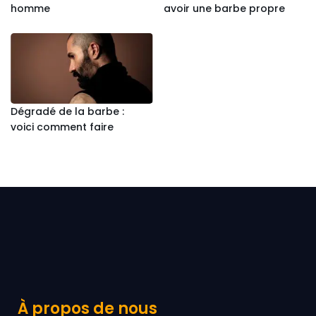
homme
avoir une barbe propre
Dégradé de la barbe :
voici comment faire
À propos de nous