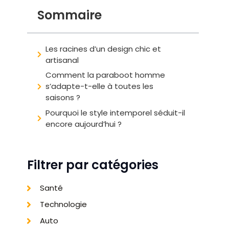
Sommaire
Les racines d’un design chic et
artisanal
Comment la paraboot homme
s’adapte-t-elle à toutes les
saisons ?
Pourquoi le style intemporel séduit-il
encore aujourd’hui ?
Filtrer par catégories
Santé
Technologie
Auto