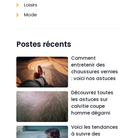
Loisirs
Mode
Postes récents
Comment
entretenir des
chaussures vernies
: voici nos astuces
Découvrez toutes
les astuces sur
calvitie coupe
homme dégarni
Voici les tendances
à suivre des