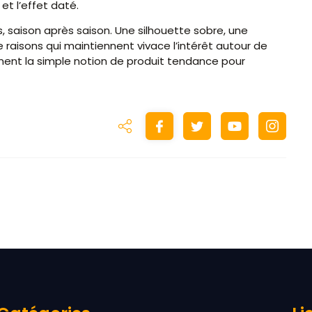
et l’effet daté.
, saison après saison. Une silhouette sobre, une
e raisons qui maintiennent vivace l’intérêt autour de
ment la simple notion de produit tendance pour