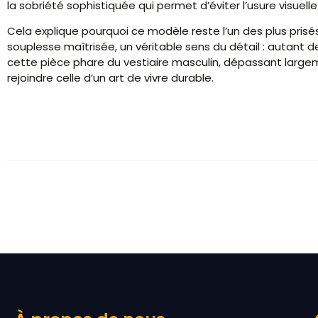
la sobriété sophistiquée qui permet d’éviter l’usure visuelle 
Cela explique pourquoi ce modèle reste l’un des plus prisés
souplesse maîtrisée, un véritable sens du détail : autant d
cette pièce phare du vestiaire masculin, dépassant large
rejoindre celle d’un art de vivre durable.