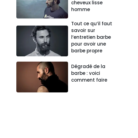
cheveux lisse
homme
Tout ce qu’il faut
savoir sur
l’entretien barbe
pour avoir une
barbe propre
Dégradé de la
barbe : voici
comment faire