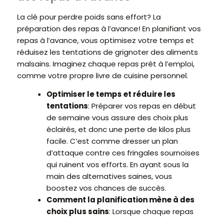
La clé pour perdre poids sans effort? La
préparation des repas à l’avance! En planifiant vos
repas à l’avance, vous optimisez votre temps et
réduisez les tentations de grignoter des aliments
malsains. Imaginez chaque repas prêt à l’emploi,
comme votre propre livre de cuisine personnel.
Optimiser le temps et réduire les
tentations
: Préparer vos repas en début
de semaine vous assure des choix plus
éclairés, et donc une perte de kilos plus
facile. C’est comme dresser un plan
d’attaque contre ces fringales sournoises
qui ruinent vos efforts. En ayant sous la
main des alternatives saines, vous
boostez vos chances de succès.
Comment la planification mène à des
choix plus sains
: Lorsque chaque repas