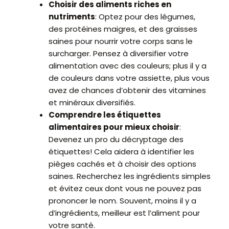
Choisir des aliments riches en
nutriments
: Optez pour des légumes,
des protéines maigres, et des graisses
saines pour nourrir votre corps sans le
surcharger. Pensez à diversifier votre
alimentation avec des couleurs; plus il y a
de couleurs dans votre assiette, plus vous
avez de chances d’obtenir des vitamines
et minéraux diversifiés.
Comprendre les étiquettes
alimentaires pour mieux choisir
:
Devenez un pro du décryptage des
étiquettes! Cela aidera à identifier les
pièges cachés et à choisir des options
saines. Recherchez les ingrédients simples
et évitez ceux dont vous ne pouvez pas
prononcer le nom. Souvent, moins il y a
d’ingrédients, meilleur est l’aliment pour
votre santé.