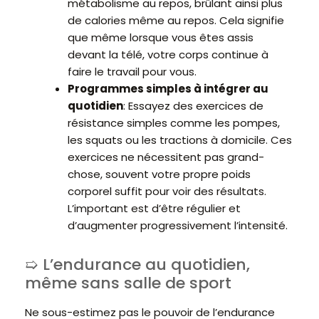
métabolisme au repos, brûlant ainsi plus
de calories même au repos. Cela signifie
que même lorsque vous êtes assis
devant la télé, votre corps continue à
faire le travail pour vous.
Programmes simples à intégrer au
quotidien
: Essayez des exercices de
résistance simples comme les pompes,
les squats ou les tractions à domicile. Ces
exercices ne nécessitent pas grand-
chose, souvent votre propre poids
corporel suffit pour voir des résultats.
L’important est d’être régulier et
d’augmenter progressivement l’intensité.
L’endurance au quotidien,
même sans salle de sport
Ne sous-estimez pas le pouvoir de l’endurance