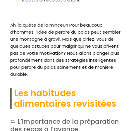
Ah, la quête de la minceur! Pour beaucoup
d’hommes, l’idée de perdre du poids peut sembler
une montagne à gravir. Mais que diriez-vous de
quelques astuces pour maigrir qui ne vous privent
pas de votre motivation? Nous allons plonger plus
profondément dans des stratégies intelligentes
pour perdre du poids sainement et de manière
durable.
Les habitudes
alimentaires revisitées
L’importance de la préparation
des repas à l’avance