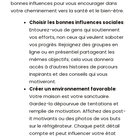
bonnes influences pour vous encourager dans
votre cheminement vers la santé et le bien-être.
Choisir les bonnes influences sociales
:
Entourez-vous de gens qui soutiennent
vos efforts, non ceux qui veulent saboter
vos progrès. Rejoignez des groupes en
ligne ou en présentiel partageant les
mêmes objectifs; cela vous donnera
accès à d’autres histoires de parcours
inspirants et des conseils qui vous
motiveront.
Créer un environnement favorable
:
Votre maison est votre sanctuaire.
Gardez-la dépourvue de tentations et
remplie de motivation. Affichez des post-
it motivants ou des photos de vos buts
sur le réfrigérateur. Chaque petit détail
compte et peut influencer votre état