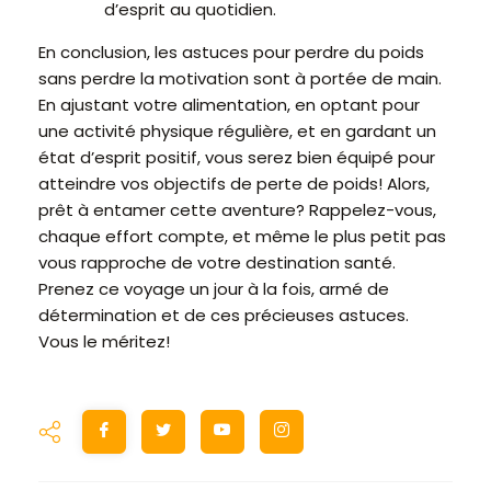
d’esprit au quotidien.
En conclusion, les astuces pour perdre du poids
sans perdre la motivation sont à portée de main.
En ajustant votre alimentation, en optant pour
une activité physique régulière, et en gardant un
état d’esprit positif, vous serez bien équipé pour
atteindre vos objectifs de perte de poids! Alors,
prêt à entamer cette aventure? Rappelez-vous,
chaque effort compte, et même le plus petit pas
vous rapproche de votre destination santé.
Prenez ce voyage un jour à la fois, armé de
détermination et de ces précieuses astuces.
Vous le méritez!