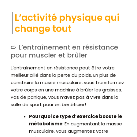
L’activité physique qui
change tout
L’entraînement en résistance
pour muscler et brûler
L’entraînement en résistance peut être votre
meilleur allié dans la perte du poids. En plus de
construire la masse musculaire, vous transformez
votre corps en une machine à brûler les graisses.
Pas de panique, vous n’avez pas à vivre dans la
salle de sport pour en bénéficier!
Pourquoi ce type d’exercice booste le
métabolisme
: En augmentant la masse
musculaire, vous augmentez votre