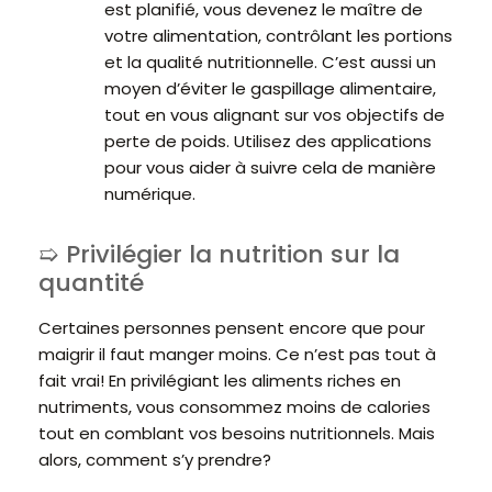
est planifié, vous devenez le maître de
votre alimentation, contrôlant les portions
et la qualité nutritionnelle. C’est aussi un
moyen d’éviter le gaspillage alimentaire,
tout en vous alignant sur vos objectifs de
perte de poids. Utilisez des applications
pour vous aider à suivre cela de manière
numérique.
Privilégier la nutrition sur la
quantité
Certaines personnes pensent encore que pour
maigrir il faut manger moins. Ce n’est pas tout à
fait vrai! En privilégiant les aliments riches en
nutriments, vous consommez moins de calories
tout en comblant vos besoins nutritionnels. Mais
alors, comment s’y prendre?