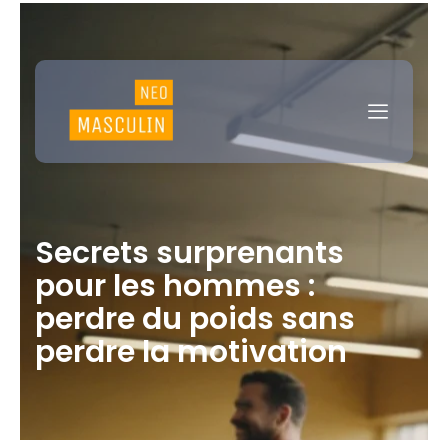
Secrets surprenants
pour les hommes :
perdre du poids sans
perdre la motivation