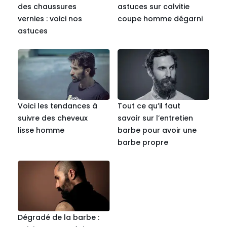
des chaussures
astuces sur calvitie
vernies : voici nos
coupe homme dégarni
astuces
Voici les tendances à
Tout ce qu’il faut
suivre des cheveux
savoir sur l’entretien
lisse homme
barbe pour avoir une
barbe propre
Dégradé de la barbe :