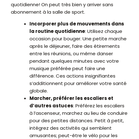
quotidienne! On peut très bien y arriver sans
abonnement à la salle de sport.
Incorporer plus de mouvements dans
la routine quotidienne
: Utilisez chaque
occasion pour bouger. Une petite marche
après le déjeuner, faire des étirements
entre les réunions, ou même danser
pendant quelques minutes avec votre
musique préférée peut faire une
différence. Ces actions insignifiantes
s’additionnent pour améliorer votre santé
globale.
Marcher, préférer les escaliers et
d’autres astuces
: Préférez les escaliers
à l’ascenseur, marchez au lieu de conduire
pour des petites distances. Petit à petit,
intégrez des activités qui semblent
amusantes; peut-être le vélo pour les