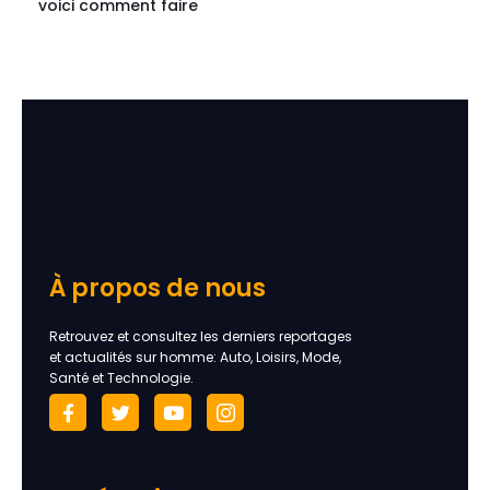
voici comment faire
À propos de nous
Retrouvez et consultez les derniers reportages
et actualités sur homme: Auto, Loisirs, Mode,
Santé et Technologie.