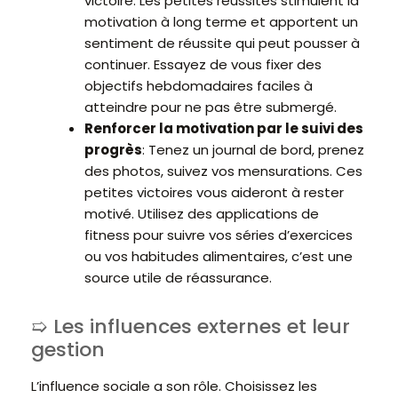
victoire. Les petites réussites stimulent la
motivation à long terme et apportent un
sentiment de réussite qui peut pousser à
continuer. Essayez de vous fixer des
objectifs hebdomadaires faciles à
atteindre pour ne pas être submergé.
Renforcer la motivation par le suivi des
progrès
: Tenez un journal de bord, prenez
des photos, suivez vos mensurations. Ces
petites victoires vous aideront à rester
motivé. Utilisez des applications de
fitness pour suivre vos séries d’exercices
ou vos habitudes alimentaires, c’est une
source utile de réassurance.
Les influences externes et leur
gestion
L’influence sociale a son rôle. Choisissez les