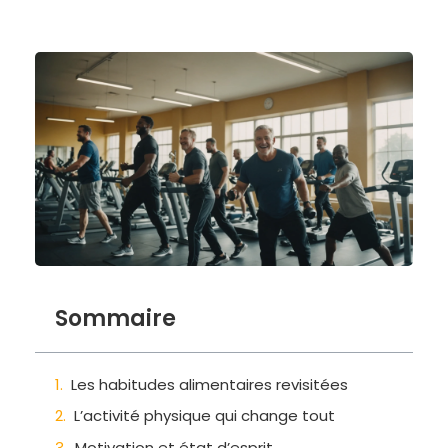
Sommaire
Les habitudes alimentaires revisitées
L’activité physique qui change tout
Motivation et état d’esprit