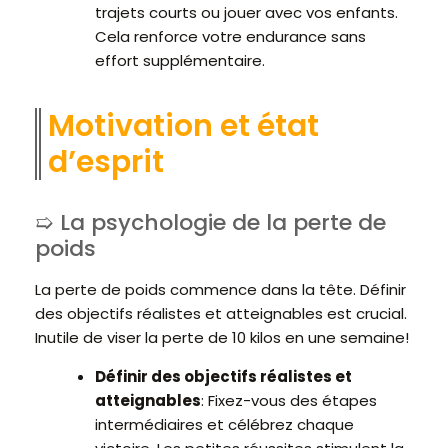
trajets courts ou jouer avec vos enfants.
Cela renforce votre endurance sans
effort supplémentaire.
Motivation et état
d’esprit
La psychologie de la perte de
poids
La perte de poids commence dans la tête. Définir
des objectifs réalistes et atteignables est crucial.
Inutile de viser la perte de 10 kilos en une semaine!
Définir des objectifs réalistes et
atteignables
: Fixez-vous des étapes
intermédiaires et célébrez chaque