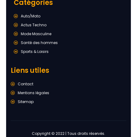
Catégories
Auto/Moto
Actus Techno
Mode Masculine
Santé des hommes
Sports & Loisirs
Liens utiles
Contact
Mentions légales
Sitemap
Copyright © 2022 | Tous droits réservés.