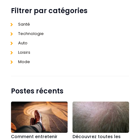
Filtrer par catégories
Santé
Technologie
Auto
Loisirs
Mode
Postes récents
Comment entretenir
Découvrez toutes les