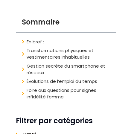
Sommaire
En bref :
Transformations physiques et
vestimentaires inhabituelles
Gestion secrète du smartphone et
réseaux
Évolutions de l’emploi du temps
Foire aux questions pour signes
infidélité femme
Filtrer par catégories