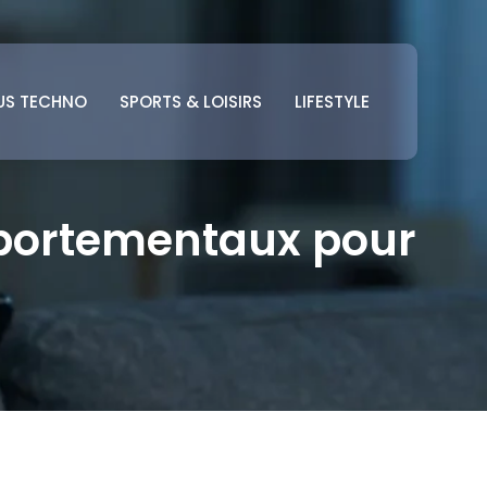
US TECHNO
SPORTS & LOISIRS
LIFESTYLE
omportementaux pour