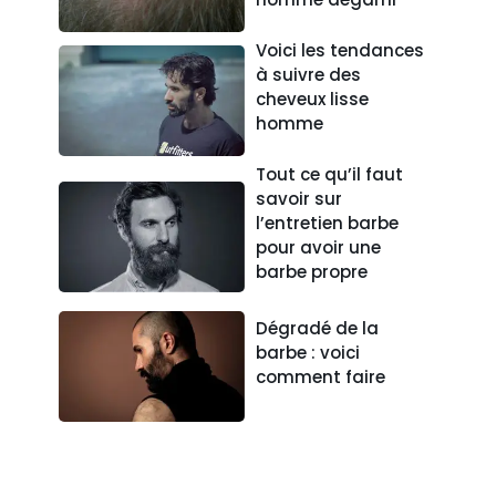
Voici les tendances
à suivre des
cheveux lisse
homme
Tout ce qu’il faut
savoir sur
l’entretien barbe
pour avoir une
barbe propre
Dégradé de la
barbe : voici
comment faire