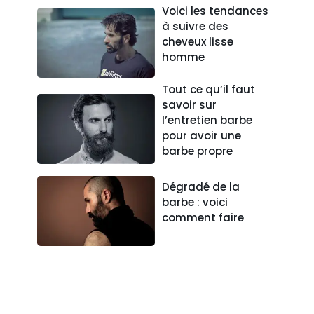
Voici les tendances
à suivre des
cheveux lisse
homme
Tout ce qu’il faut
savoir sur
l’entretien barbe
pour avoir une
barbe propre
Dégradé de la
barbe : voici
comment faire