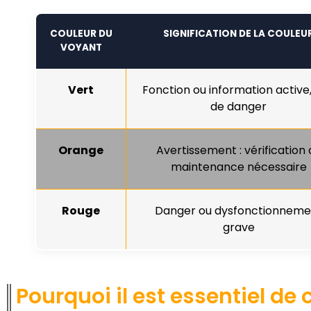
COULEUR DU
SIGNIFICATION DE LA COULEU
VOYANT
Vert
Fonction ou information active
de danger
Orange
Avertissement : vérification 
maintenance nécessaire
Rouge
Danger ou dysfonctionneme
grave
Pourquoi il est essentiel de 