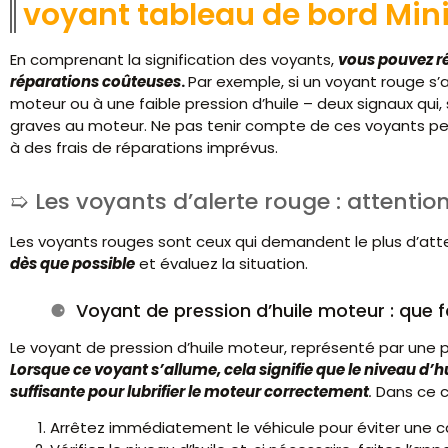
voyant tableau de bord Min
En comprenant la signification des voyants,
vous pouvez ré
réparations coûteuses
.
Par exemple, si un voyant rouge s’
moteur ou à une faible pression d’huile – deux signaux qui
graves au moteur. Ne pas tenir compte de ces voyants pe
à des frais de réparations imprévus.
Les voyants d’alerte rouge : attenti
Les voyants rouges sont ceux qui demandent le plus d’att
dès que possible
et évaluez la situation.
Voyant de pression d’huile moteur : que f
Le voyant de pression d’huile moteur, représenté par une pe
Lorsque ce voyant s’allume, cela signifie que le niveau d’hu
suffisante pour lubrifier le moteur correctement
.
Dans ce c
Arrêtez immédiatement le véhicule pour éviter une 