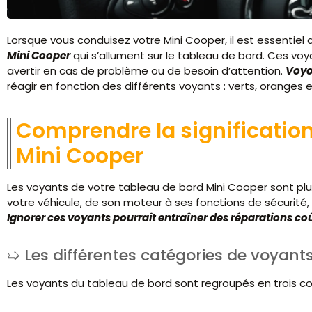
Lorsque vous conduisez votre Mini Cooper, il est essentie
Mini Cooper
qui s’allument sur le tableau de bord. Ces v
avertir en cas de problème ou de besoin d’attention.
Voyo
réagir en fonction des différents voyants : verts, oranges 
Comprendre la significatio
Mini Cooper
Les voyants de votre tableau de bord Mini Cooper sont plus 
votre véhicule, de son moteur à ses fonctions de sécurité
Ignorer ces voyants pourrait entraîner des réparations coû
Les différentes catégories de voyants
Les voyants du tableau de bord sont regroupés en trois cou