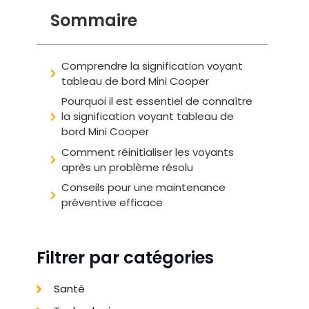
Sommaire
Comprendre la signification voyant
tableau de bord Mini Cooper
Pourquoi il est essentiel de connaître
la signification voyant tableau de
bord Mini Cooper
Comment réinitialiser les voyants
après un problème résolu
Conseils pour une maintenance
préventive efficace
Filtrer par catégories
Santé