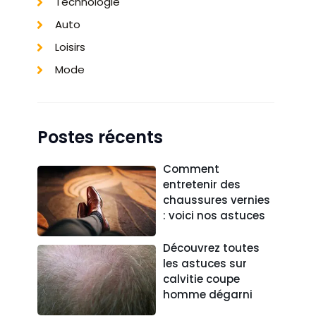
Technologie
Auto
Loisirs
Mode
Postes récents
Comment
entretenir des
chaussures vernies
: voici nos astuces
Découvrez toutes
les astuces sur
calvitie coupe
homme dégarni