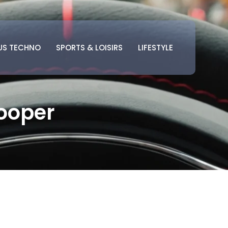
US TECHNO
SPORTS & LOISIRS
LIFESTYLE
Cooper