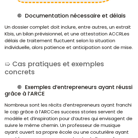
Documentation nécessaire et délais
Un dossier complet doit inclure, entre autres, un extrait
Kbis, un bilan prévisionnel, et une attestation ACCRLes
délais de traitement fluctuent selon la situation
individuelle, alors patience et anticipation sont de mise.
Cas pratiques et exemples
concrets
Exemples d’entrepreneurs ayant réussi
grâce à l’ARCE
Nombreux sont les récits d’entrepreneurs ayant franchi
le cap grâce à l’ARCCes success stories servent de
modèle et d’inspiration pour d’autres qui envisagent de
suivre le même chemin. Un professeur de musique
ayant ouvert sa propre école ou une couturière ayant