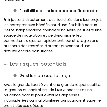
Flexibilité et indépendance financière
En injectant directement des liquidités dans leur projet,
les entrepreneurs bénéficient d’une flexibilité accrue.
Cette indépendance financière nouvelle peut être une
source de motivation et de dynamisme, leur
permettant d’ajuster rapidement leur stratégie sans
attendre des rentrées d’argent provenant d’une
activité encore balbutiante.
Les risques potentiels
Gestion du capital reçu
Avec la grande liberté vient une grande responsabilité.
La gestion du capital issu de l’ARCE nécessite une
prudence accrue pour éviter les dépenses
inconsidérées ou mal planifiées qui pourraient saper le
projet dès ses débuts.