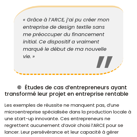
« Grâce à l’ARCE, j’ai pu créer mon
entreprise de design textile sans
me préoccuper du financement
initial. Ce dispositif a vraiment
marqué le début de ma nouvelle
vie. »
Études de cas d’entrepreneurs ayant
transformé leur projet en entreprise rentable
Les exemples de réussite ne manquent pas, d’une
microentreprise spécialisée dans la production locale à
une start-up innovante. Ces entrepreneurs ne
regrettent aucunement d’avoir choisi l’ARCE pour se
lancer. Leur persévérance et leur capacité à gérer