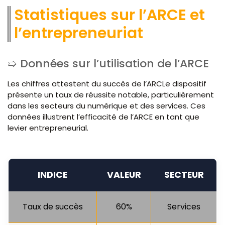
Statistiques sur l’ARCE et
l’entrepreneuriat
Données sur l’utilisation de l’ARCE
Les chiffres attestent du succès de l’ARCLe dispositif
présente un taux de réussite notable, particulièrement
dans les secteurs du numérique et des services. Ces
données illustrent l’efficacité de l’ARCE en tant que
levier entrepreneurial.
INDICE
VALEUR
SECTEUR
Taux de succès
60%
Services