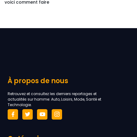
voici comment faire
À propos de nous
Retrouvez et consultez les derniers reportages et
actualités sur homme: Auto, Loisirs, Mode, Santé et
Technologie.