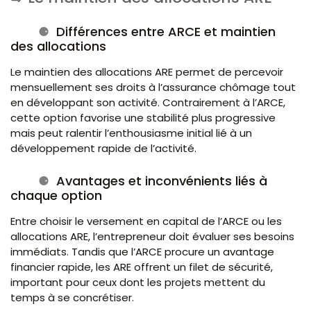
Différences entre ARCE et maintien
des allocations
Le maintien des allocations ARE permet de percevoir
mensuellement ses droits à l’assurance chômage tout
en développant son activité. Contrairement à l’ARCE,
cette option favorise une stabilité plus progressive
mais peut ralentir l’enthousiasme initial lié à un
développement rapide de l’activité.
Avantages et inconvénients liés à
chaque option
Entre choisir le versement en capital de l’ARCE ou les
allocations ARE, l’entrepreneur doit évaluer ses besoins
immédiats. Tandis que l’ARCE procure un avantage
financier rapide, les ARE offrent un filet de sécurité,
important pour ceux dont les projets mettent du
temps à se concrétiser.