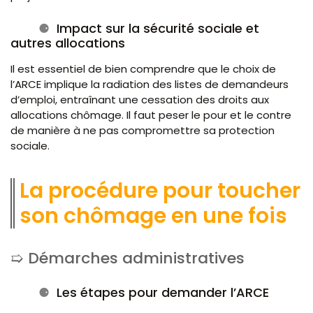
Impact sur la sécurité sociale et
autres allocations
Il est essentiel de bien comprendre que le choix de
l’ARCE implique la radiation des listes de demandeurs
d’emploi, entraînant une cessation des droits aux
allocations chômage. Il faut peser le pour et le contre
de manière à ne pas compromettre sa protection
sociale.
La procédure pour toucher
son chômage en une fois
Démarches administratives
Les étapes pour demander l’ARCE