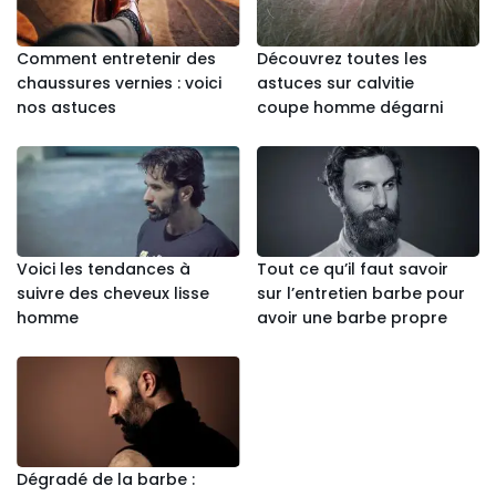
Comment entretenir des
Découvrez toutes les
chaussures vernies : voici
astuces sur calvitie
nos astuces
coupe homme dégarni
Voici les tendances à
Tout ce qu’il faut savoir
suivre des cheveux lisse
sur l’entretien barbe pour
homme
avoir une barbe propre
Dégradé de la barbe :