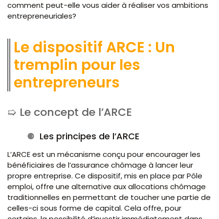
comment peut-elle vous aider à réaliser vos ambitions
entrepreneuriales?
Le dispositif ARCE : Un
tremplin pour les
entrepreneurs
Le concept de l’ARCE
Les principes de l’ARCE
L’ARCE est un mécanisme conçu pour encourager les
bénéficiaires de l’assurance chômage à lancer leur
propre entreprise. Ce dispositif, mis en place par Pôle
emploi, offre une alternative aux allocations chômage
traditionnelles en permettant de toucher une partie de
celles-ci sous forme de capital. Cela offre, pour
certains, la possibilité d’investir immédiatement dans