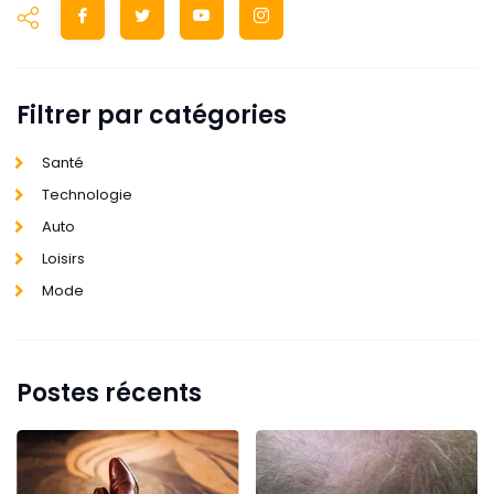
Filtrer par catégories
Santé
Technologie
Auto
Loisirs
Mode
Postes récents