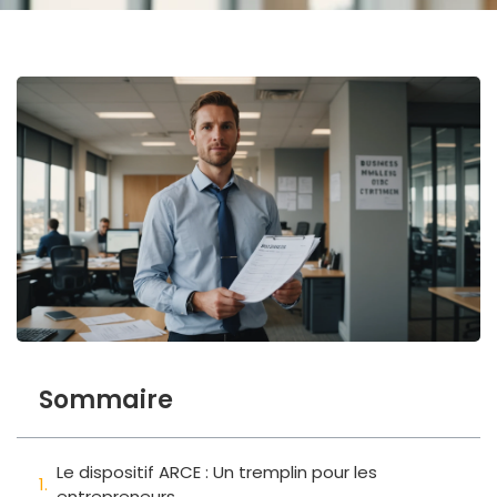
Sommaire
Le dispositif ARCE : Un tremplin pour les
entrepreneurs