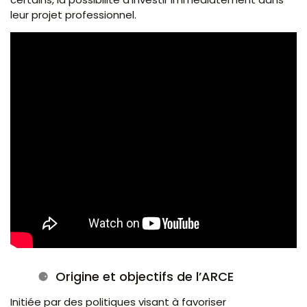
leur projet professionnel.
Origine et objectifs de l’ARCE
Initiée par des politiques visant à favoriser