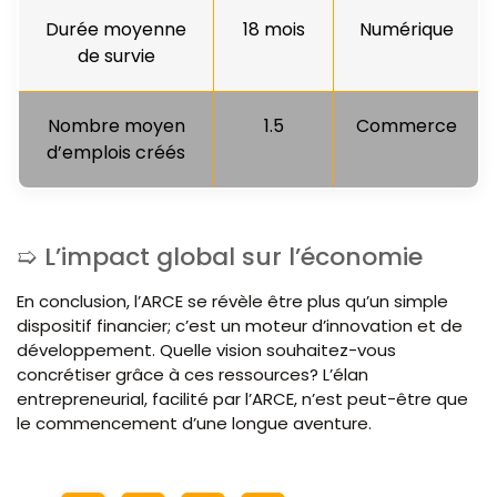
Durée moyenne
18 mois
Numérique
de survie
Nombre moyen
1.5
Commerce
d’emplois créés
L’impact global sur l’économie
En conclusion, l’ARCE se révèle être plus qu’un simple
dispositif financier; c’est un moteur d’innovation et de
développement. Quelle vision souhaitez-vous
concrétiser grâce à ces ressources? L’élan
entrepreneurial, facilité par l’ARCE, n’est peut-être que
le commencement d’une longue aventure.