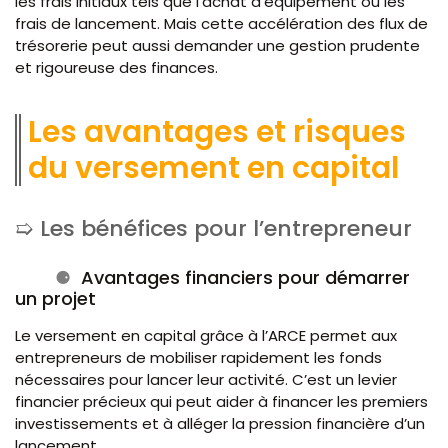
les frais initiaux tels que l’achat d’équipement ou les
frais de lancement. Mais cette accélération des flux de
trésorerie peut aussi demander une gestion prudente
et rigoureuse des finances.
Les avantages et risques
du versement en capital
Les bénéfices pour l’entrepreneur
Avantages financiers pour démarrer
un projet
Le versement en capital grâce à l’ARCE permet aux
entrepreneurs de mobiliser rapidement les fonds
nécessaires pour lancer leur activité. C’est un levier
financier précieux qui peut aider à financer les premiers
investissements et à alléger la pression financière d’un
lancement.