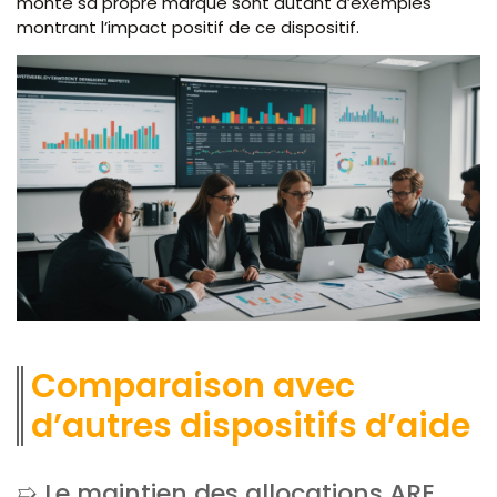
monté sa propre marque sont autant d’exemples
montrant l’impact positif de ce dispositif.
Comparaison avec
d’autres dispositifs d’aide
Le maintien des allocations ARE