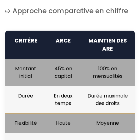
Approche comparative en chiffre
CRITÈRE
ARCE
MAINTIEN DES
ARE
Montant
45% en
100% en
initial
capital
mensualités
Durée
En deux
Durée maximale
temps
des droits
Flexibilité
Haute
Moyenne