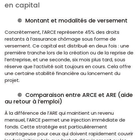
en capital
Montant et modalités de versement
Concrètement, l’ARCE représente 45% des droits
restants à l’assurance chômage sous forme de
versement. Ce capital est distribué en deux fois : une
première tranche lors de la création ou de la reprise de
l’entreprise, et une seconde, six mois plus tard, sous
réserve que l’activité soit toujours en cours. Cela offre
une certaine stabilité financière au lancement du
projet.
Comparaison entre ARCE et ARE (aide
au retour à l’emploi)
À la différence de l’ARE qui maintient un revenu
mensuel, l’ARCE permet une injection immédiate de
fonds. Cette stratégie est particulièrement
avantageuse pour ceux qui doivent rapidement couvrir