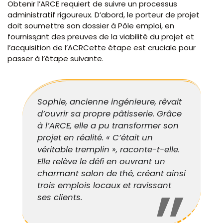
Obtenir l’ARCE requiert de suivre un processus
administratif rigoureux. D’abord, le porteur de projet
doit soumettre son dossier à Pôle emploi, en
fournissant des preuves de la viabilité du projet et
l’acquisition de l’ACRCette étape est cruciale pour
passer à l’étape suivante.
Sophie, ancienne ingénieure, rêvait
d’ouvrir sa propre pâtisserie. Grâce
à l’ARCE, elle a pu transformer son
projet en réalité. « C’était un
véritable tremplin », raconte-t-elle.
Elle relève le défi en ouvrant un
charmant salon de thé, créant ainsi
trois emplois locaux et ravissant
ses clients.