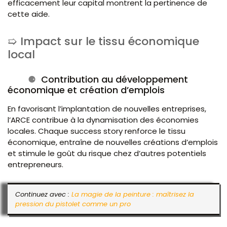
efficacement leur capital montrent la pertinence de
cette aide.
Impact sur le tissu économique
local
Contribution au développement
économique et création d’emplois
En favorisant l’implantation de nouvelles entreprises,
l’ARCE contribue à la dynamisation des économies
locales. Chaque success story renforce le tissu
économique, entraîne de nouvelles créations d’emplois
et stimule le goût du risque chez d’autres potentiels
entrepreneurs.
Continuez avec :
La magie de la peinture : maîtrisez la
pression du pistolet comme un pro