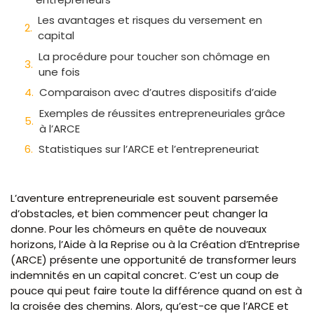
Les avantages et risques du versement en
capital
La procédure pour toucher son chômage en
une fois
Comparaison avec d’autres dispositifs d’aide
Exemples de réussites entrepreneuriales grâce
à l’ARCE
Statistiques sur l’ARCE et l’entrepreneuriat
L’aventure entrepreneuriale est souvent parsemée
d’obstacles, et bien commencer peut changer la
donne. Pour les chômeurs en quête de nouveaux
horizons, l’Aide à la Reprise ou à la Création d’Entreprise
(ARCE) présente une opportunité de transformer leurs
indemnités en un capital concret. C’est un coup de
pouce qui peut faire toute la différence quand on est à
la croisée des chemins. Alors, qu’est-ce que l’ARCE et