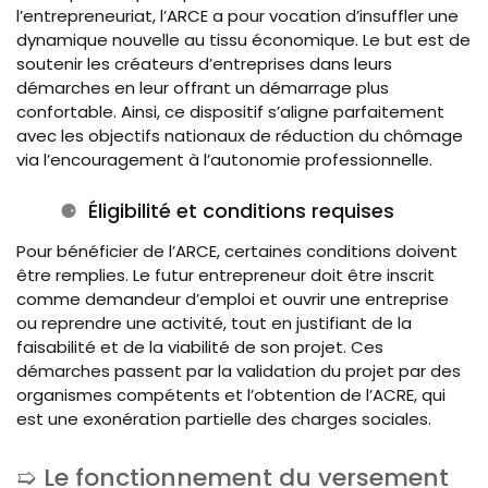
l’entrepreneuriat, l’ARCE a pour vocation d’insuffler une
dynamique nouvelle au tissu économique. Le but est de
soutenir les créateurs d’entreprises dans leurs
démarches en leur offrant un démarrage plus
confortable. Ainsi, ce dispositif s’aligne parfaitement
avec les objectifs nationaux de réduction du chômage
via l’encouragement à l’autonomie professionnelle.
Éligibilité et conditions requises
Pour bénéficier de l’ARCE, certaines conditions doivent
être remplies. Le futur entrepreneur doit être inscrit
comme demandeur d’emploi et ouvrir une entreprise
ou reprendre une activité, tout en justifiant de la
faisabilité et de la viabilité de son projet. Ces
démarches passent par la validation du projet par des
organismes compétents et l’obtention de l’ACRE, qui
est une exonération partielle des charges sociales.
Le fonctionnement du versement