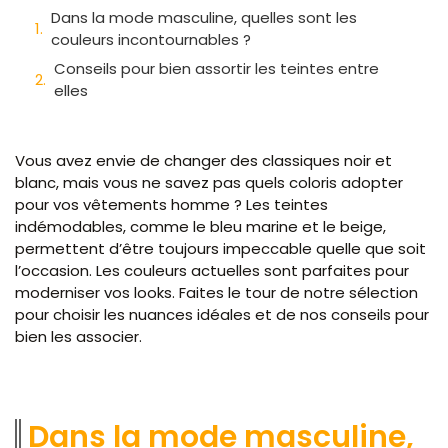
Dans la mode masculine, quelles sont les
couleurs incontournables ?
Conseils pour bien assortir les teintes entre
elles
Vous avez envie de changer des classiques noir et
blanc, mais vous ne savez pas quels coloris adopter
pour vos vêtements homme ? Les teintes
indémodables, comme le bleu marine et le beige,
permettent d’être toujours impeccable quelle que soit
l’occasion. Les couleurs actuelles sont parfaites pour
moderniser vos looks. Faites le tour de notre sélection
pour choisir les nuances idéales et de nos conseils pour
bien les associer.
Dans la mode masculine,