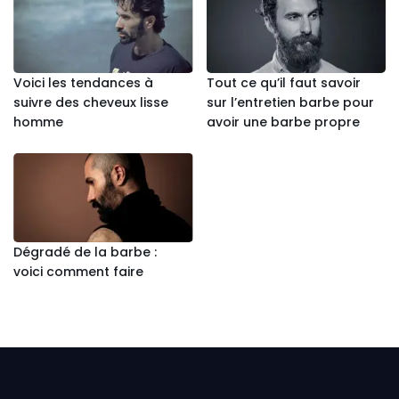
Voici les tendances à
Tout ce qu’il faut savoir
suivre des cheveux lisse
sur l’entretien barbe pour
homme
avoir une barbe propre
Dégradé de la barbe :
voici comment faire