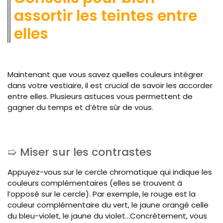
assortir les teintes entre
elles
Maintenant que vous savez quelles couleurs intégrer
dans votre vestiaire, il est crucial de savoir les accorder
entre elles. Plusieurs astuces vous permettent de
gagner du temps et d’être sûr de vous.
Miser sur les contrastes
Appuyez-vous sur le cercle chromatique qui indique les
couleurs complémentaires (elles se trouvent à
l’opposé sur le cercle). Par exemple, le rouge est la
couleur complémentaire du vert, le jaune orangé celle
du bleu-violet, le jaune du violet…Concrètement, vous