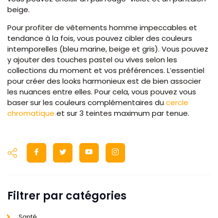
beige.
Pour profiter de vêtements homme impeccables et
tendance à la fois, vous pouvez cibler des couleurs
intemporelles (bleu marine, beige et gris). Vous pouvez
y ajouter des touches pastel ou vives selon les
collections du moment et vos préférences. L’essentiel
pour créer des looks harmonieux est de bien associer
les nuances entre elles. Pour cela, vous pouvez vous
baser sur les couleurs complémentaires du
cercle
chromatique
et sur 3 teintes maximum par tenue.
Filtrer par catégories
Santé