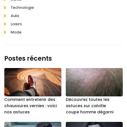
Technologie
Auto
Loisirs
Mode
Postes récents
Comment entretenir des
Découvrez toutes les
chaussures vernies : voici
astuces sur calvitie
nos astuces
coupe homme dégarni