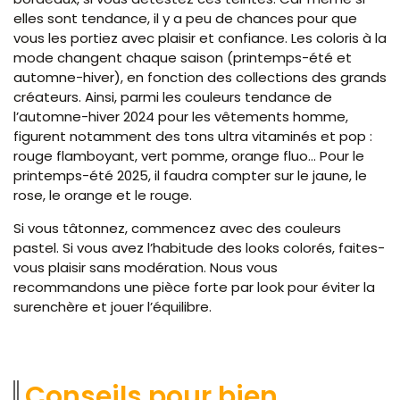
elles sont tendance, il y a peu de chances pour que
vous les portiez avec plaisir et confiance. Les coloris à la
mode changent chaque saison (printemps-été et
automne-hiver), en fonction des collections des grands
créateurs. Ainsi, parmi les couleurs tendance de
l’automne-hiver 2024 pour les vêtements homme,
figurent notamment des tons ultra vitaminés et pop :
rouge flamboyant, vert pomme, orange fluo… Pour le
printemps-été 2025, il faudra compter sur le jaune, le
rose, le orange et le rouge.
Si vous tâtonnez, commencez avec des couleurs
pastel. Si vous avez l’habitude des looks colorés, faites-
vous plaisir sans modération. Nous vous
recommandons une pièce forte par look pour éviter la
surenchère et jouer l’équilibre.
Conseils pour bien