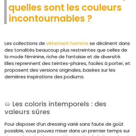
quelles sont les couleurs
incontournables ?
Les collections de
vêtement homme
se déclinent dans
des tonalités beaucoup plus restreintes que celles de
la mode féminine, riche de fantaisie et de diversité.
Elles reprennent des teintes-phares, faciles à porter, et
proposent des versions originales, basées sur les
dernières inspirations des podiums.
Les coloris intemporels : des
valeurs sûres
Pour disposer d’un dressing varié sans faute de goût
possible, vous pouvez miser dans un premier temps sur