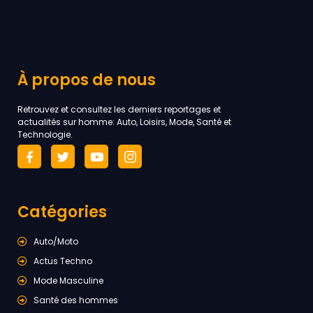
À propos de nous
Retrouvez et consultez les derniers reportages et
actualités sur homme: Auto, Loisirs, Mode, Santé et
Technologie.
Catégories
Auto/Moto
Actus Techno
Mode Masculine
Santé des hommes