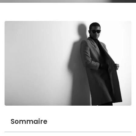
Sommaire