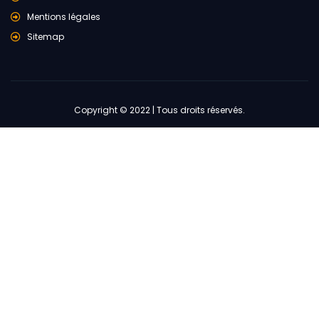
Mentions légales
Sitemap
Copyright © 2022 | Tous droits réservés.