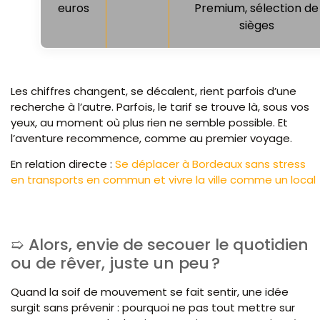
euros
Premium, sélection de
sièges
Les chiffres changent, se décalent, rient parfois d’une
recherche à l’autre. Parfois, le tarif se trouve là, sous vos
yeux, au moment où plus rien ne semble possible. Et
l’aventure recommence, comme au premier voyage.
En relation directe :
Se déplacer à Bordeaux sans stress
en transports en commun et vivre la ville comme un local
Alors, envie de secouer le quotidien
ou de rêver, juste un peu ?
Quand la soif de mouvement se fait sentir, une idée
surgit sans prévenir : pourquoi ne pas tout mettre sur