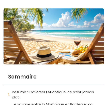
Sommaire
Résumé : Traverser l’Atlantique, ce n’est jamais
plat :
Le voyage entre la Martinique et Bordeaux, ça