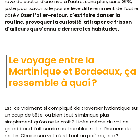
rêvé de sauter d’une rive à l’autre, sans plan, sans GPS,
juste pour savoir si le jour se lève différemment de l’autre
côté ?
Oser l’aller-retour, c’est faire danser la
routine, provoquer la curiosité, attraper ce frisson
d’ailleurs qui s’ennuie derrière les habitudes.
Le voyage entre la
Martinique et Bordeaux, ça
ressemble à quoi ?
Est-ce vraiment si compliqué de traverser l’Atlantique sur
un coup de tête, ou bien tout s’imbrique plus
simplement qu’on ne le croit ? L’idée même du vol, ce
grand bond, fait sourire ou trembler, selon l’humeur du
matin. Choisir son vol, c’est tout un poème, non ?