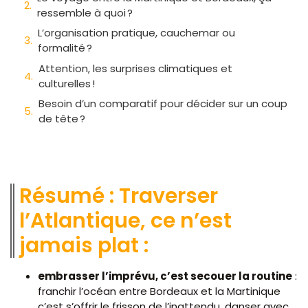
ressemble à quoi ?
L’organisation pratique, cauchemar ou
formalité ?
Attention, les surprises climatiques et
culturelles !
Besoin d’un comparatif pour décider sur un coup
de tête ?
Résumé : Traverser
l’Atlantique, ce n’est
jamais plat :
embrasser l’imprévu, c’est secouer la routine
:
franchir l’océan entre Bordeaux et la Martinique
c’est s’offrir le frisson de l’inattendu, danser avec