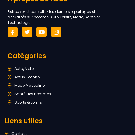
Retrouvez et consultez les derniers reportages et
actualités sur homme: Auto, Loisirs, Mode, Santé et
Technologie.
Catégories
Auto/Moto
Actus Techno
Mode Masculine
Santé des hommes
Sports & Loisirs
Liens utiles
Contact