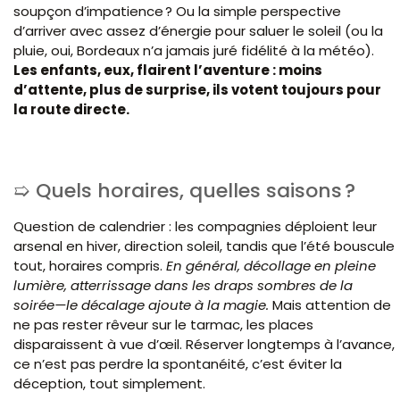
soupçon d’impatience ? Ou la simple perspective
d’arriver avec assez d’énergie pour saluer le soleil (ou la
pluie, oui, Bordeaux n’a jamais juré fidélité à la météo).
Les enfants, eux, flairent l’aventure : moins
d’attente, plus de surprise, ils votent toujours pour
la route directe.
Quels horaires, quelles saisons ?
Question de calendrier : les compagnies déploient leur
arsenal en hiver, direction soleil, tandis que l’été bouscule
tout, horaires compris.
En général, décollage en pleine
lumière, atterrissage dans les draps sombres de la
soirée—le décalage ajoute à la magie.
Mais attention de
ne pas rester rêveur sur le tarmac, les places
disparaissent à vue d’œil. Réserver longtemps à l’avance,
ce n’est pas perdre la spontanéité, c’est éviter la
déception, tout simplement.