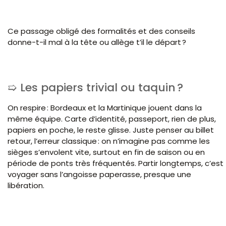
Ce passage obligé des formalités et des conseils
donne-t-il mal à la tête ou allège t’il le départ ?
Les papiers trivial ou taquin ?
On respire : Bordeaux et la Martinique jouent dans la
même équipe. Carte d’identité, passeport, rien de plus,
papiers en poche, le reste glisse. Juste penser au billet
retour, l’erreur classique : on n’imagine pas comme les
sièges s’envolent vite, surtout en fin de saison ou en
période de ponts très fréquentés. Partir longtemps, c’est
voyager sans l’angoisse paperasse, presque une
libération.