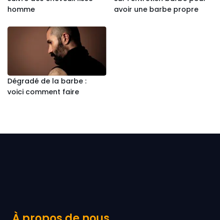
homme
avoir une barbe propre
Dégradé de la barbe :
voici comment faire
À propos de nous