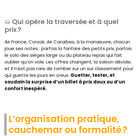
Qui opère la traversée et à quel
prix ?
Air France, Corsair, Air Caraïbes, à la manœuvre, chacun
joue ses notes : parfois la fanfare des petits prix, parfois
le solo des sièges large ou du plateau repas qui fait
oublier qu’on vole. Les offres changent, la saison décide,
et il n’est pas rare de tomber sur un sur classement pour
qui guette les jours en creux.
Guetter, tester, et
soudain la surprise d’un billet à prix doux ou d’un
confort inespéré.
L’organisation pratique,
cauchemar ou formalité ?