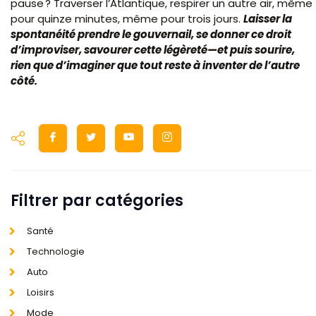
pause ? Traverser l’Atlantique, respirer un autre air, même
pour quinze minutes, même pour trois jours.
Laisser la
spontanéité prendre le gouvernail, se donner ce droit
d’improviser, savourer cette légèreté—et puis sourire,
rien que d’imaginer que tout reste à inventer de l’autre
côté.
Filtrer par catégories
Santé
Technologie
Auto
Loisirs
Mode