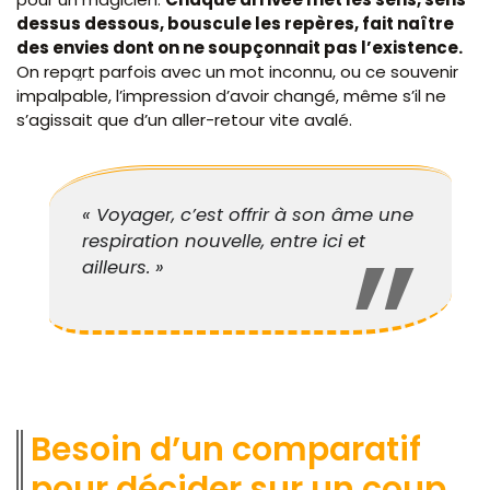
dessus dessous, bouscule les repères, fait naître
des envies dont on ne soupçonnait pas l’existence.
On repart parfois avec un mot inconnu, ou ce souvenir
impalpable, l’impression d’avoir changé, même s’il ne
s’agissait que d’un aller-retour vite avalé.
« Voyager, c’est offrir à son âme une
respiration nouvelle, entre ici et
ailleurs. »
Besoin d’un comparatif
pour décider sur un coup