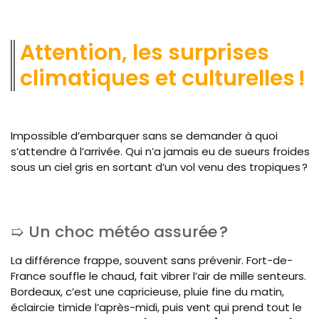
Attention, les surprises
climatiques et culturelles !
Impossible d’embarquer sans se demander à quoi
s’attendre à l’arrivée. Qui n’a jamais eu de sueurs froides
sous un ciel gris en sortant d’un vol venu des tropiques ?
Un choc météo assurée ?
La différence frappe, souvent sans prévenir. Fort-de-
France souffle le chaud, fait vibrer l’air de mille senteurs.
Bordeaux, c’est une capricieuse, pluie fine du matin,
éclaircie timide l’après-midi, puis vent qui prend tout le