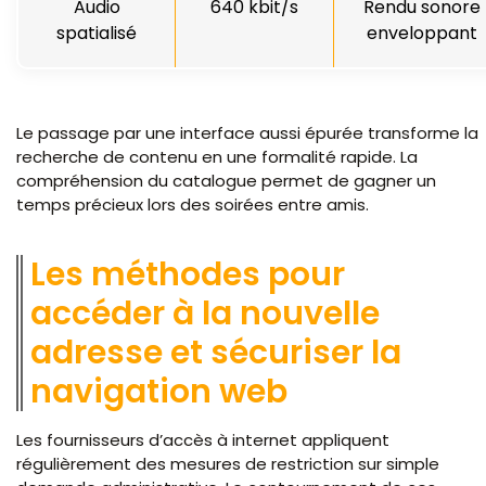
Audio
640 kbit/s
Rendu sonore
spatialisé
enveloppant
Le passage par une interface aussi épurée transforme la
recherche de contenu en une formalité rapide. La
compréhension du catalogue permet de gagner un
temps précieux lors des soirées entre amis.
Les méthodes pour
accéder à la nouvelle
adresse et sécuriser la
navigation web
Les fournisseurs d’accès à internet appliquent
régulièrement des mesures de restriction sur simple