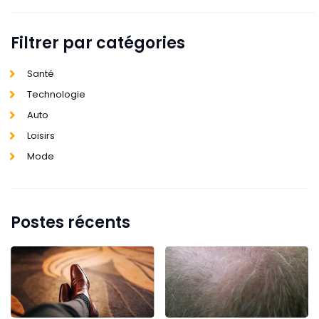
Filtrer par catégories
Santé
Technologie
Auto
Loisirs
Mode
Postes récents