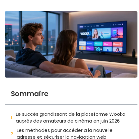
Sommaire
Le succès grandissant de la plateforme Wooka
auprès des amateurs de cinéma en juin 2026
Les méthodes pour accéder à la nouvelle
adresse et sécuriser la navigation web