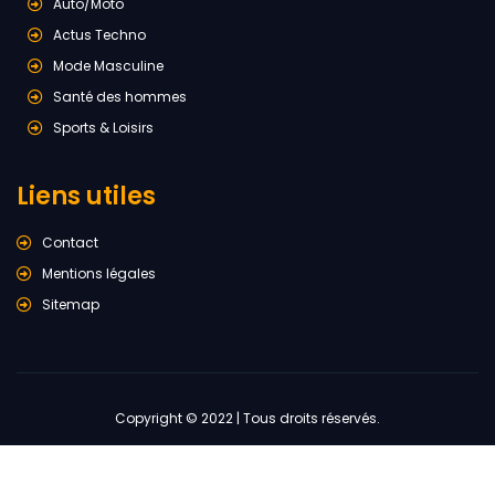
Auto/Moto
Actus Techno
Mode Masculine
Santé des hommes
Sports & Loisirs
Liens utiles
Contact
Mentions légales
Sitemap
Copyright © 2022 | Tous droits réservés.