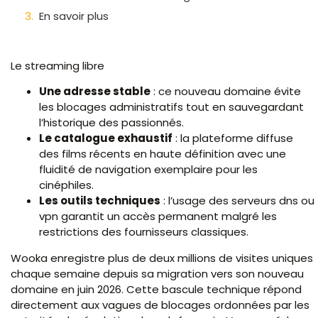
En savoir plus
Le streaming libre
Une adresse stable
: ce nouveau domaine évite
les blocages administratifs tout en sauvegardant
l’historique des passionnés.
Le catalogue exhaustif
: la plateforme diffuse
des films récents en haute définition avec une
fluidité de navigation exemplaire pour les
cinéphiles.
Les outils techniques
: l’usage des serveurs dns ou
vpn garantit un accès permanent malgré les
restrictions des fournisseurs classiques.
Wooka enregistre plus de deux millions de visites uniques
chaque semaine depuis sa migration vers son nouveau
domaine en juin 2026. Cette bascule technique répond
directement aux vagues de blocages ordonnées par les