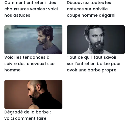
Comment entretenir des
Découvrez toutes les
chaussures vernies : voici
astuces sur calvitie
nos astuces
coupe homme dégarni
Voici les tendances à
Tout ce qu’il faut savoir
suivre des cheveux lisse
sur l’entretien barbe pour
homme
avoir une barbe propre
Dégradé de la barbe :
voici comment faire