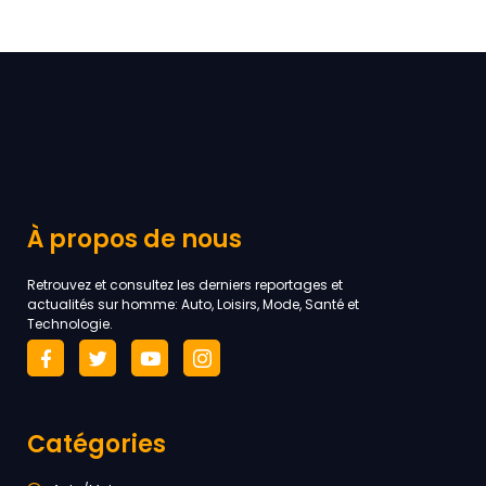
À propos de nous
Retrouvez et consultez les derniers reportages et
actualités sur homme: Auto, Loisirs, Mode, Santé et
Technologie.
Catégories