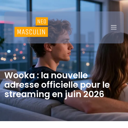
Wooka : la nouvelle
adresse officielle pour le
streaming en juin 2026