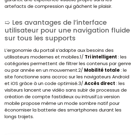
artefacts de compression qui gâchent le plaisir.
Les avantages de l’interface
utilisateur pour une navigation fluide
sur tous les supports
L’ergonomie du portail s’adapte aux besoins des
utilisateurs modernes et mobiles.1/
Tri intelligent
: les
catégories permettent de filtrer les contenus par genre
ou par année en un mouvement.2/
Mobilité totale
: le
site fonctionne sans accroc sur les navigateurs Android
et iOS grâce à un code optimisé.3/
Accès direct
: les
visiteurs lancent une vidéo sans subir de processus de
création de compte fastidieux ou intrusif.La version
mobile propose même un mode sombre natif pour
économiser la batterie des smartphones durant les
longs trajets.