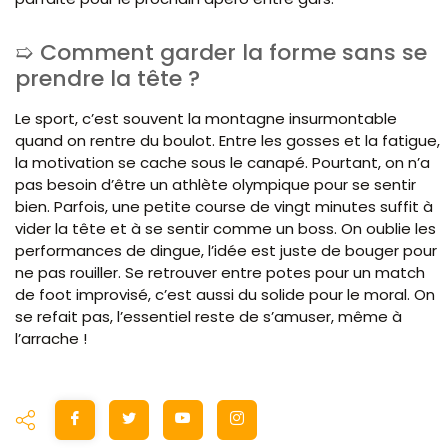
Comment garder la forme sans se
prendre la tête ?
Le sport, c’est souvent la montagne insurmontable
quand on rentre du boulot. Entre les gosses et la fatigue,
la motivation se cache sous le canapé. Pourtant, on n’a
pas besoin d’être un athlète olympique pour se sentir
bien. Parfois, une petite course de vingt minutes suffit à
vider la tête et à se sentir comme un boss. On oublie les
performances de dingue, l’idée est juste de bouger pour
ne pas rouiller. Se retrouver entre potes pour un match
de foot improvisé, c’est aussi du solide pour le moral. On
se refait pas, l’essentiel reste de s’amuser, même à
l’arrache !