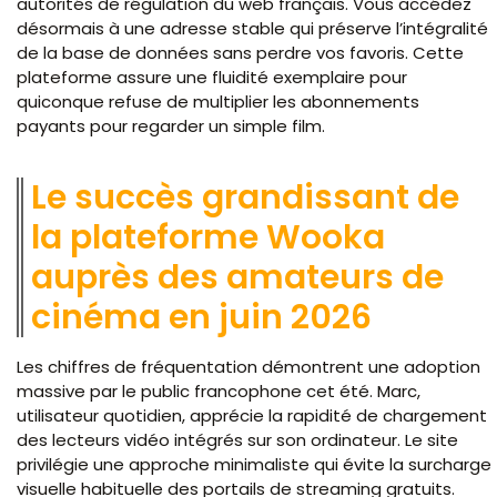
autorités de régulation du web français. Vous accédez
désormais à une adresse stable qui préserve l’intégralité
de la base de données sans perdre vos favoris. Cette
plateforme assure une fluidité exemplaire pour
quiconque refuse de multiplier les abonnements
payants pour regarder un simple film.
Le succès grandissant de
la plateforme Wooka
auprès des amateurs de
cinéma en juin 2026
Les chiffres de fréquentation démontrent une adoption
massive par le public francophone cet été. Marc,
utilisateur quotidien, apprécie la rapidité de chargement
des lecteurs vidéo intégrés sur son ordinateur. Le site
privilégie une approche minimaliste qui évite la surcharge
visuelle habituelle des portails de streaming gratuits.