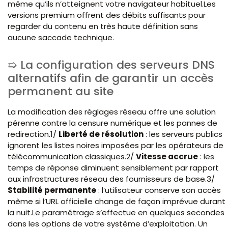
même qu’ils n’atteignent votre navigateur habituel.Les
versions premium offrent des débits suffisants pour
regarder du contenu en très haute définition sans
aucune saccade technique.
La configuration des serveurs DNS
alternatifs afin de garantir un accès
permanent au site
La modification des réglages réseau offre une solution
pérenne contre la censure numérique et les pannes de
redirection.1/
Liberté de résolution
: les serveurs publics
ignorent les listes noires imposées par les opérateurs de
télécommunication classiques.2/
Vitesse accrue
: les
temps de réponse diminuent sensiblement par rapport
aux infrastructures réseau des fournisseurs de base.3/
Stabilité permanente
: l’utilisateur conserve son accès
même si l’URL officielle change de façon imprévue durant
la nuit.Le paramétrage s’effectue en quelques secondes
dans les options de votre système d’exploitation. Un