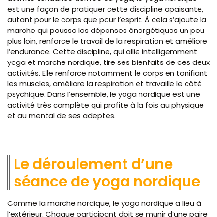
est une façon de pratiquer cette discipline apaisante,
autant pour le corps que pour l’esprit. À cela s’ajoute la
marche qui pousse les dépenses énergétiques un peu
plus loin, renforce le travail de la respiration et améliore
l’endurance. Cette discipline, qui allie intelligemment
yoga et marche nordique, tire ses bienfaits de ces deux
activités. Elle renforce notamment le corps en tonifiant
les muscles, améliore la respiration et travaille le côté
psychique. Dans l’ensemble, le yoga nordique est une
activité très complète qui profite à la fois au physique
et au mental de ses adeptes.
Le déroulement d’une
séance de yoga nordique
Comme la marche nordique, le yoga nordique a lieu à
l’extérieur. Chaque participant doit se munir d’une paire