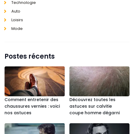
Technologie
Auto
Loisirs
Mode
Postes récents
Comment entretenir des
Découvrez toutes les
chaussures vernies : voici
astuces sur calvitie
nos astuces
coupe homme dégarni