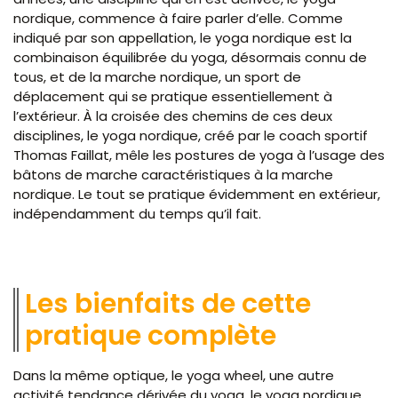
nordique, commence à faire parler d’elle. Comme
indiqué par son appellation, le yoga nordique est la
combinaison équilibrée du yoga, désormais connu de
tous, et de la marche nordique, un sport de
déplacement qui se pratique essentiellement à
l’extérieur. À la croisée des chemins de ces deux
disciplines, le yoga nordique, créé par le coach sportif
Thomas Faillat, mêle les postures de yoga à l’usage des
bâtons de marche caractéristiques à la marche
nordique. Le tout se pratique évidemment en extérieur,
indépendamment du temps qu’il fait.
Les bienfaits de cette
pratique complète
Dans la même optique, le yoga wheel, une autre
activité tendance dérivée du yoga, le yoga nordique