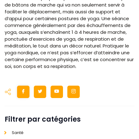
de bâtons de marche qui va non seulement servir à
faciliter le déplacement, mais aussi de support et
d’appui pour certaines postures de yoga. Une séance
commence généralement par des échauffements de
yoga, auxquels s’enchaînent 1 à 4 heures de marche,
ponctuée d’exercices de yoga, de respiration et de
méditation, le tout dans un décor naturel. Pratiquer le
yoga nordique, ce n’est pas s’efforcer d’atteindre une
certaine performance physique, c’est se concentrer sur
soi, son corps et sa respiration.
Filtrer par catégories
Santé