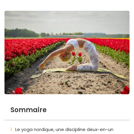
Sommaire
Le yoga nordique, une discipline deux-en-un