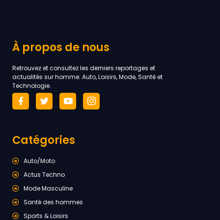
À propos de nous
Retrouvez et consultez les derniers reportages et
actualités sur homme: Auto, Loisirs, Mode, Santé et
Technologie.
Catégories
Auto/Moto
Actus Techno
Mode Masculine
Santé des hommes
Sports & Loisirs