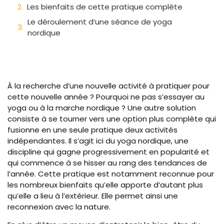
Les bienfaits de cette pratique complète
Le déroulement d’une séance de yoga
nordique
À la recherche d’une nouvelle activité à pratiquer pour
cette nouvelle année ? Pourquoi ne pas s’essayer au
yoga ou à la marche nordique ? Une autre solution
consiste à se tourner vers une option plus complète qui
fusionne en une seule pratique deux activités
indépendantes. Il s’agit ici du yoga nordique, une
discipline qui gagne progressivement en popularité et
qui commence à se hisser au rang des tendances de
l’année. Cette pratique est notamment reconnue pour
les nombreux bienfaits qu’elle apporte d’autant plus
qu’elle a lieu à l’extérieur. Elle permet ainsi une
reconnexion avec la nature.