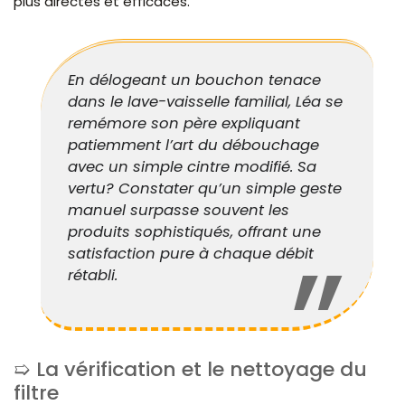
plus directes et efficaces.
En délogeant un bouchon tenace
dans le lave-vaisselle familial, Léa se
remémore son père expliquant
patiemment l’art du débouchage
avec un simple cintre modifié. Sa
vertu? Constater qu’un simple geste
manuel surpasse souvent les
produits sophistiqués, offrant une
satisfaction pure à chaque débit
rétabli.
La vérification et le nettoyage du
filtre