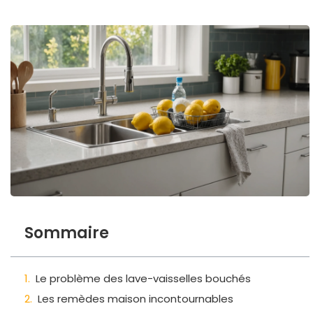
Sommaire
Le problème des lave-vaisselles bouchés
Les remèdes maison incontournables