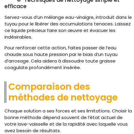
efficace
Servez-vous d’un mélange eau-vinaigre, introduit dans le
tuyau pour le libérer des accumulations tenaces. Laissez
ce liquide précieux faire son œuvre et évacuer les
indésirables.
Pour renforcer cette action, faites passer de l’eau
chaude sous haute pression par le biais d’un tuyau
d’arrosage. Cela aidera à dissoudre toute graisse
coagulate profondément insérée.
Comparaison des
méthodes de nettoyage
Chaque solution a ses forces et ses limitations. Choisir la
bonne méthode dépend souvent de l’état actuel de
votre lave-vaisselle et de la rapidité avec laquelle vous
avez besoin de résultats.