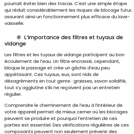
pourrait éviter bien des tracas. C’est une simple étape
qui réduit considérablement les risques de blocage futur,
assurant ainsi un fonctionnement plus efficace du lave-
vaisselle.
L’importance des filtres et tuyaux de
vidange
Les filtres et les tuyaux de vidange participent au bon
écoulement de l’eau. Un filtre encrassé, cependant,
bloque le passage et crée un gâchis d’eau peu
appétissant. Ces tuyaux, eux, sont nids de
désagréments en tout genre : graisses, savon solidifié,
tout s’y agglutine s’ils ne reçoivent pas un entretien
régulier.
Comprendre le cheminement de l’eau à l’intérieur de
votre appareil permet de mieux cerner où les blocages
peuvent se produire et pourquoi l’entretien de ces
parties est essentiel. Des vérifications régulières de ces
composants peuvent non seulement prévenir des