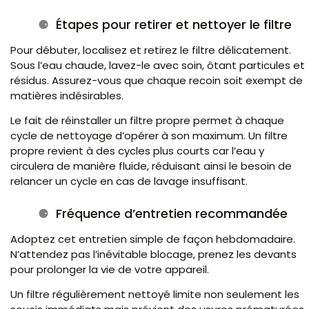
Étapes pour retirer et nettoyer le filtre
Pour débuter, localisez et retirez le filtre délicatement.
Sous l’eau chaude, lavez-le avec soin, ôtant particules et
résidus. Assurez-vous que chaque recoin soit exempt de
matières indésirables.
Le fait de réinstaller un filtre propre permet à chaque
cycle de nettoyage d’opérer à son maximum. Un filtre
propre revient à des cycles plus courts car l’eau y
circulera de manière fluide, réduisant ainsi le besoin de
relancer un cycle en cas de lavage insuffisant.
Fréquence d’entretien recommandée
Adoptez cet entretien simple de façon hebdomadaire.
N’attendez pas l’inévitable blocage, prenez les devants
pour prolonger la vie de votre appareil.
Un filtre régulièrement nettoyé limite non seulement les