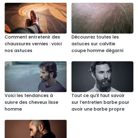
Comment entretenir des
Découvrez toutes les
chaussures vernies : voici
astuces sur calvitie
nos astuces
coupe homme dégarni
Voici les tendances à
Tout ce qu’il faut savoir
suivre des cheveux lisse
sur l’entretien barbe pour
homme
avoir une barbe propre