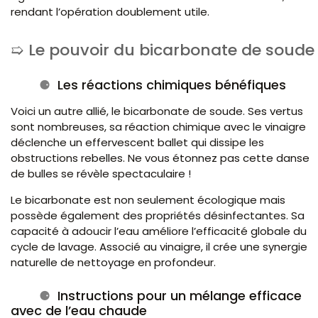
rendant l’opération doublement utile.
Le pouvoir du bicarbonate de soude
Les réactions chimiques bénéfiques
Voici un autre allié, le bicarbonate de soude. Ses vertus
sont nombreuses, sa réaction chimique avec le vinaigre
déclenche un effervescent ballet qui dissipe les
obstructions rebelles. Ne vous étonnez pas cette danse
de bulles se révèle spectaculaire !
Le bicarbonate est non seulement écologique mais
possède également des propriétés désinfectantes. Sa
capacité à adoucir l’eau améliore l’efficacité globale du
cycle de lavage. Associé au vinaigre, il crée une synergie
naturelle de nettoyage en profondeur.
Instructions pour un mélange efficace
avec de l’eau chaude