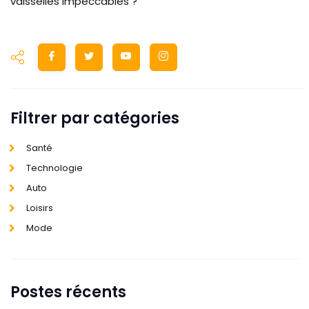
vaisselles impeccables ?
Filtrer par catégories
Santé
Technologie
Auto
Loisirs
Mode
Postes récents