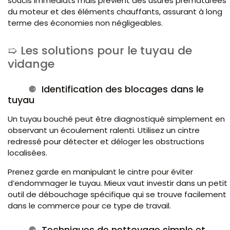
soucis immédiats mais prévient des usures prématurées
du moteur et des éléments chauffants, assurant à long
terme des économies non négligeables.
Les solutions pour le tuyau de
vidange
Identification des blocages dans le
tuyau
Un tuyau bouché peut être diagnostiqué simplement en
observant un écoulement ralenti. Utilisez un cintre
redressé pour détecter et déloger les obstructions
localisées.
Prenez garde en manipulant le cintre pour éviter
d’endommager le tuyau. Mieux vaut investir dans un petit
outil de débouchage spécifique qui se trouve facilement
dans le commerce pour ce type de travail.
Techniques de nettoyage simple et