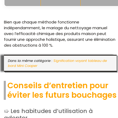
Bien que chaque méthode fonctionne
indépendamment, le mariage du nettoyage manuel
avec l’efficacité chimique des produits maison peut
fournir une approche holistique, assurant une élimination
des obstructions à 100 %.
Dans la même catégorie :
Signification voyant tableau de
bord Mini Cooper
Conseils d’entretien pour
éviter les futurs bouchages
Les habitudes d’utilisation à
adopter