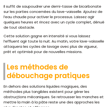
Il suffit de saupoudrer une demi-tasse de bicarbonate
sur les parties concernées du lave-vaisselle. Ajoutez de
l’eau chaude pour activer le processus. Laissez agir
quelques heures et rincez avec un cycle complet, dénué
de tout obstacle.
Cette solution gagne en intensité si vous laissez
l’effluent agir toute la nuit. Au matin, votre lave-vaisselle
attaquera les cycles de lavage avec plus de vigueur,
prêt et optimisé pour de nouvelles missions.
Les méthodes de
débouchage pratiques
En dehors des solutions liquides magiques, des
méthodes plus tangibles existent pour gérer les
obstructions mécaniques. Se retrousser les manches et
mettre la main à la pâte reste une des approches les