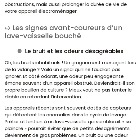
obstructions, mais aussi prolonger la durée de vie de
votre appareil électroménager.
Les signes avant-coureurs d’un
lave-vaisselle bouché
Le bruit et les odeurs désagréables
Oh, les bruits inhabituels ! Un grognement menaçant lors
de la vidange ? Voilà un signal qu’il ne faudrait pas
ignorer. Et côté odorat, une odeur peu engageante
émane souvent d’un appareil obstrué. Deviendrait-il son
propre bouillon de culture ? Mieux vaut ne pas tenter le
diable en retardant l’intervention.
Les appareils récents sont souvent dotés de capteurs
qui détectent les anomalies dans le cycle de lavage.
Prêter attention à un lave-vaisselle qui semblerait « se
plaindre » pourrait éviter que de petits désagréments
deviennent de gros problèmes. Un bruit ou une odeur