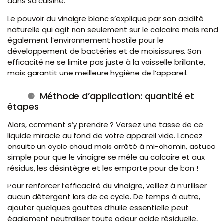
dans sa cuisine.
Le pouvoir du vinaigre blanc s’explique par son acidité
naturelle qui agit non seulement sur le calcaire mais rend
également l’environnement hostile pour le
développement de bactéries et de moisissures. Son
efficacité ne se limite pas juste à la vaisselle brillante,
mais garantit une meilleure hygiène de l’appareil.
Méthode d’application: quantité et
étapes
Alors, comment s’y prendre ? Versez une tasse de ce
liquide miracle au fond de votre appareil vide. Lancez
ensuite un cycle chaud mais arrêté à mi-chemin, astuce
simple pour que le vinaigre se mêle au calcaire et aux
résidus, les désintègre et les emporte pour de bon !
Pour renforcer l’efficacité du vinaigre, veillez à n’utiliser
aucun détergent lors de ce cycle. De temps à autre,
ajouter quelques gouttes d’huile essentielle peut
également neutraliser toute odeur acide résiduelle,