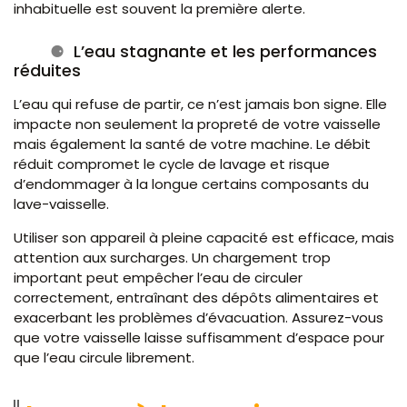
inhabituelle est souvent la première alerte.
L’eau stagnante et les performances
réduites
L’eau qui refuse de partir, ce n’est jamais bon signe. Elle
impacte non seulement la propreté de votre vaisselle
mais également la santé de votre machine. Le débit
réduit compromet le cycle de lavage et risque
d’endommager à la longue certains composants du
lave-vaisselle.
Utiliser son appareil à pleine capacité est efficace, mais
attention aux surcharges. Un chargement trop
important peut empêcher l’eau de circuler
correctement, entraînant des dépôts alimentaires et
exacerbant les problèmes d’évacuation. Assurez-vous
que votre vaisselle laisse suffisamment d’espace pour
que l’eau circule librement.