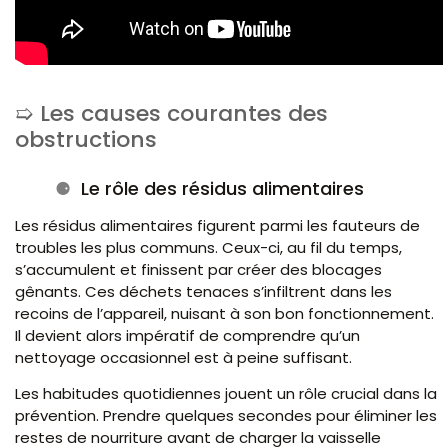
Les causes courantes des
obstructions
Le rôle des résidus alimentaires
Les résidus alimentaires figurent parmi les fauteurs de
troubles les plus communs. Ceux-ci, au fil du temps,
s’accumulent et finissent par créer des blocages
gênants. Ces déchets tenaces s’infiltrent dans les
recoins de l’appareil, nuisant à son bon fonctionnement.
Il devient alors impératif de comprendre qu’un
nettoyage occasionnel est à peine suffisant.
Les habitudes quotidiennes jouent un rôle crucial dans la
prévention. Prendre quelques secondes pour éliminer les
restes de nourriture avant de charger la vaisselle