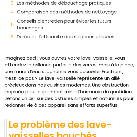
Les méthodes de débouchage pratiques
Comparaison des méthodes de nettoyage
Conseils d’entretien pour éviter les futurs
bouchages
Durée de l’efficacité des solutions utilisées
Imaginez ceci : vous ouvrez votre lave-vaisselle, vous
attendez la brillance parfaite des verres, mais à la place,
une mare d’eau stagnante vous accueille. Frustrant,
n’est-ce pas ? Le lave-vaisselle représente un allié
précieux dans nos cuisines modernes. Une obstruction
inopinée peut cependant ruiner l’harmonie du quotidien.
Jetons un œil sur des astuces simples et naturelles pour
redonner vie à cet appareil sans efforts superflus.
Le problème des lave-
vaisselles bouchés