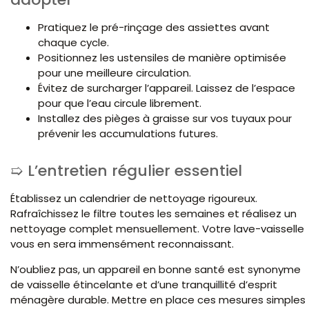
Pratiquez le pré-rinçage des assiettes avant
chaque cycle.
Positionnez les ustensiles de manière optimisée
pour une meilleure circulation.
Évitez de surcharger l’appareil. Laissez de l’espace
pour que l’eau circule librement.
Installez des pièges à graisse sur vos tuyaux pour
prévenir les accumulations futures.
L’entretien régulier essentiel
Établissez un calendrier de nettoyage rigoureux.
Rafraîchissez le filtre toutes les semaines et réalisez un
nettoyage complet mensuellement. Votre lave-vaisselle
vous en sera immensément reconnaissant.
N’oubliez pas, un appareil en bonne santé est synonyme
de vaisselle étincelante et d’une tranquillité d’esprit
ménagère durable. Mettre en place ces mesures simples