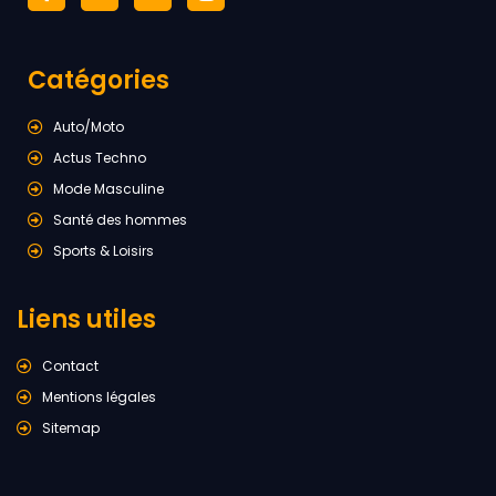
Catégories
Auto/Moto
Actus Techno
Mode Masculine
Santé des hommes
Sports & Loisirs
Liens utiles
Contact
Mentions légales
Sitemap