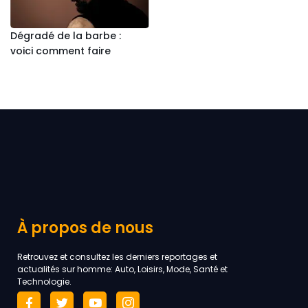
Dégradé de la barbe :
voici comment faire
À propos de nous
Retrouvez et consultez les derniers reportages et
actualités sur homme: Auto, Loisirs, Mode, Santé et
Technologie.