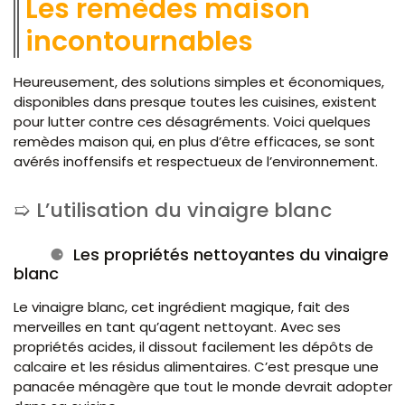
Les remèdes maison
incontournables
Heureusement, des solutions simples et économiques,
disponibles dans presque toutes les cuisines, existent
pour lutter contre ces désagréments. Voici quelques
remèdes maison qui, en plus d’être efficaces, se sont
avérés inoffensifs et respectueux de l’environnement.
L’utilisation du vinaigre blanc
Les propriétés nettoyantes du vinaigre
blanc
Le vinaigre blanc, cet ingrédient magique, fait des
merveilles en tant qu’agent nettoyant. Avec ses
propriétés acides, il dissout facilement les dépôts de
calcaire et les résidus alimentaires. C’est presque une
panacée ménagère que tout le monde devrait adopter