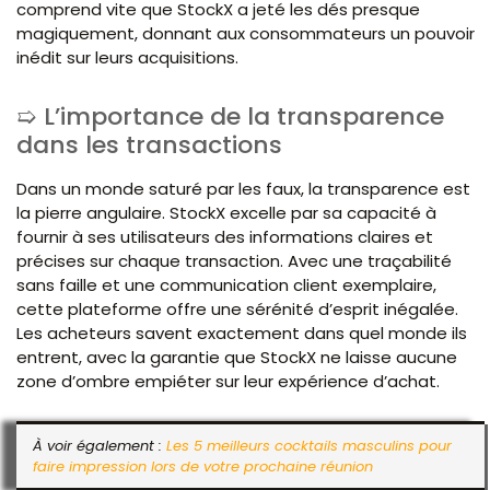
comprend vite que StockX a jeté les dés presque
magiquement, donnant aux consommateurs un pouvoir
inédit sur leurs acquisitions.
L’importance de la transparence
dans les transactions
Dans un monde saturé par les faux, la transparence est
la pierre angulaire. StockX excelle par sa capacité à
fournir à ses utilisateurs des informations claires et
précises sur chaque transaction. Avec une traçabilité
sans faille et une communication client exemplaire,
cette plateforme offre une sérénité d’esprit inégalée.
Les acheteurs savent exactement dans quel monde ils
entrent, avec la garantie que StockX ne laisse aucune
zone d’ombre empiéter sur leur expérience d’achat.
À voir également :
Les 5 meilleurs cocktails masculins pour
faire impression lors de votre prochaine réunion