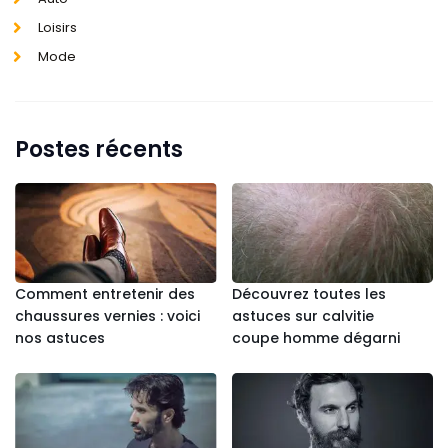
Loisirs
Mode
Postes récents
Comment entretenir des
Découvrez toutes les
chaussures vernies : voici
astuces sur calvitie
nos astuces
coupe homme dégarni