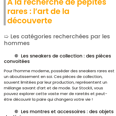
À la recherche de pépites
rares : l’art de la
découverte
Les catégories recherchées par les
hommes
Les sneakers de collection : des pièces
convoitées
Pour l’homme moderne, posséder des sneakers rares est
un aboutissement en soi. Ces pièces de collection,
souvent limitées par leur production, représentent un
mélange savant d’art et de mode. Sur StockX, vous
pouvez explorer cette vaste mer de raretés et peut-
être découvrir la paire qui changera votre vie !
Les montres et accessoires : des objets