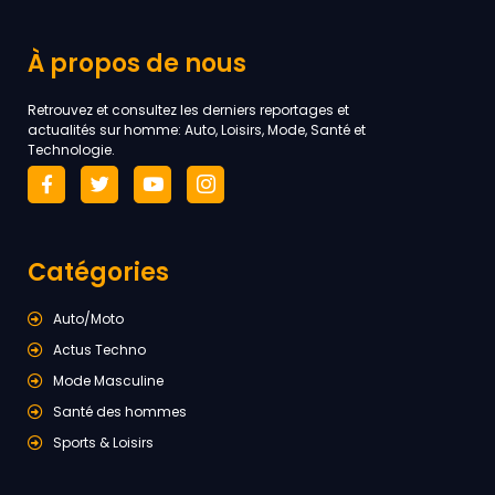
À propos de nous
Retrouvez et consultez les derniers reportages et
actualités sur homme: Auto, Loisirs, Mode, Santé et
Technologie.
Catégories
Auto/Moto
Actus Techno
Mode Masculine
Santé des hommes
Sports & Loisirs