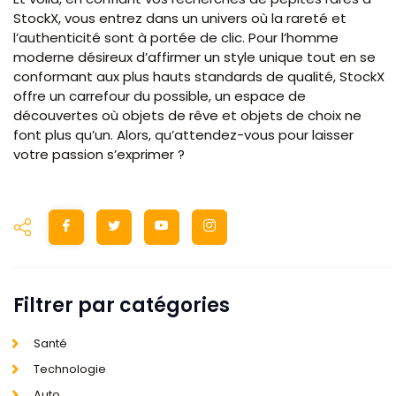
StockX, vous entrez dans un univers où la rareté et
l’authenticité sont à portée de clic. Pour l’homme
moderne désireux d’affirmer un style unique tout en se
conformant aux plus hauts standards de qualité, StockX
offre un carrefour du possible, un espace de
découvertes où objets de rêve et objets de choix ne
font plus qu’un. Alors, qu’attendez-vous pour laisser
votre passion s’exprimer ?
Filtrer par catégories
Santé
Technologie
Auto