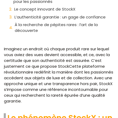
pour les passionnés
Le concept innovant de StockX
L’authenticité garantie : un gage de confiance
À la recherche de pépites rares : l’art de la
découverte
Imaginez un endroit où chaque produit rare sur lequel
vous aviez des vues devient accessible, et ce, avec la
certitude que son authenticité est assurée. C’est
justement ce que propose StockCette plateforme
révolutionnaire redéfinit la manière dont les passionnés
accèdent aux objets de luxe et de collection. Avec une
approche unique et une transparence hors pair, StockX
s’impose comme une référence incontournable pour
ceux qui recherchent la rareté épurée d’une qualité
garantie.
Le phénomène StockX : un