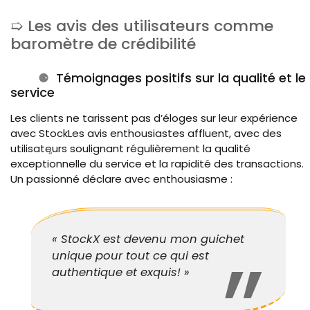
Les avis des utilisateurs comme
baromètre de crédibilité
Témoignages positifs sur la qualité et le
service
Les clients ne tarissent pas d’éloges sur leur expérience
avec StockLes avis enthousiastes affluent, avec des
utilisateurs soulignant régulièrement la qualité
exceptionnelle du service et la rapidité des transactions.
Un passionné déclare avec enthousiasme :
« StockX est devenu mon guichet
unique pour tout ce qui est
authentique et exquis! »