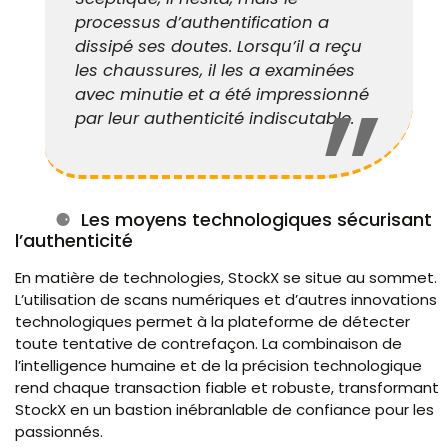
processus d’authentification a
dissipé ses doutes. Lorsqu’il a reçu
les chaussures, il les a examinées
avec minutie et a été impressionné
par leur authenticité indiscutable.
Les moyens technologiques sécurisant
l’authenticité
En matière de technologies, StockX se situe au sommet.
L’utilisation de scans numériques et d’autres innovations
technologiques permet à la plateforme de détecter
toute tentative de contrefaçon. La combinaison de
l’intelligence humaine et de la précision technologique
rend chaque transaction fiable et robuste, transformant
StockX en un bastion inébranlable de confiance pour les
passionnés.