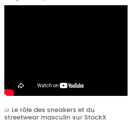
Le rôle des sneakers et du
streetwear masculin sur StockX