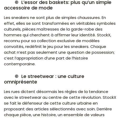
L’essor des baskets: plus qu’un simple
accessoire de mode
Les sneakers ne sont plus de simples chaussures. En
effet, elles se sont transformées en véritables symboles
culturels, pièces maîtresses de la garde-robe des
hommes qui cherchent à affirmer leur identité. StockX,
reconnu pour sa collection exclusive de modèles
convoités, redéfinit le jeu pour les sneakers. Chaque
achat n’est pas seulement une question de possession;
c’est l’appropriation d’une part de l’histoire
contemporaine.
Le streetwear : une culture
omniprésente
Les rues dictent désormais les règles de la tendance
avec le streetwear au centre de cette révolution. StockX
se fait le défenseur de cette culture urbaine en
proposant des articles sélectionnés avec soin. Derrière
chaque pièce, une histoire, un ensemble de valeurs