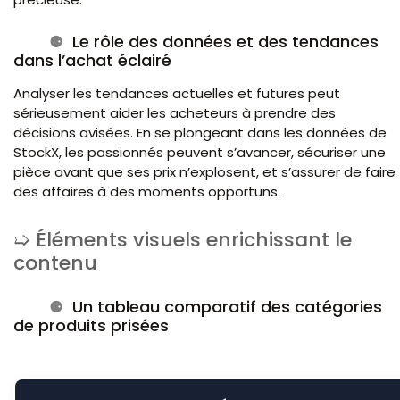
Le rôle des données et des tendances
dans l’achat éclairé
Analyser les tendances actuelles et futures peut
sérieusement aider les acheteurs à prendre des
décisions avisées. En se plongeant dans les données de
StockX, les passionnés peuvent s’avancer, sécuriser une
pièce avant que ses prix n’explosent, et s’assurer de faire
des affaires à des moments opportuns.
Éléments visuels enrichissant le
contenu
Un tableau comparatif des catégories
de produits prisées