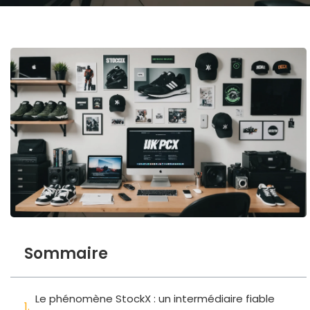
Sommaire
Le phénomène StockX : un intermédiaire fiable