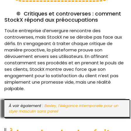
Critiques et controverses : comment
StockX répond aux préoccupations
Toute entreprise d’envergure rencontre des
controverses, mais StockX ne se dérobe pas face aux
défis. En s’engageant à traiter chaque critique de
manière proactive, la plateforme prouve son
dévouement envers ses utilisateurs. En affinant
constamment ses procédés et en prenant le pouls de
ses clients, StockX montre avec force que son
engagement pour la satisfaction du client n’est pas
simplement une promesse vide, mais une réalité
palpable.
À voir également :
Bexley, l’élégance intemporelle pour un
style masculin sans pareil