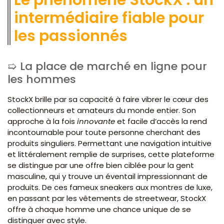
intermédiaire fiable pour
les passionnés
La place de marché en ligne pour
les hommes
StockX brille par sa capacité à faire vibrer le cœur des
collectionneurs et amateurs du monde entier. Son
approche à la fois
innovante
et facile d’accès la rend
incontournable pour toute personne cherchant des
produits singuliers. Permettant une navigation intuitive
et littéralement remplie de surprises, cette plateforme
se distingue par une offre bien ciblée pour la gent
masculine, qui y trouve un éventail impressionnant de
produits. De ces fameux sneakers aux montres de luxe,
en passant par les vêtements de streetwear, StockX
offre à chaque homme une chance unique de se
distinguer avec style.