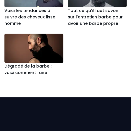
Voici les tendances à
Tout ce qu’il faut savoir
suivre des cheveux lisse
sur l’entretien barbe pour
homme
avoir une barbe propre
Dégradé de la barbe :
voici comment faire