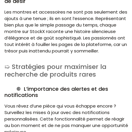
de désir
Les montres et accessoires ne sont pas seulement des
ajouts à une tenue ; ils en sont l’essence. Représentant
bien plus que le simple passage du temps, chaque
montre sur StockX raconte une histoire silencieuse
d’élégance et de goût sophistiqué. Les passionnés ont
tout intérêt à fouiller les pages de la plateforme, car un
trésor puis inattendu pourrait y sommeiller.
Stratégies pour maximiser la
recherche de produits rares
L’importance des alertes et des
notifications
Vous rêvez d’une pièce qui vous échappe encore ?
Surveillez les mises à jour avec des notifications
personnalisées. Cette fonctionnalité permet de réagir
au bon moment et de ne pas manquer une opportunité
précieuse.