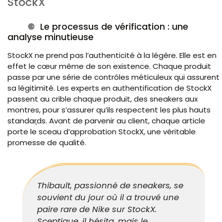
StockX
Le processus de vérification : une
analyse minutieuse
StockX ne prend pas l’authenticité à la légère. Elle est en
effet le cœur même de son existence. Chaque produit
passe par une série de contrôles méticuleux qui assurent
sa légitimité. Les experts en authentification de StockX
passent au crible chaque produit, des sneakers aux
montres, pour s’assurer qu’ils respectent les plus hauts
standards. Avant de parvenir au client, chaque article
porte le sceau d’approbation StockX, une véritable
promesse de qualité.
Thibault, passionné de sneakers, se
souvient du jour où il a trouvé une
paire rare de Nike sur StockX.
Sceptique, il hésita, mais le