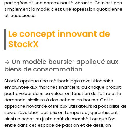
partagées et une communauté vibrante. Ce n’est pas
simplement la mode; c’est une expression quotidienne
et audacieuse.
Le concept innovant de
StockX
Un modèle boursier appliqué aux
biens de consommation
StockX applique une méthodologie révolutionnaire
empruntée aux marchés financiers, où chaque produit
peut évoluer dans sa valeur en fonction de l’offre et la
demande, similaire à des actions en bourse. Cette
approche novatrice offre aux utilisateurs la possibilité de
suivre l’évolution des prix en temps réel, garantissant
ainsi un achat au juste coût du marché. Lorsque l’on
entre dans cet espace de passion et de désir, on