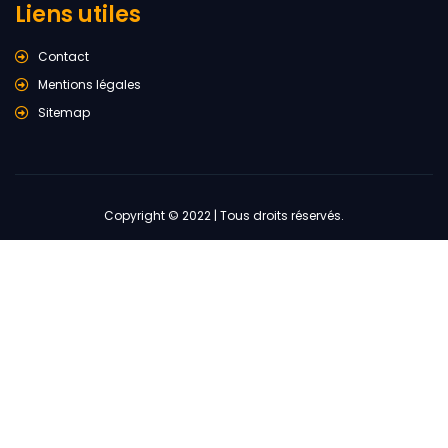
Liens utiles
Contact
Mentions légales
Sitemap
Copyright © 2022 | Tous droits réservés.