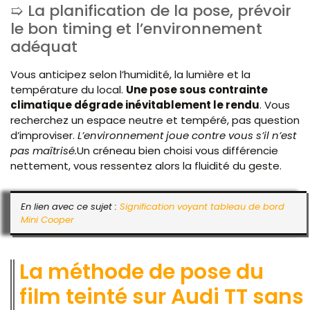
La planification de la pose, prévoir
le bon timing et l’environnement
adéquat
Vous anticipez selon l’humidité, la lumière et la
température du local.
Une pose sous contrainte
climatique dégrade inévitablement le rendu
. Vous
recherchez un espace neutre et tempéré, pas question
d’improviser.
L’environnement joue contre vous s’il n’est
pas maîtrisé.
Un créneau bien choisi vous différencie
nettement, vous ressentez alors la fluidité du geste.
En lien avec ce sujet :
Signification voyant tableau de bord
Mini Cooper
La méthode de pose du
film teinté sur Audi TT sans