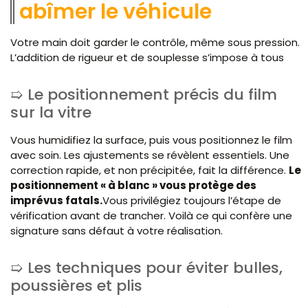
abîmer le véhicule
Votre main doit garder le contrôle, même sous pression.
L’addition de rigueur et de souplesse s’impose à tous
Le positionnement précis du film
sur la vitre
Vous humidifiez la surface, puis vous positionnez le film
avec soin. Les ajustements se révèlent essentiels. Une
correction rapide, et non précipitée, fait la différence.
Le
positionnement « à blanc » vous protège des
imprévus fatals.
Vous privilégiez toujours l’étape de
vérification avant de trancher. Voilà ce qui confère une
signature sans défaut à votre réalisation.
Les techniques pour éviter bulles,
poussières et plis