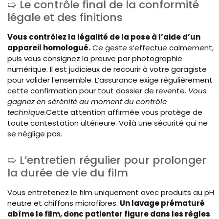
Le contrôle final de la conformité
légale et des finitions
Vous contrôlez la légalité de la pose à l’aide d’un
appareil homologué.
Ce geste s’effectue calmement,
puis vous consignez la preuve par photographie
numérique. Il est judicieux de recourir à votre garagiste
pour valider l’ensemble. L’assurance exige régulièrement
cette confirmation pour tout dossier de revente.
Vous
gagnez en sérénité au moment du contrôle
technique.
Cette attention affirmée vous protège de
toute contestation ultérieure. Voilà une sécurité qui ne
se néglige pas.
L’entretien régulier pour prolonger
la durée de vie du film
Vous entretenez le film uniquement avec produits au pH
neutre et chiffons microfibres.
Un lavage prématuré
abîme le film, donc patienter figure dans les règles
.