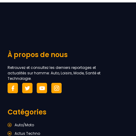
À propos de nous
Retrouvez et consultez les derniers reportages et
actualités sur homme: Auto, Loisirs, Mode, Santé et
Technologie.
Catégories
Auto/Moto
Actus Techno