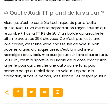
Quelle Audi TT prend de la valeur ?
Alors ça, c’est le contrôle technique du portefeuille :
quelle Audi TT va éviter la dépréciation façon soufflé qui
retombe ? T’as la TT RS de 2017, un bolide qui arrache le
bitume avec ses 394 chevaux. Ce n’est pas juste une
jolie caisse, c’est une vraie chasseuse de valeur. Mon
pote en a une, à chaque virée, c’est la machine à
nostalgie : bruit, look, moteurs jaloux sur l’aire d’autoroute.
La TT RS, c’est la sportive qui rigole de la côte d’occasion,
la perle pour qui cherche une auto qui ne fond pas
comme neige au soleil dans sa valeur. Top pour la
collection, si t’as le permis, l’assurance… et l’esprit joueur.