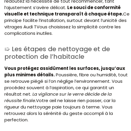
redoutez la nécessité de tout recommencer, tant
l’ajustement s’avère délicat.
Le souci de conformité
visuelle et technique transparaît à chaque étape.
Ce
principe facilite l’installation, surtout devant l’unicité des
vitrages Audi TVous choisissez la simplicité contre les
complications inutiles.
Les étapes de nettoyage et de
protection de l’habitacle
Vous protégez assidûment les surfaces, jusqu’aux
plus minimes détails.
Poussière, fibre ou humidité, tout
se retrouve piégé si l’on néglige l’environnement. Vous
procédez souvent à l’aspiration, ce qui garantit un
résultat net.
La vigilance sur le verre décide de la
réussite finale.
Votre œil ne laisse rien passer, car la
rigueur du nettoyage paie toujours à terme. Vous
retrouvez alors la sérénité du geste accompli à la
perfection.