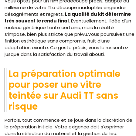
Vous optez pour un film prédécoupé précis, adapté au
millésime de votre TLa découpe inadaptée engendre
désagréments et regrets.
La qualité du kit détermine
très souvent le rendu final
. Eventuellement, l’idée d’un
rouleau générique tente certains, mais la réalité
s’impose, bien plus stricte que prévu.Vous poursuivez une
finition esthétique sans compromis, fruit d’une
adaptation exacte. Ce geste précis, vous le ressentez
jusque dans la satisfaction du travail abouti.
La préparation optimale
pour poser une vitre
teintée sur Audi TT sans
risque
Parfois, tout commence et se joue dans la discrétion de
la préparation initiale. Votre exigence doit s’exprimer
dans la sélection du matériel et la gestion du lieu.