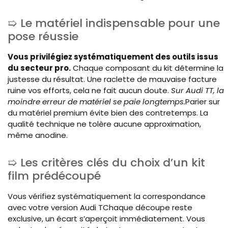
Le matériel indispensable pour une
pose réussie
Vous privilégiez systématiquement des outils issus
du secteur pro.
Chaque composant du kit détermine la
justesse du résultat. Une raclette de mauvaise facture
ruine vos efforts, cela ne fait aucun doute.
Sur Audi TT, la
moindre erreur de matériel se paie longtemps.
Parier sur
du matériel premium évite bien des contretemps. La
qualité technique ne tolère aucune approximation,
même anodine.
Les critères clés du choix d’un kit
film prédécoupé
Vous vérifiez systématiquement la correspondance
avec votre version Audi TChaque découpe reste
exclusive, un écart s’aperçoit immédiatement. Vous