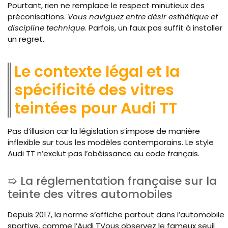
Pourtant, rien ne remplace le respect minutieux des
préconisations.
Vous naviguez entre désir esthétique et
discipline technique
. Parfois, un faux pas suffit à installer
un regret.
Le contexte légal et la
spécificité des vitres
teintées pour Audi TT
Pas d’illusion car la législation s’impose de manière
inflexible sur tous les modèles contemporains. Le style
Audi TT n’exclut pas l’obéissance au code français.
La réglementation française sur la
teinte des vitres automobiles
Depuis 2017, la norme s’affiche partout dans l’automobile
sportive, comme l’Audi TVous observez le fameux seuil