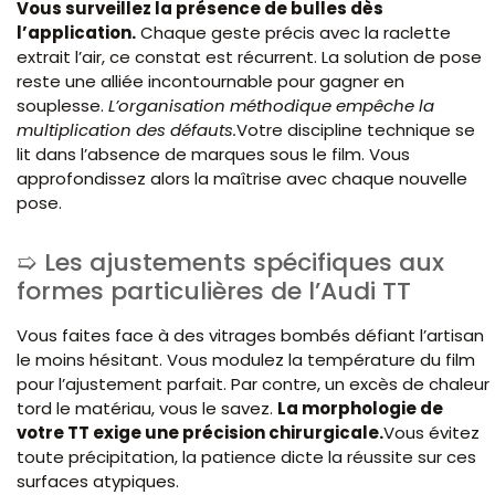
Vous surveillez la présence de bulles dès
l’application.
Chaque geste précis avec la raclette
extrait l’air, ce constat est récurrent. La solution de pose
reste une alliée incontournable pour gagner en
souplesse.
L’organisation méthodique empêche la
multiplication des défauts.
Votre discipline technique se
lit dans l’absence de marques sous le film. Vous
approfondissez alors la maîtrise avec chaque nouvelle
pose.
Les ajustements spécifiques aux
formes particulières de l’Audi TT
Vous faites face à des vitrages bombés défiant l’artisan
le moins hésitant. Vous modulez la température du film
pour l’ajustement parfait. Par contre, un excès de chaleur
tord le matériau, vous le savez.
La morphologie de
votre TT exige une précision chirurgicale.
Vous évitez
toute précipitation, la patience dicte la réussite sur ces
surfaces atypiques.