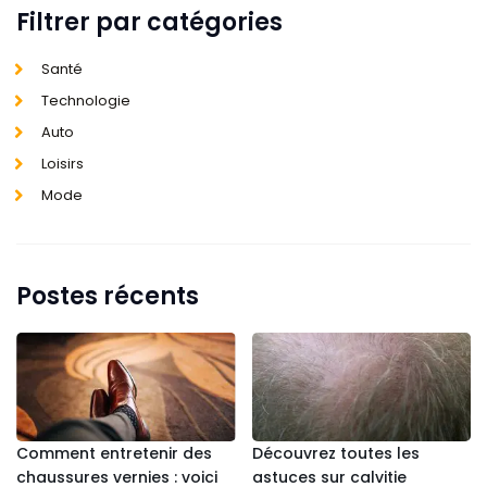
Filtrer par catégories
Santé
Technologie
Auto
Loisirs
Mode
Postes récents
Comment entretenir des
Découvrez toutes les
chaussures vernies : voici
astuces sur calvitie