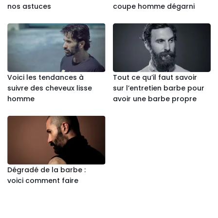
nos astuces
coupe homme dégarni
Voici les tendances à
Tout ce qu’il faut savoir
suivre des cheveux lisse
sur l’entretien barbe pour
homme
avoir une barbe propre
Dégradé de la barbe :
voici comment faire