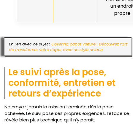
un endroi
propre
En lien avec ce sujet :
Covering capot voiture : Découvrez l’art
de transformer votre capot avec un style unique
Le suivi après la pose,
conformité, entretien et
retours d’expérience
Ne croyez jamais la mission terminée dès la pose
achevée. Le suivi pose ses propres exigences, l’étape se
révèle bien plus technique qu’il n’y paraît.