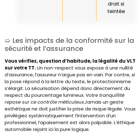
droit si
teintée
Les impacts de la conformité sur la
sécurité et l’assurance
Vous vérifiez, question d’habitude, la légalité du VLT
sur votre TT.
Un non-respect vous expose à une nullité
d’assurance, l’assureur n’argue pas en vain. Par contre, si
la pose répond à la lettre du texte, le protectionnisme
s’élargit. La sécurisation dépend donc directement du
respect du pourcentage lumineux.
Votre tranquillité
repose sur ce contrôle méticuleux.
Jamais un geste
esthétique ne doit justifier la prise de risque légale. Vous
privilégiez systématiquement l’intervention d’un
professionnel, l’apaisement est alors palpable. L’éthique
automobile rejoint ici la pure logique.