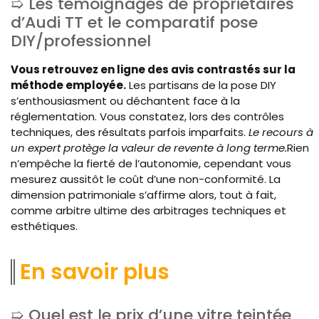
Les témoignages de propriétaires
d’Audi TT et le comparatif pose
DIY/professionnel
Vous retrouvez en ligne des avis contrastés sur la
méthode employée.
Les partisans de la pose DIY
s’enthousiasment ou déchantent face à la
réglementation. Vous constatez, lors des contrôles
techniques, des résultats parfois imparfaits.
Le recours à
un expert protège la valeur de revente à long terme.
Rien
n’empêche la fierté de l’autonomie, cependant vous
mesurez aussitôt le coût d’une non-conformité. La
dimension patrimoniale s’affirme alors, tout à fait,
comme arbitre ultime des arbitrages techniques et
esthétiques.
En savoir plus
Quel est le prix d’une vitre teintée