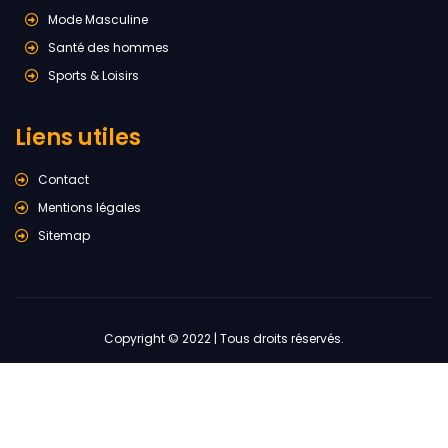
Mode Masculine
Santé des hommes
Sports & Loisirs
Liens utiles
Contact
Mentions légales
Sitemap
Copyright © 2022 | Tous droits réservés.