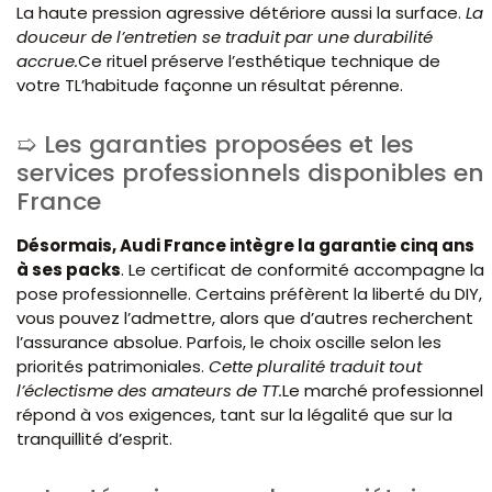
La haute pression agressive détériore aussi la surface.
La
douceur de l’entretien se traduit par une durabilité
accrue.
Ce rituel préserve l’esthétique technique de
votre TL’habitude façonne un résultat pérenne.
Les garanties proposées et les
services professionnels disponibles en
France
Désormais, Audi France intègre la garantie cinq ans
à ses packs
. Le certificat de conformité accompagne la
pose professionnelle. Certains préfèrent la liberté du DIY,
vous pouvez l’admettre, alors que d’autres recherchent
l’assurance absolue. Parfois, le choix oscille selon les
priorités patrimoniales.
Cette pluralité traduit tout
l’éclectisme des amateurs de TT.
Le marché professionnel
répond à vos exigences, tant sur la légalité que sur la
tranquillité d’esprit.