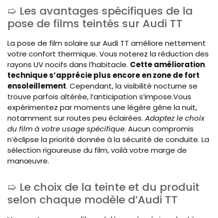
Les avantages spécifiques de la
pose de films teintés sur Audi TT
La pose de film solaire sur Audi TT améliore nettement
votre confort thermique. Vous noterez la réduction des
rayons UV nocifs dans l’habitacle.
Cette amélioration
technique s’apprécie plus encore en zone de fort
ensoleillement
. Cependant, la visibilité nocturne se
trouve parfois altérée, l’anticipation s’impose.Vous
expérimentez par moments une légère gêne la nuit,
notamment sur routes peu éclairées.
Adaptez le choix
du film à votre usage spécifique
. Aucun compromis
n’éclipse la priorité donnée à la sécurité de conduite. La
sélection rigoureuse du film, voilà votre marge de
manœuvre.
Le choix de la teinte et du produit
selon chaque modèle d’Audi TT