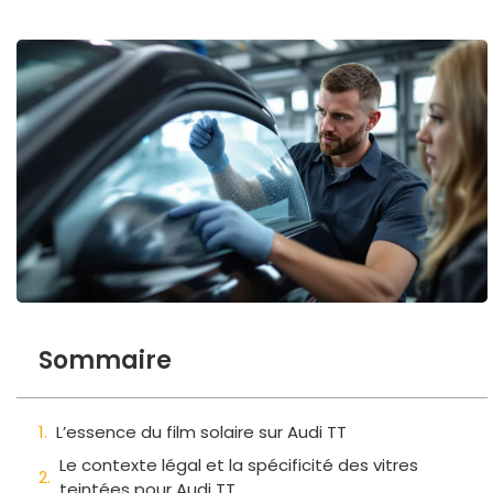
Sommaire
L’essence du film solaire sur Audi TT
Le contexte légal et la spécificité des vitres
teintées pour Audi TT